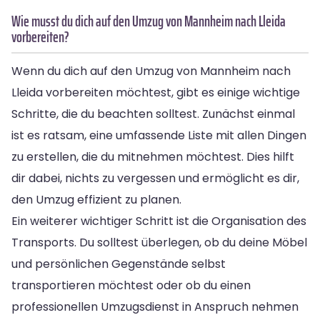
Wie musst du dich auf den Umzug von Mannheim nach Lleida
vorbereiten?
Wenn du dich auf den Umzug von Mannheim nach
Lleida vorbereiten möchtest, gibt es einige wichtige
Schritte, die du beachten solltest. Zunächst einmal
ist es ratsam, eine umfassende Liste mit allen Dingen
zu erstellen, die du mitnehmen möchtest. Dies hilft
dir dabei, nichts zu vergessen und ermöglicht es dir,
den Umzug effizient zu planen.
Ein weiterer wichtiger Schritt ist die Organisation des
Transports. Du solltest überlegen, ob du deine Möbel
und persönlichen Gegenstände selbst
transportieren möchtest oder ob du einen
professionellen Umzugsdienst in Anspruch nehmen