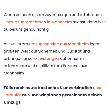
Wenn du nach einem zuverlässigen und erfahrenen
Umzugsunternehmen in Mannheim
suchst, dann bist
du bei uns genau richtig.
mit unserem
Umzugsservice aus Mannheim
legen
größten Wert auf Sicherheit und Qualität und
erbringen unsere
Leistungen
daher nur mit
erfahrenem und qualifiziertem Personal aus
Mannheim.
Fülle noch heute kostenlos & unverbindlich
unser
Formular
aus und wir planen gemeinsam deinen
Umzug!