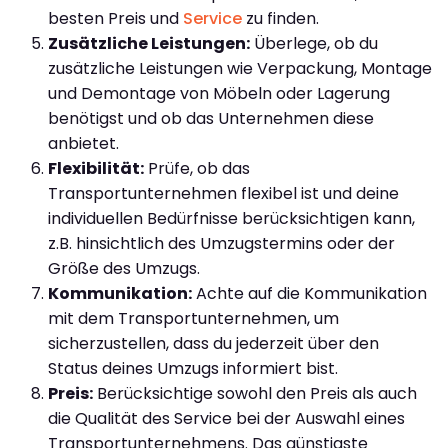
besten Preis und
Service
zu finden.
Zusätzliche Leistungen:
Überlege, ob du
zusätzliche Leistungen wie Verpackung, Montage
und Demontage von Möbeln oder Lagerung
benötigst und ob das Unternehmen diese
anbietet.
Flexibilität:
Prüfe, ob das
Transportunternehmen flexibel ist und deine
individuellen Bedürfnisse berücksichtigen kann,
z.B. hinsichtlich des Umzugstermins oder der
Größe des Umzugs.
Kommunikation:
Achte auf die Kommunikation
mit dem Transportunternehmen, um
sicherzustellen, dass du jederzeit über den
Status deines Umzugs informiert bist.
Preis:
Berücksichtige sowohl den Preis als auch
die Qualität des Service bei der Auswahl eines
Transportunternehmens. Das günstigste