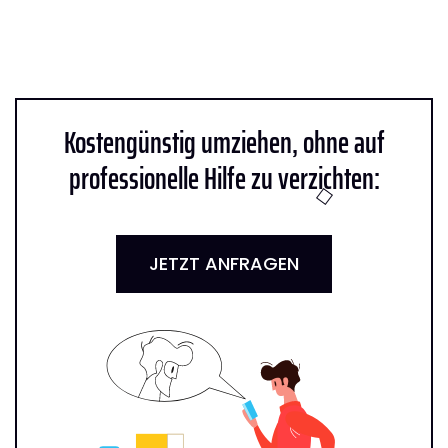
Kostengünstig umziehen, ohne auf
professionelle Hilfe zu verzichten:
JETZT ANFRAGEN