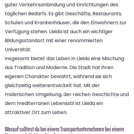
guter Verkehrsanbindung und Einrichtungen des
täglichen Bedarfs. Es gibt Geschäfte, Restaurants,
Schulen und Krankenhäuser, die den Einwohnern zur
Verfügung stehen. Lleida ist auch ein wichtiger
Bildungsstandort mit einer renommierten
Universität.
Insgesamt bietet das Leben in Lleida eine Mischung
aus Tradition und Moderne. Die Stadt hat ihren
eigenen Charakter bewahrt, während sie sich
gleichzeitig weiterentwickelt hat. Mit der
malerischen Umgebung, der reichen Geschichte und
dem mediterranen Lebensstil ist Lleida ein
attraktiver Ort zum Leben.
Worauf solltest du bei einem Transportunternehmen bei einem