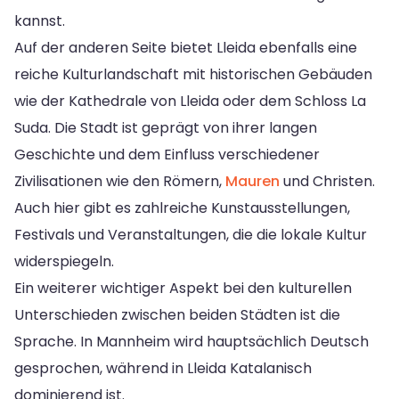
kannst.
Auf der anderen Seite bietet Lleida ebenfalls eine
reiche Kulturlandschaft mit historischen Gebäuden
wie der Kathedrale von Lleida oder dem Schloss La
Suda. Die Stadt ist geprägt von ihrer langen
Geschichte und dem Einfluss verschiedener
Zivilisationen wie den Römern,
Mauren
und Christen.
Auch hier gibt es zahlreiche Kunstausstellungen,
Festivals und Veranstaltungen, die die lokale Kultur
widerspiegeln.
Ein weiterer wichtiger Aspekt bei den kulturellen
Unterschieden zwischen beiden Städten ist die
Sprache. In Mannheim wird hauptsächlich Deutsch
gesprochen, während in Lleida Katalanisch
dominierend ist.