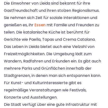
Die Einwohner von Lleida sind bekannt für ihre
Gastfreundschaft und ihren stolzen Regionalismus.
Sie nehmen sich Zeit für soziale Interaktionen und
genießen es, ihr
Essen
mit Familie und Freunden zu
teilen. Die katalanische Küche ist berühmt für
Gerichte wie Paella, Tapas und Crema Catalana.
Das Leben in Lleida bietet auch eine Vielzahl von
Freizeitmöglichkeiten. Die Umgebung lädt zum
Wandern, Radfahren und Erkunden ein. Es gibt auch
mehrere Parks und Grünflächen innerhalb der
Stadtgrenzen, in denen man sich entspannen kann.
Für Kunst- und Kulturinteressierte gibt es
regelmäßige Veranstaltungen wie Festivals,
Konzerte und Ausstellungen.
Die Stadt verfügt über eine gute Infrastruktur mit