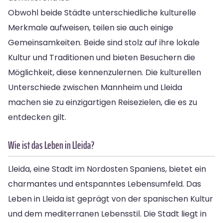
Obwohl beide Städte unterschiedliche kulturelle
Merkmale aufweisen, teilen sie auch einige
Gemeinsamkeiten. Beide sind stolz auf ihre lokale
Kultur und Traditionen und bieten Besuchern die
Möglichkeit, diese kennenzulernen. Die kulturellen
Unterschiede zwischen Mannheim und Lleida
machen sie zu einzigartigen Reisezielen, die es zu
entdecken gilt.
Wie ist das Leben in Lleida?
Lleida, eine Stadt im Nordosten Spaniens, bietet ein
charmantes und entspanntes Lebensumfeld. Das
Leben in Lleida ist geprägt von der spanischen Kultur
und dem mediterranen Lebensstil. Die Stadt liegt in