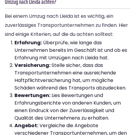
Umzug nach Lleida achten?
Bei einem Umzug nach Lleida ist es wichtig, ein
zuverlässiges Transportunternehmen zu finden. Hier
sind einige Kriterien, auf die du achten solltest:
Erfahrung:
Überprüfe, wie lange das
Unternehmen bereits im Geschäft ist und ob es
Erfahrung mit Umzügen nach Lleida hat.
Versicherung:
Stelle sicher, dass das
Transportunternehmen eine ausreichende
Haftpflichtversicherung hat, um mögliche
Schäden während des Transports abzudecken.
Bewertungen:
Lies Bewertungen und
Erfahrungsberichte von anderen Kunden, um
einen Eindruck von der Zuverlässigkeit und
Qualität des Unternehmens zu erhalten.
Angebot:
Vergleiche die Angebote
verschiedener Transportunternehmen, um den