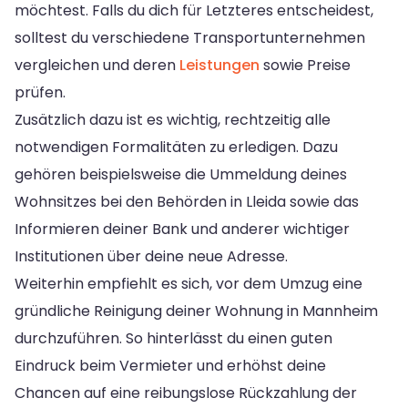
möchtest. Falls du dich für Letzteres entscheidest,
solltest du verschiedene Transportunternehmen
vergleichen und deren
Leistungen
sowie Preise
prüfen.
Zusätzlich dazu ist es wichtig, rechtzeitig alle
notwendigen Formalitäten zu erledigen. Dazu
gehören beispielsweise die Ummeldung deines
Wohnsitzes bei den Behörden in Lleida sowie das
Informieren deiner Bank und anderer wichtiger
Institutionen über deine neue Adresse.
Weiterhin empfiehlt es sich, vor dem Umzug eine
gründliche Reinigung deiner Wohnung in Mannheim
durchzuführen. So hinterlässt du einen guten
Eindruck beim Vermieter und erhöhst deine
Chancen auf eine reibungslose Rückzahlung der