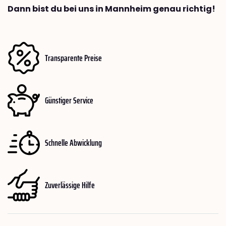
Dann bist du bei uns in Mannheim genau richtig!
Transparente Preise
Günstiger Service
Schnelle Abwicklung
Zuverlässige Hilfe