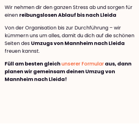
Wir nehmen dir den ganzen Stress ab und sorgen für
einen
reibungslosen Ablauf bis nach Lleida
Von der Organisation bis zur Durchführung – wir
kümmern uns um alles, damit du dich auf die schönen
Seiten des
Umzugs von Mannheim nach Lleida
freuen kannst.
Füll am besten gleich
unserer Formular
aus, dann
planen wir gemeinsam deinen Umzug von
Mannheim nach Lleida!