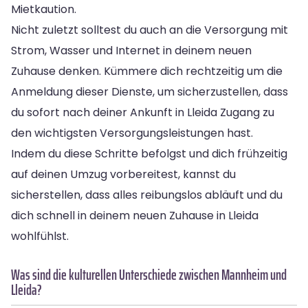
Mietkaution.
Nicht zuletzt solltest du auch an die Versorgung mit
Strom, Wasser und Internet in deinem neuen
Zuhause denken. Kümmere dich rechtzeitig um die
Anmeldung dieser Dienste, um sicherzustellen, dass
du sofort nach deiner Ankunft in Lleida Zugang zu
den wichtigsten Versorgungsleistungen hast.
Indem du diese Schritte befolgst und dich frühzeitig
auf deinen Umzug vorbereitest, kannst du
sicherstellen, dass alles reibungslos abläuft und du
dich schnell in deinem neuen Zuhause in Lleida
wohlfühlst.
Was sind die kulturellen Unterschiede zwischen Mannheim und
Lleida?