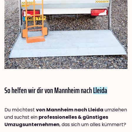
So helfen wir dir von Mannheim nach
Lleida
Du möchtest
von Mannheim nach Lleida
umziehen
und suchst ein
professionelles & günstiges
Umzugsunternehmen
, das sich um alles kümmert?