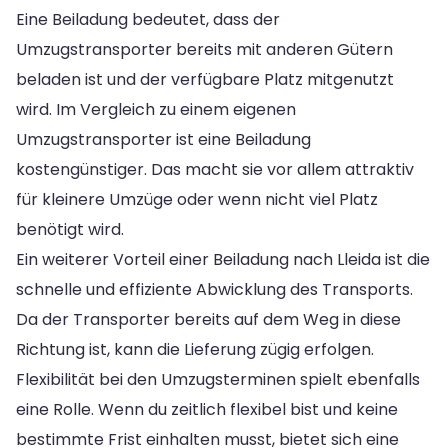
Eine Beiladung bedeutet, dass der
Umzugstransporter bereits mit anderen Gütern
beladen ist und der verfügbare Platz mitgenutzt
wird. Im Vergleich zu einem eigenen
Umzugstransporter ist eine Beiladung
kostengünstiger. Das macht sie vor allem attraktiv
für kleinere Umzüge oder wenn nicht viel Platz
benötigt wird.
Ein weiterer Vorteil einer Beiladung nach Lleida ist die
schnelle und effiziente Abwicklung des Transports.
Da der Transporter bereits auf dem Weg in diese
Richtung ist, kann die Lieferung zügig erfolgen.
Flexibilität bei den Umzugsterminen spielt ebenfalls
eine Rolle. Wenn du zeitlich flexibel bist und keine
bestimmte Frist einhalten musst, bietet sich eine