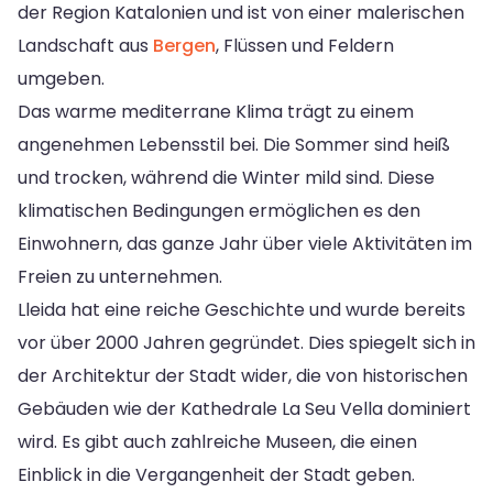
der Region Katalonien und ist von einer malerischen
Landschaft aus
Bergen
, Flüssen und Feldern
umgeben.
Das warme mediterrane Klima trägt zu einem
angenehmen Lebensstil bei. Die Sommer sind heiß
und trocken, während die Winter mild sind. Diese
klimatischen Bedingungen ermöglichen es den
Einwohnern, das ganze Jahr über viele Aktivitäten im
Freien zu unternehmen.
Lleida hat eine reiche Geschichte und wurde bereits
vor über 2000 Jahren gegründet. Dies spiegelt sich in
der Architektur der Stadt wider, die von historischen
Gebäuden wie der Kathedrale La Seu Vella dominiert
wird. Es gibt auch zahlreiche Museen, die einen
Einblick in die Vergangenheit der Stadt geben.