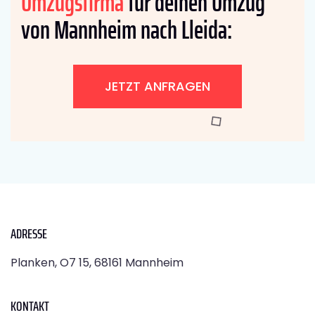
Umzugsfirma
für deinen Umzug
von Mannheim nach Lleida:
JETZT ANFRAGEN
ADRESSE
Planken, O7 15, 68161 Mannheim
KONTAKT