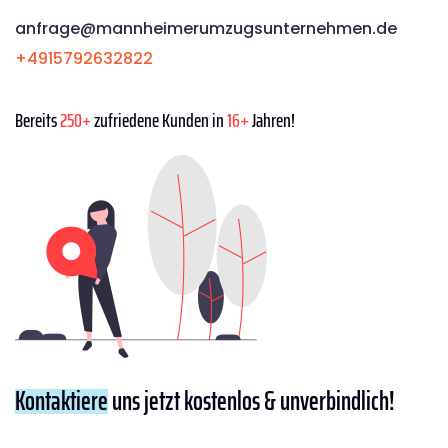
anfrage@mannheimerumzugsunternehmen.de
+4915792632822
Bereits
250+
zufriedene Kunden in
16+
Jahren!
Kontaktiere
uns jetzt kostenlos & unverbindlich!