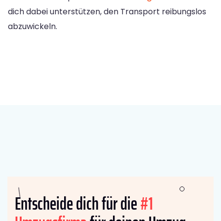
dich dabei unterstützen, den Transport reibungslos
abzuwickeln.
Entscheide dich für die
#1