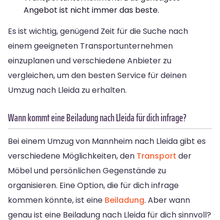
Angebot ist nicht immer das beste.
Es ist wichtig, genügend Zeit für die Suche nach
einem geeigneten Transportunternehmen
einzuplanen und verschiedene Anbieter zu
vergleichen, um den besten Service für deinen
Umzug nach Lleida zu erhalten.
Wann kommt eine Beiladung nach Lleida für dich infrage?
Bei einem Umzug von Mannheim nach Lleida gibt es
verschiedene Möglichkeiten, den
Transport
der
Möbel und persönlichen Gegenstände zu
organisieren. Eine Option, die für dich infrage
kommen könnte, ist eine
Beiladung
. Aber wann
genau ist eine Beiladung nach Lleida für dich sinnvoll?