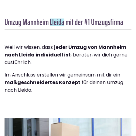
Umzug Mannheim
Lleida
mit der #1 Umzugsfirma
Weil wir wissen, dass
jeder Umzug von Mannheim
nach Lleida individuell ist
, beraten wir dich gerne
ausführlich.
Im Anschluss erstellen wir gemeinsam mit dir ein
maßgeschneidertes Konzept
für deinen Umzug
nach Lleida.