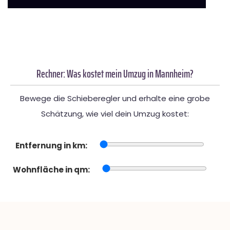
Rechner: Was kostet mein Umzug in Mannheim?
Bewege die Schieberegler und erhalte eine grobe
Schätzung, wie viel dein Umzug kostet:
Entfernung in km:
Wohnfläche in qm: