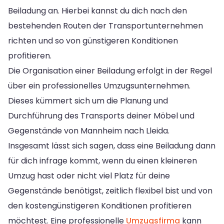
Beiladung an. Hierbei kannst du dich nach den
bestehenden Routen der Transportunternehmen
richten und so von günstigeren Konditionen
profitieren.
Die Organisation einer Beiladung erfolgt in der Regel
über ein professionelles Umzugsunternehmen.
Dieses kümmert sich um die Planung und
Durchführung des Transports deiner Möbel und
Gegenstände von Mannheim nach Lleida.
Insgesamt lässt sich sagen, dass eine Beiladung dann
für dich infrage kommt, wenn du einen kleineren
Umzug hast oder nicht viel Platz für deine
Gegenstände benötigst, zeitlich flexibel bist und von
den kostengünstigeren Konditionen profitieren
möchtest. Eine professionelle
Umzugsfirma
kann