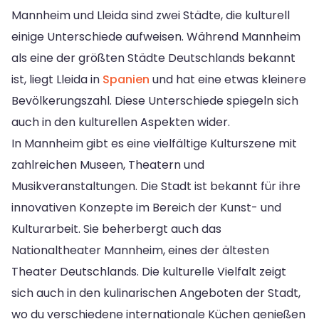
Mannheim und Lleida sind zwei Städte, die kulturell
einige Unterschiede aufweisen. Während Mannheim
als eine der größten Städte Deutschlands bekannt
ist, liegt Lleida in
Spanien
und hat eine etwas kleinere
Bevölkerungszahl. Diese Unterschiede spiegeln sich
auch in den kulturellen Aspekten wider.
In Mannheim gibt es eine vielfältige Kulturszene mit
zahlreichen Museen, Theatern und
Musikveranstaltungen. Die Stadt ist bekannt für ihre
innovativen Konzepte im Bereich der Kunst- und
Kulturarbeit. Sie beherbergt auch das
Nationaltheater Mannheim, eines der ältesten
Theater Deutschlands. Die kulturelle Vielfalt zeigt
sich auch in den kulinarischen Angeboten der Stadt,
wo du verschiedene internationale Küchen genießen