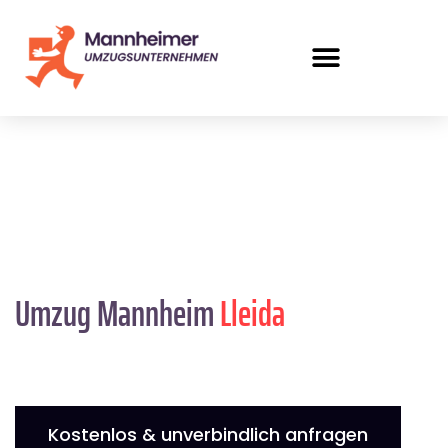
Umzug Mannheim
Lleida
Kostenlos & unverbindlich anfragen