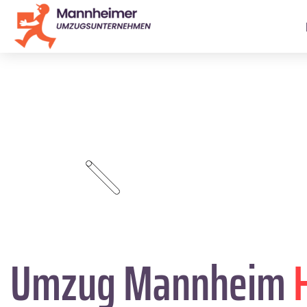
Umzug Mannheim