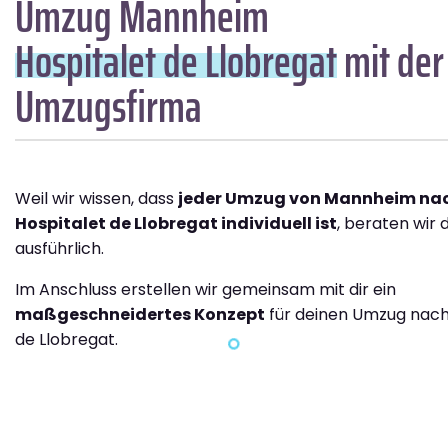
Umzug Mannheim
Hospitalet de Llobregat
mit der
Umzugsfirma
Weil wir wissen, dass
jeder Umzug von Mannheim na
Hospitalet de Llobregat individuell ist
, beraten wir 
ausführlich.
Im Anschluss erstellen wir gemeinsam mit dir ein
maßgeschneidertes Konzept
für deinen Umzug nach
de Llobregat.