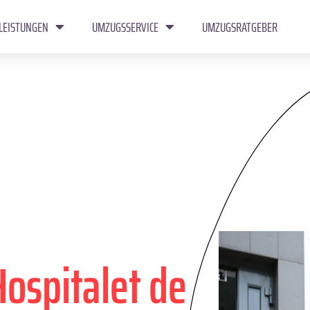
LEISTUNGEN
UMZUGSSERVICE
UMZUGSRATGEBER
Hospitalet de