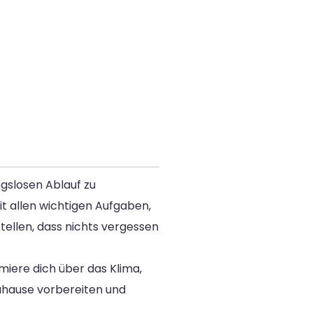
gslosen Ablauf zu
mit allen wichtigen Aufgaben,
stellen, dass nichts vergessen
rmiere dich über das Klima,
Zuhause vorbereiten und