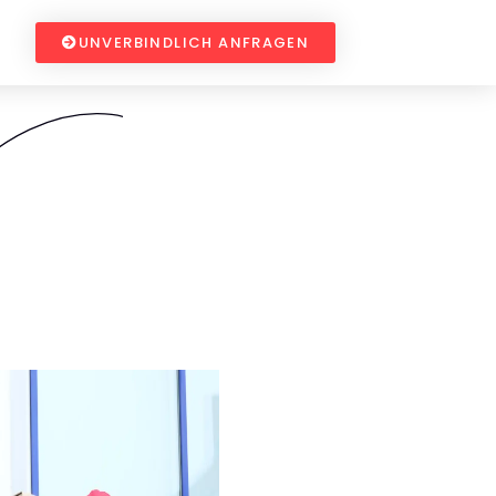
UNVERBINDLICH ANFRAGEN