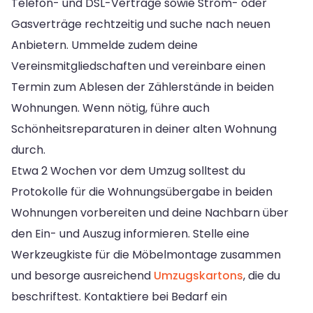
Telefon- und DSL-Verträge sowie Strom- oder
Gasverträge rechtzeitig und suche nach neuen
Anbietern. Ummelde zudem deine
Vereinsmitgliedschaften und vereinbare einen
Termin zum Ablesen der Zählerstände in beiden
Wohnungen. Wenn nötig, führe auch
Schönheitsreparaturen in deiner alten Wohnung
durch.
Etwa 2 Wochen vor dem Umzug solltest du
Protokolle für die Wohnungsübergabe in beiden
Wohnungen vorbereiten und deine Nachbarn über
den Ein- und Auszug informieren. Stelle eine
Werkzeugkiste für die Möbelmontage zusammen
und besorge ausreichend
Umzugskartons
, die du
beschriftest. Kontaktiere bei Bedarf ein