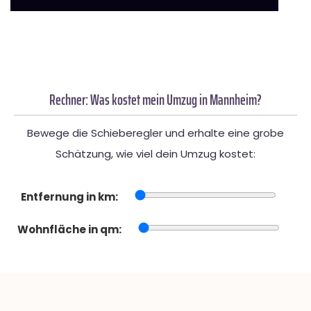
Rechner: Was kostet mein Umzug in Mannheim?
Bewege die Schieberegler und erhalte eine grobe
Schätzung, wie viel dein Umzug kostet:
Entfernung in km:
Wohnfläche in qm: