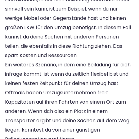
sinnvoll sein kann, ist zum Beispiel, wenn du nur
wenige Möbel oder Gegenstände hast und keinen
großen LKW für den Umzug benötigst. In diesem Fall
kannst du deine Sachen mit anderen Personen
teilen, die ebenfalls in diese Richtung ziehen. Das
spart Kosten und Ressourcen.
Ein weiteres Szenario, in dem eine Beiladung für dich
infrage kommt, ist wenn du zeitlich flexibel bist und
keinen festen Zeitpunkt für deinen Umzug hast.
Oftmals haben Umzugsunternehmen freie
Kapazitäten auf ihren Fahrten von einem Ort zum
anderen. Wenn sich also ein Platz in einem
Transporter ergibt und deine Sachen auf dem Weg
liegen, könntest du von einer günstigen