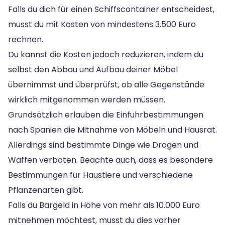
Falls du dich für einen Schiffscontainer entscheidest,
musst du mit Kosten von mindestens 3.500 Euro
rechnen.
Du kannst die Kosten jedoch reduzieren, indem du
selbst den Abbau und Aufbau deiner Möbel
übernimmst und überprüfst, ob alle Gegenstände
wirklich mitgenommen werden müssen.
Grundsätzlich erlauben die Einfuhrbestimmungen
nach Spanien die Mitnahme von Möbeln und Hausrat.
Allerdings sind bestimmte Dinge wie Drogen und
Waffen verboten. Beachte auch, dass es besondere
Bestimmungen für Haustiere und verschiedene
Pflanzenarten gibt.
Falls du Bargeld in Höhe von mehr als 10.000 Euro
mitnehmen möchtest, musst du dies vorher