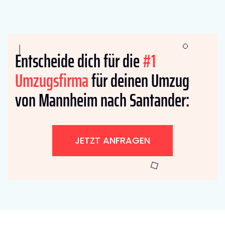
Entscheide dich für die
#1
Umzugsfirma
für deinen Umzug
von Mannheim nach Santander:
JETZT ANFRAGEN