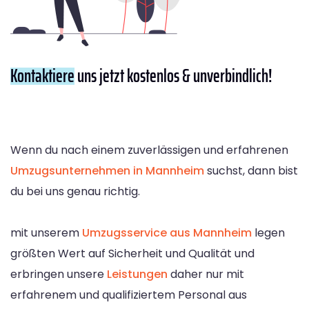
Kontaktiere
uns jetzt kostenlos & unverbindlich!
Wenn du nach einem zuverlässigen und erfahrenen
Umzugsunternehmen in Mannheim
suchst, dann bist
du bei uns genau richtig.
mit unserem
Umzugsservice aus Mannheim
legen
größten Wert auf Sicherheit und Qualität und
erbringen unsere
Leistungen
daher nur mit
erfahrenem und qualifiziertem Personal aus