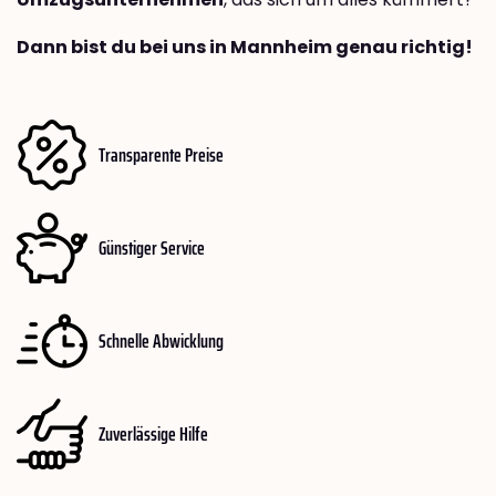
Dann bist du bei uns in Mannheim genau richtig!
Transparente Preise
Günstiger Service
Schnelle Abwicklung
Zuverlässige Hilfe