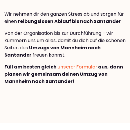
Wir nehmen dir den ganzen Stress ab und sorgen für
einen
reibungslosen Ablauf bis nach Santander
Von der Organisation bis zur Durchführung – wir
kümmern uns um alles, damit du dich auf die schönen
Seiten des
Umzugs von Mannheim nach
Santander
freuen kannst.
Füll am besten gleich
unserer Formular
aus, dann
planen wir gemeinsam deinen Umzug von
Mannheim nach Santander!