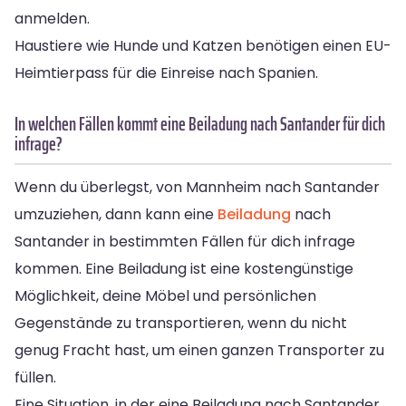
anmelden.
Haustiere wie Hunde und Katzen benötigen einen EU-
Heimtierpass für die Einreise nach Spanien.
In welchen Fällen kommt eine Beiladung nach Santander für dich
infrage?
Wenn du überlegst, von Mannheim nach Santander
umzuziehen, dann kann eine
Beiladung
nach
Santander in bestimmten Fällen für dich infrage
kommen. Eine Beiladung ist eine kostengünstige
Möglichkeit, deine Möbel und persönlichen
Gegenstände zu transportieren, wenn du nicht
genug Fracht hast, um einen ganzen Transporter zu
füllen.
Eine Situation, in der eine Beiladung nach Santander