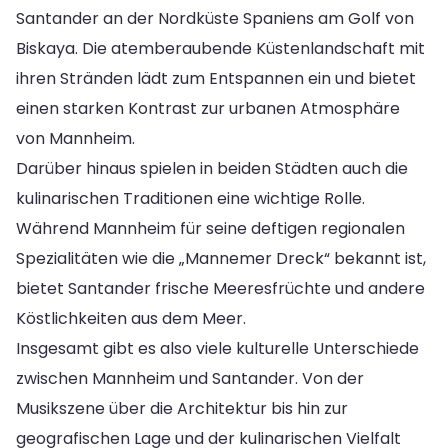
Santander an der Nordküste Spaniens am Golf von
Biskaya. Die atemberaubende Küstenlandschaft mit
ihren Stränden lädt zum Entspannen ein und bietet
einen starken Kontrast zur urbanen Atmosphäre
von Mannheim.
Darüber hinaus spielen in beiden Städten auch die
kulinarischen Traditionen eine wichtige Rolle.
Während Mannheim für seine deftigen regionalen
Spezialitäten wie die „Mannemer Dreck“ bekannt ist,
bietet Santander frische Meeresfrüchte und andere
Köstlichkeiten aus dem Meer.
Insgesamt gibt es also viele kulturelle Unterschiede
zwischen Mannheim und Santander. Von der
Musikszene über die Architektur bis hin zur
geografischen Lage und der kulinarischen Vielfalt