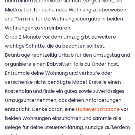
nach einem Nachmieter suchen. Vergiss nicht, die
Mietkaution für deine neue Wohnung zu überweisen
und Termine für die Wohnungsübergabe in beiden
Wohnungen zu vereinbaren.
Circa 2 Monate vor dem Umzug gibt es weitere
wichtige Schritte, die du beachten solltest.
Beantrage rechtzeitig Urlaub für den Umzugstag und
organisiere einen Babysitter, falls du Kinder hast.
Entrümple deine Wohnung und verkaufe oder
verschenke nicht benötigte Möbel. Erstelle einen
Kostenplan und finde ein gutes sowie zuverlässiges
Umzugsunternehmen, das deinen Anforderungen
entspricht. Denke daran, eine
Halteverbotszone
vor
beiden Wohnungen einzurichten und sammle alle
Belege für deine Steuererklärung. Kündige außerdem