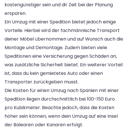
kostengünstiger sein und dir Zeit bei der Planung
ersparen.
Ein Umzug mit einer Spedition bietet jedoch einige
Vorteile. Hierbei wird der fachmännische Transport
deiner Möbel übernommen und auf Wunsch auch die
Montage und Demontage. Zudem bieten viele
Speditionen eine Versicherung gegen Schäden an,
was zusätzliche Sicherheit bietet. Ein weiterer Vorteil
ist, dass du kein gemietetes Auto oder einen
Transporter zurückgeben musst.
Die Kosten für einen Umzug nach Spanien mit einer
Spedition liegen durchschnittlich bei 100-150 Euro
pro Kubikmeter. Beachte jedoch, dass die Kosten
höher sein können, wenn dein Umzug auf eine Insel
der Balearen oder Kanaren erfolgt.