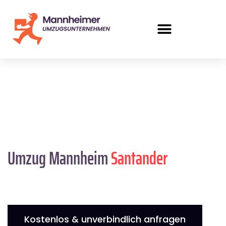
Umzug Mannheim
Santander
Kostenlos & unverbindlich anfragen