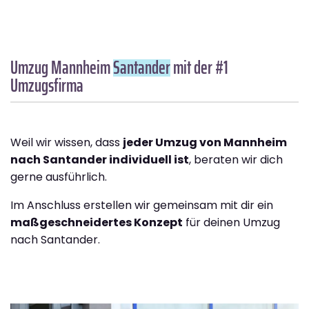
Umzug Mannheim
Santander
mit der #1
Umzugsfirma
Weil wir wissen, dass
jeder Umzug von Mannheim
nach Santander individuell ist
, beraten wir dich
gerne ausführlich.
Im Anschluss erstellen wir gemeinsam mit dir ein
maßgeschneidertes Konzept
für deinen Umzug
nach Santander.