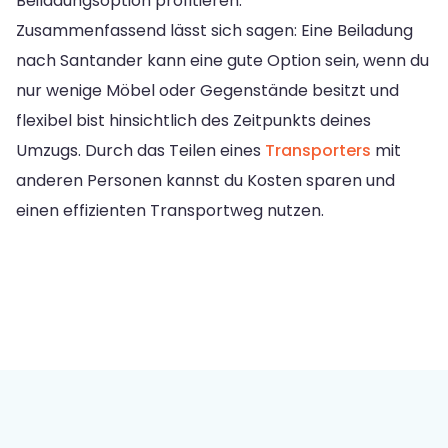
Beiladungsoption profitieren.
Zusammenfassend lässt sich sagen: Eine Beiladung
nach Santander kann eine gute Option sein, wenn du
nur wenige Möbel oder Gegenstände besitzt und
flexibel bist hinsichtlich des Zeitpunkts deines
Umzugs. Durch das Teilen eines
Transporters
mit
anderen Personen kannst du Kosten sparen und
einen effizienten Transportweg nutzen.