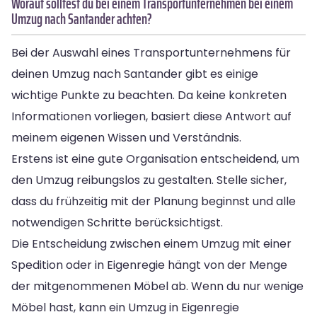
Worauf solltest du bei einem Transportunternehmen bei einem
Umzug nach Santander achten?
Bei der Auswahl eines Transportunternehmens für
deinen Umzug nach Santander gibt es einige
wichtige Punkte zu beachten. Da keine konkreten
Informationen vorliegen, basiert diese Antwort auf
meinem eigenen Wissen und Verständnis.
Erstens ist eine gute Organisation entscheidend, um
den Umzug reibungslos zu gestalten. Stelle sicher,
dass du frühzeitig mit der Planung beginnst und alle
notwendigen Schritte berücksichtigst.
Die Entscheidung zwischen einem Umzug mit einer
Spedition oder in Eigenregie hängt von der Menge
der mitgenommenen Möbel ab. Wenn du nur wenige
Möbel hast, kann ein Umzug in Eigenregie