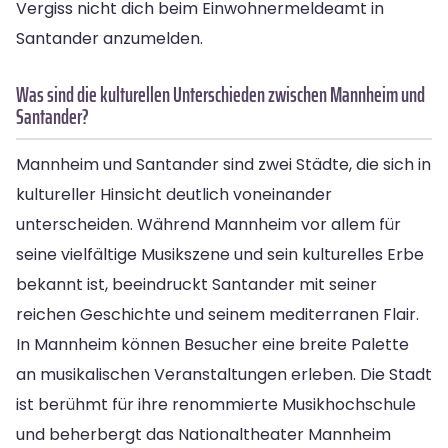
Vergiss nicht dich beim Einwohnermeldeamt in
Santander anzumelden.
Was sind die kulturellen Unterschieden zwischen Mannheim und
Santander?
Mannheim und Santander sind zwei Städte, die sich in
kultureller Hinsicht deutlich voneinander
unterscheiden. Während Mannheim vor allem für
seine vielfältige Musikszene und sein kulturelles Erbe
bekannt ist, beeindruckt Santander mit seiner
reichen Geschichte und seinem mediterranen Flair.
In Mannheim können Besucher eine breite Palette
an musikalischen Veranstaltungen erleben. Die Stadt
ist berühmt für ihre renommierte Musikhochschule
und beherbergt das Nationaltheater Mannheim