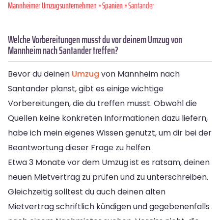
Mannheimer Umzugsunternehmen
»
Spanien
» Santander
Welche Vorbereitungen musst du vor deinem Umzug von
Mannheim nach Santander treffen?
Bevor du deinen
Umzug
von Mannheim nach
Santander planst, gibt es einige wichtige
Vorbereitungen, die du treffen musst. Obwohl die
Quellen keine konkreten Informationen dazu liefern,
habe ich mein eigenes Wissen genutzt, um dir bei der
Beantwortung dieser Frage zu helfen.
Etwa 3 Monate vor dem Umzug ist es ratsam, deinen
neuen Mietvertrag zu prüfen und zu unterschreiben.
Gleichzeitig solltest du auch deinen alten
Mietvertrag schriftlich kündigen und gegebenenfalls