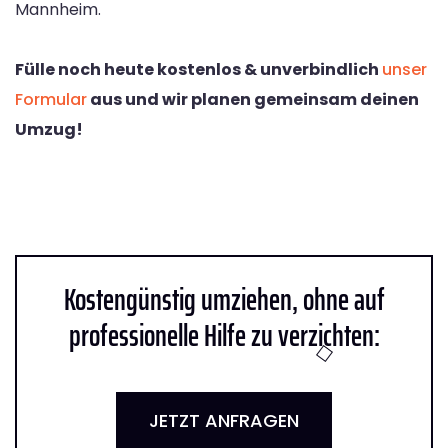
Mannheim.
Fülle noch heute kostenlos & unverbindlich
unser
Formular
aus und wir planen gemeinsam deinen
Umzug!
Kostengünstig umziehen, ohne auf
professionelle Hilfe zu verzichten:
JETZT ANFRAGEN