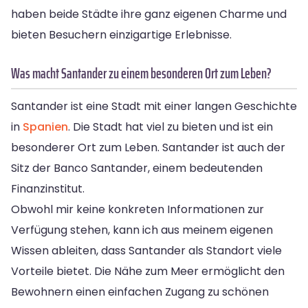
haben beide Städte ihre ganz eigenen Charme und
bieten Besuchern einzigartige Erlebnisse.
Was macht Santander zu einem besonderen Ort zum Leben?
Santander ist eine Stadt mit einer langen Geschichte
in
Spanien
. Die Stadt hat viel zu bieten und ist ein
besonderer Ort zum Leben. Santander ist auch der
Sitz der Banco Santander, einem bedeutenden
Finanzinstitut.
Obwohl mir keine konkreten Informationen zur
Verfügung stehen, kann ich aus meinem eigenen
Wissen ableiten, dass Santander als Standort viele
Vorteile bietet. Die Nähe zum Meer ermöglicht den
Bewohnern einen einfachen Zugang zu schönen