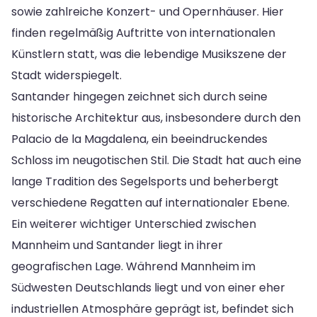
sowie zahlreiche Konzert- und Opernhäuser. Hier
finden regelmäßig Auftritte von internationalen
Künstlern statt, was die lebendige Musikszene der
Stadt widerspiegelt.
Santander hingegen zeichnet sich durch seine
historische Architektur aus, insbesondere durch den
Palacio de la Magdalena, ein beeindruckendes
Schloss im neugotischen Stil. Die Stadt hat auch eine
lange Tradition des Segelsports und beherbergt
verschiedene Regatten auf internationaler Ebene.
Ein weiterer wichtiger Unterschied zwischen
Mannheim und Santander liegt in ihrer
geografischen Lage. Während Mannheim im
Südwesten Deutschlands liegt und von einer eher
industriellen Atmosphäre geprägt ist, befindet sich