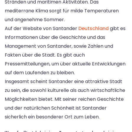
Stränden und maritimen Aktivitäten. Das
mediterrane Klima sorgt für milde Temperaturen
und angenehme Sommer.
Auf der Website von Santander
Deutschland
gibt es
Informationen über die Geschichte und das
Management von Santander, sowie Zahlen und
Fakten über die Stadt. Es gibt auch
Pressemitteilungen, um über aktuelle Entwicklungen
auf dem Laufenden zu bleiben.
Insgesamt scheint Santander eine attraktive Stadt
zu sein, die sowohl kulturelle als auch wirtschaftliche
Möglichkeiten bietet. Mit seiner reichen Geschichte
und der natürlichen Schönheit ist Santander
sicherlich ein besonderer Ort zum Leben.