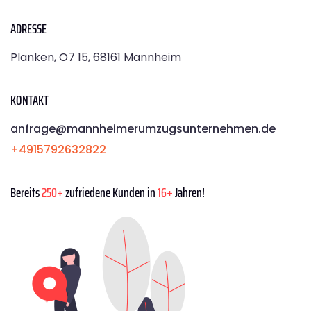
ADRESSE
Planken, O7 15, 68161 Mannheim
KONTAKT
anfrage@mannheimerumzugsunternehmen.de
+4915792632822
Bereits
250+
zufriedene Kunden in
16+
Jahren!