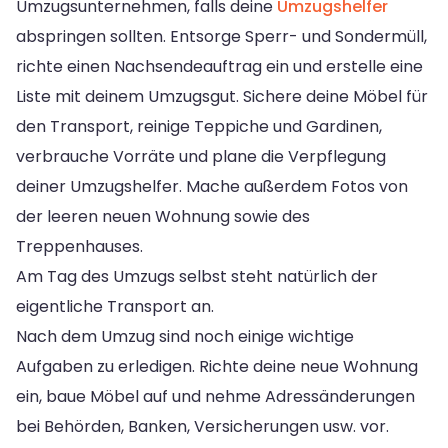
Umzugsunternehmen, falls deine
Umzugshelfer
abspringen sollten. Entsorge Sperr- und Sondermüll,
richte einen Nachsendeauftrag ein und erstelle eine
Liste mit deinem Umzugsgut. Sichere deine Möbel für
den Transport, reinige Teppiche und Gardinen,
verbrauche Vorräte und plane die Verpflegung
deiner Umzugshelfer. Mache außerdem Fotos von
der leeren neuen Wohnung sowie des
Treppenhauses.
Am Tag des Umzugs selbst steht natürlich der
eigentliche Transport an.
Nach dem Umzug sind noch einige wichtige
Aufgaben zu erledigen. Richte deine neue Wohnung
ein, baue Möbel auf und nehme Adressänderungen
bei Behörden, Banken, Versicherungen usw. vor.