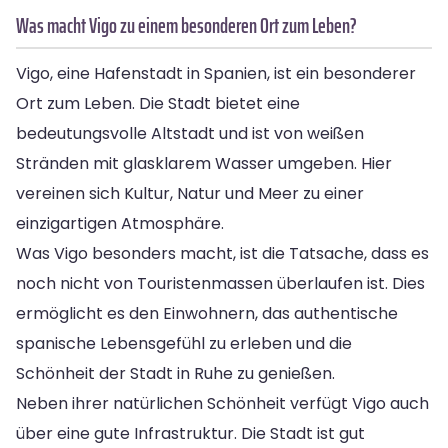
Was macht Vigo zu einem besonderen Ort zum Leben?
Vigo, eine Hafenstadt in Spanien, ist ein besonderer
Ort zum Leben. Die Stadt bietet eine
bedeutungsvolle Altstadt und ist von weißen
Stränden mit glasklarem Wasser umgeben. Hier
vereinen sich Kultur, Natur und Meer zu einer
einzigartigen Atmosphäre.
Was Vigo besonders macht, ist die Tatsache, dass es
noch nicht von Touristenmassen überlaufen ist. Dies
ermöglicht es den Einwohnern, das authentische
spanische Lebensgefühl zu erleben und die
Schönheit der Stadt in Ruhe zu genießen.
Neben ihrer natürlichen Schönheit verfügt Vigo auch
über eine gute Infrastruktur. Die Stadt ist gut