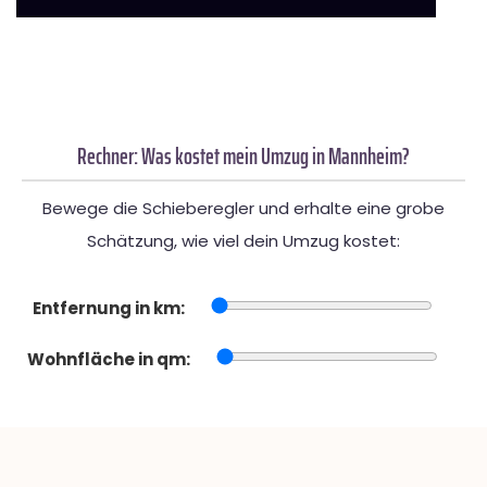
Rechner: Was kostet mein Umzug in Mannheim?
Bewege die Schieberegler und erhalte eine grobe
Schätzung, wie viel dein Umzug kostet:
Entfernung in km:
Wohnfläche in qm: