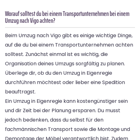
Worauf solltest du bei einem Transportunternehmen bei einem
Umzug nach Vigo achten?
Beim Umzug nach Vigo gibt es einige wichtige Dinge,
auf die du bei einem Transportunternehmen achten
solltest. Zunächst einmal ist es wichtig, die
Organisation deines Umzugs sorgfältig zu planen.
Überlege dir, ob du den Umzug in Eigenregie
durchführen möchtest oder lieber eine Spedition
beauftragst.
Ein Umzug in Eigenregie kann kostengünstiger sein
und dir Zeit bei der Planung ersparen. Du musst
jedoch bedenken, dass du selbst für den
fachmännischen Transport sowie die Montage und
Demontage der Möbel verantwortlich bist. Zudem