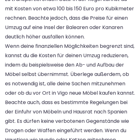
mit Kosten von etwa 100 bis 150 Euro pro Kubikmeter
rechnen. Beachte jedoch, dass die Preise für einen
Umzug auf eine Insel der Balearen oder Kanaren
deutlich höher ausfallen können.
Wenn deine finanziellen Möglichkeiten begrenzt sind,
kannst du die Kosten für deinen Umzug reduzieren,
indem du beispielsweise den Ab- und Aufbau der
Möbel selbst übernimmst. Überlege außerdem, ob
es notwendig ist, alle deine Sachen mitzunehmen
oder ob du vor Ort in Vigo neue Möbel kaufen kannst.
Beachte auch, dass es bestimmte Regelungen bei
der Einfuhr von Möbeln und Hausrat nach Spanien
gibt. Es dürfen keine verbotenen Gegenstände wie
Drogen oder Waffen eingeführt werden. Wenn du
Haustiere wie Hunde oder Katzen mitnehmen