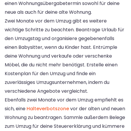
einen Wohnungsübergabetermin sowohl für deine
neue als auch für deine alte Wohnung.
Zwei Monate vor dem Umzug gibt es weitere
wichtige Schritte zu beachten. Beantrage Urlaub für
den Umzugstag und organisiere gegebenenfalls
einen Babysitter, wenn du Kinder hast. Entrümple
deine Wohnung und verkaufe oder verschenke
Möbel, die du nicht mehr benötigst. Erstelle einen
Kostenplan für den Umzug und finde ein
zuverlässiges Umzugsunternehmen, indem du
verschiedene Angebote vergleichst.
Ebenfalls zwei Monate vor dem Umzug empfiehlt es
sich, eine
Halteverbotszone
vor der alten und neuen
Wohnung zu beantragen. Sammle außerdem Belege
zum Umzug für deine Steuererklärung und kümmere