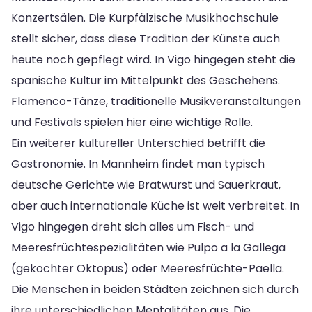
Konzertsälen. Die Kurpfälzische Musikhochschule
stellt sicher, dass diese Tradition der Künste auch
heute noch gepflegt wird. In Vigo hingegen steht die
spanische Kultur im Mittelpunkt des Geschehens.
Flamenco-Tänze, traditionelle Musikveranstaltungen
und Festivals spielen hier eine wichtige Rolle.
Ein weiterer kultureller Unterschied betrifft die
Gastronomie. In Mannheim findet man typisch
deutsche Gerichte wie Bratwurst und Sauerkraut,
aber auch internationale Küche ist weit verbreitet. In
Vigo hingegen dreht sich alles um Fisch- und
Meeresfrüchtespezialitäten wie Pulpo a la Gallega
(gekochter Oktopus) oder Meeresfrüchte-Paella.
Die Menschen in beiden Städten zeichnen sich durch
ihre unterschiedlichen Mentalitäten aus. Die