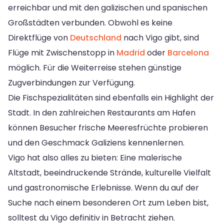
erreichbar und mit den galizischen und spanischen
Großstädten verbunden. Obwohl es keine
Direktflüge von
Deutschland
nach Vigo gibt, sind
Flüge mit Zwischenstopp in
Madrid
oder
Barcelona
möglich. Für die Weiterreise stehen günstige
Zugverbindungen zur Verfügung.
Die Fischspezialitäten sind ebenfalls ein Highlight der
Stadt. In den zahlreichen Restaurants am Hafen
können Besucher frische Meeresfrüchte probieren
und den Geschmack Galiziens kennenlernen.
Vigo hat also alles zu bieten: Eine malerische
Altstadt, beeindruckende Strände, kulturelle Vielfalt
und gastronomische Erlebnisse. Wenn du auf der
Suche nach einem besonderen Ort zum Leben bist,
solltest du Vigo definitiv in Betracht ziehen.