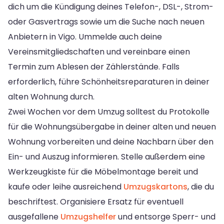
dich um die Kündigung deines Telefon-, DSL-, Strom-
oder Gasvertrags sowie um die Suche nach neuen
Anbietern in Vigo. Ummelde auch deine
Vereinsmitgliedschaften und vereinbare einen
Termin zum Ablesen der Zählerstände. Falls
erforderlich, führe Schönheitsreparaturen in deiner
alten Wohnung durch.
Zwei Wochen vor dem Umzug solltest du Protokolle
für die Wohnungsübergabe in deiner alten und neuen
Wohnung vorbereiten und deine Nachbarn über den
Ein- und Auszug informieren. Stelle außerdem eine
Werkzeugkiste für die Möbelmontage bereit und
kaufe oder leihe ausreichend
Umzugskartons
, die du
beschriftest. Organisiere Ersatz für eventuell
ausgefallene
Umzugshelfer
und entsorge Sperr- und