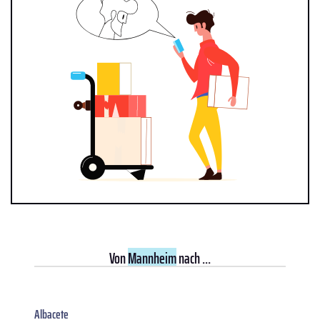
Von
Mannheim
nach ...
Albacete