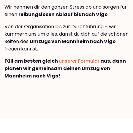
Wir nehmen dir den ganzen Stress ab und sorgen für
einen
reibungslosen Ablauf bis nach Vigo
Von der Organisation bis zur Durchführung – wir
kümmern uns um alles, damit du dich auf die schönen
Seiten des
Umzugs von Mannheim nach Vigo
freuen kannst.
Füll am besten gleich
unserer Formular
aus, dann
planen wir gemeinsam deinen Umzug von
Mannheim nach Vigo!