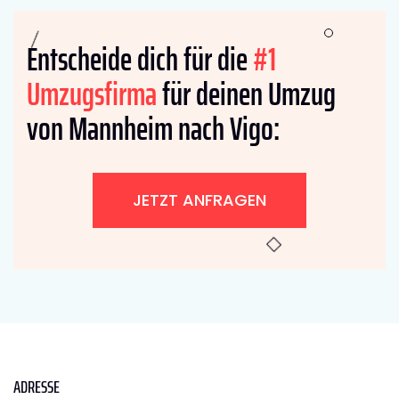
Entscheide dich für die
#1
Umzugsfirma
für deinen Umzug
von Mannheim nach Vigo:
JETZT ANFRAGEN
ADRESSE