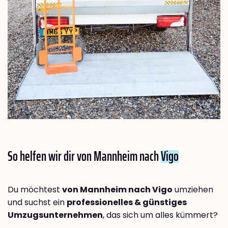
So helfen wir dir von Mannheim nach
Vigo
Du möchtest
von Mannheim nach Vigo
umziehen
und suchst ein
professionelles & günstiges
Umzugsunternehmen
, das sich um alles kümmert?