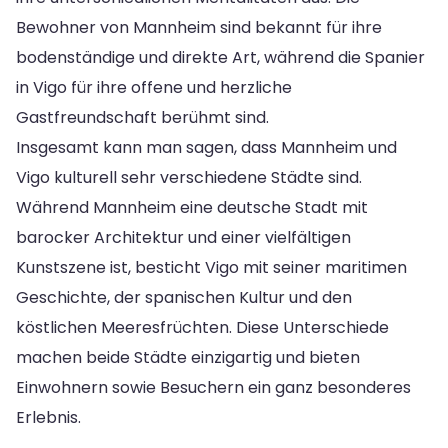
Bewohner von Mannheim sind bekannt für ihre
bodenständige und direkte Art, während die Spanier
in Vigo für ihre offene und herzliche
Gastfreundschaft berühmt sind.
Insgesamt kann man sagen, dass Mannheim und
Vigo kulturell sehr verschiedene Städte sind.
Während Mannheim eine deutsche Stadt mit
barocker Architektur und einer vielfältigen
Kunstszene ist, besticht Vigo mit seiner maritimen
Geschichte, der spanischen Kultur und den
köstlichen Meeresfrüchten. Diese Unterschiede
machen beide Städte einzigartig und bieten
Einwohnern sowie Besuchern ein ganz besonderes
Erlebnis.