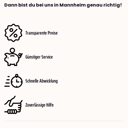
Dann bist du bei uns in Mannheim genau richtig!
Transparente Preise
Günstiger Service
Schnelle Abwicklung
Zuverlässige Hilfe