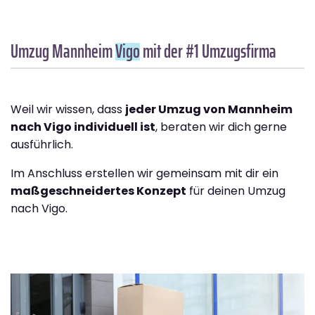
Umzug Mannheim
Vigo
mit der #1 Umzugsfirma
Weil wir wissen, dass
jeder Umzug von Mannheim
nach Vigo individuell ist
, beraten wir dich gerne
ausführlich.
Im Anschluss erstellen wir gemeinsam mit dir ein
maßgeschneidertes Konzept
für deinen Umzug
nach Vigo.