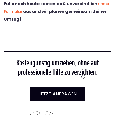
Fülle noch heute kostenlos & unverbindlich
unser
Formular
aus und wir planen gemeinsam deinen
Umzug!
Kostengünstig umziehen, ohne auf
professionelle Hilfe zu verzichten:
JETZT ANFRAGEN