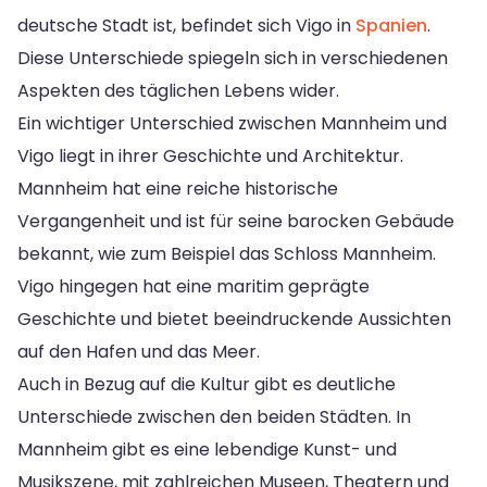
deutsche Stadt ist, befindet sich Vigo in
Spanien
.
Diese Unterschiede spiegeln sich in verschiedenen
Aspekten des täglichen Lebens wider.
Ein wichtiger Unterschied zwischen Mannheim und
Vigo liegt in ihrer Geschichte und Architektur.
Mannheim hat eine reiche historische
Vergangenheit und ist für seine barocken Gebäude
bekannt, wie zum Beispiel das Schloss Mannheim.
Vigo hingegen hat eine maritim geprägte
Geschichte und bietet beeindruckende Aussichten
auf den Hafen und das Meer.
Auch in Bezug auf die Kultur gibt es deutliche
Unterschiede zwischen den beiden Städten. In
Mannheim gibt es eine lebendige Kunst- und
Musikszene, mit zahlreichen Museen, Theatern und