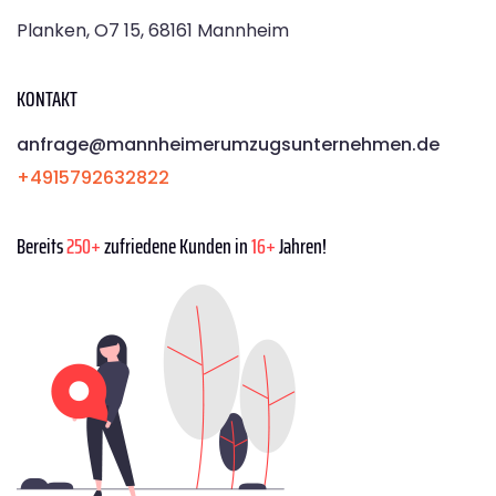
Planken, O7 15, 68161 Mannheim
KONTAKT
anfrage@mannheimerumzugsunternehmen.de
+4915792632822
Bereits
250+
zufriedene Kunden in
16+
Jahren!