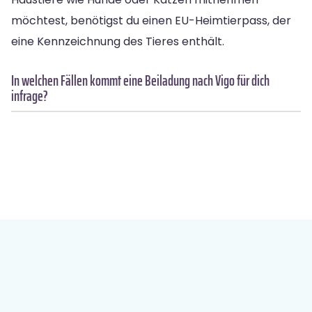
möchtest, benötigst du einen EU-Heimtierpass, der
eine Kennzeichnung des Tieres enthält.
In welchen Fällen kommt eine Beiladung nach Vigo für dich
infrage?