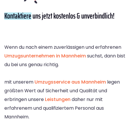
Kontaktiere
uns jetzt kostenlos & unverbindlich!
Wenn du nach einem zuverlässigen und erfahrenen
Umzugsunternehmen in Mannheim
suchst, dann bist
du bei uns genau richtig.
mit unserem
Umzugsservice aus Mannheim
legen
größten Wert auf Sicherheit und Qualität und
erbringen unsere
Leistungen
daher nur mit
erfahrenem und qualifiziertem Personal aus
Mannheim.