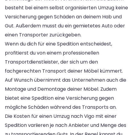
besteht bei einem selbst organisierten Umzug keine
Versicherung gegen Schäden an deinem Hab und
Gut. Außerdem musst du ein gemietetes Auto oder
einen Transporter zurückgeben.
Wenn du dich für eine Spedition entscheidest,
profitierst du von einem professionellen
Transportdienstleister, der sich um den
fachgerechten Transport deiner Möbel kümmert.
Auf Wunsch übernimmt das Unternehmen auch die
Montage und Demontage deiner Möbel. Zudem
bietet eine Spedition eine Versicherung gegen
mögliche Schäden während des Transports an.
Die Kosten für einen Umzug nach Vigo mit einer
Spedition variieren je nach Anbieter und Menge des
zu transportierenden Guts. In der Regel kannst du