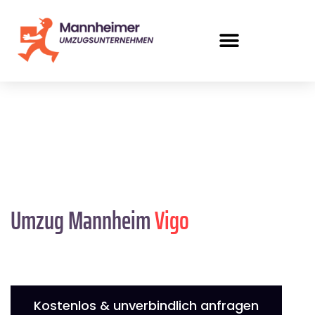
Umzug Mannheim
Vigo
Kostenlos & unverbindlich anfragen