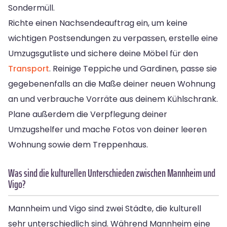
Sondermüll.
Richte einen Nachsendeauftrag ein, um keine
wichtigen Postsendungen zu verpassen, erstelle eine
Umzugsgutliste und sichere deine Möbel für den
Transport
. Reinige Teppiche und Gardinen, passe sie
gegebenenfalls an die Maße deiner neuen Wohnung
an und verbrauche Vorräte aus deinem Kühlschrank.
Plane außerdem die Verpflegung deiner
Umzugshelfer und mache Fotos von deiner leeren
Wohnung sowie dem Treppenhaus.
Was sind die kulturellen Unterschieden zwischen Mannheim und
Vigo?
Mannheim und Vigo sind zwei Städte, die kulturell
sehr unterschiedlich sind. Während Mannheim eine