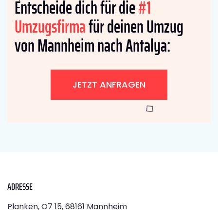
Entscheide dich für die
#1
Umzugsfirma
für deinen Umzug
von Mannheim nach Antalya:
JETZT ANFRAGEN
ADRESSE
Planken, O7 15, 68161 Mannheim