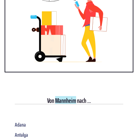
Von
Mannheim
nach ...
Adana
Antalya