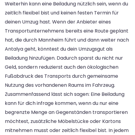
Weiterhin kann eine Beiladung nützlich sein, wenn du
zeitlich flexibel bist und keinen festen Termin für
deinen Umzug hast. Wenn der Anbieter eines
Transportunternehmens bereits eine Route geplant
hat, die durch Mannheim führt und dann weiter nach
Antalya geht, könntest du dein Umzugsgut als
Beiladung hinzufügen. Dadurch sparst du nicht nur
Geld, sondern reduzierst auch den ökologischen
Fußabdruck des Transports durch gemeinsame
Nutzung des vorhandenen Raums im Fahrzeug.
Zusammenfassend lässt sich sagen: Eine Beiladung
kann für dich infrage kommen, wenn du nur eine
begrenzte Menge an Gegenständen transportieren
möchtest, zusätzliche Möbelstücke oder Kartons
mitnehmen musst oder zeitlich flexibel bist. In jedem