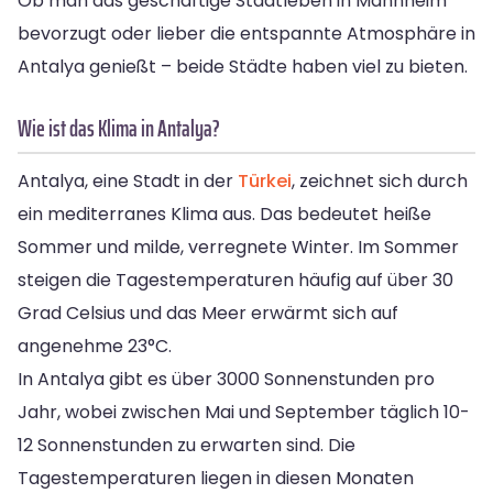
Ob man das geschäftige Stadtleben in Mannheim
bevorzugt oder lieber die entspannte Atmosphäre in
Antalya genießt – beide Städte haben viel zu bieten.
Wie ist das Klima in Antalya?
Antalya, eine Stadt in der
Türkei
, zeichnet sich durch
ein mediterranes Klima aus. Das bedeutet heiße
Sommer und milde, verregnete Winter. Im Sommer
steigen die Tagestemperaturen häufig auf über 30
Grad Celsius und das Meer erwärmt sich auf
angenehme 23°C.
In Antalya gibt es über 3000 Sonnenstunden pro
Jahr, wobei zwischen Mai und September täglich 10-
12 Sonnenstunden zu erwarten sind. Die
Tagestemperaturen liegen in diesen Monaten