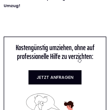
Umzug!
Kostengünstig umziehen, ohne auf
professionelle Hilfe zu verzichten:
JETZT ANFRAGEN