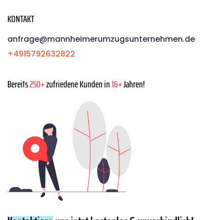
KONTAKT
anfrage@mannheimerumzugsunternehmen.de
+4915792632822
Bereits
250+
zufriedene Kunden in
16+
Jahren!