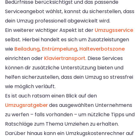
Bedürfnisse berücksichtigst und das passende
Serviceangebot wählst, kannst du sicherstellen, dass
dein Umzug professionell abgewickelt wird.
Ein weiterer wichtiger Aspekt ist der
Umzugsservice
selbst. Hierbei handelt es sich um Zusatzleistungen
wie
Beiladung
,
Entrümpelung
,
Halteverbotszone
einrichten oder
Klaviertransport
. Diese Services
können dir zusätzliche Unterstützung bieten und
helfen sicherzustellen, dass dein Umzug so stressfrei
wie möglich verläuft.
Es ist auch ratsam einen Blick auf den
Umzugsratgeber
des ausgewählten Unternehmens
zu werfen – falls vorhanden – um nützliche Tipps und
Ratschläge zum Thema Umziehen zu erhalten.
Darüber hinaus kann ein Umzkugskostenrechner auf