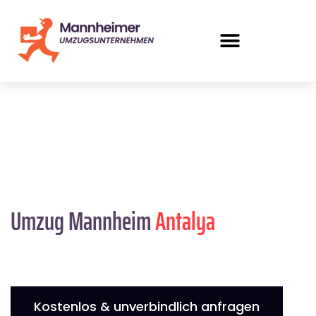
Umzug Mannheim
Antalya
Kostenlos & unverbindlich anfragen