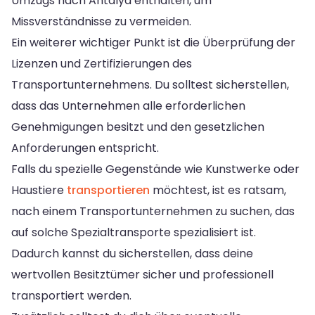
Umzugs nach Antalya enthalten, um
Missverständnisse zu vermeiden.
Ein weiterer wichtiger Punkt ist die Überprüfung der
Lizenzen und Zertifizierungen des
Transportunternehmens. Du solltest sicherstellen,
dass das Unternehmen alle erforderlichen
Genehmigungen besitzt und den gesetzlichen
Anforderungen entspricht.
Falls du spezielle Gegenstände wie Kunstwerke oder
Haustiere
transportieren
möchtest, ist es ratsam,
nach einem Transportunternehmen zu suchen, das
auf solche Spezialtransporte spezialisiert ist.
Dadurch kannst du sicherstellen, dass deine
wertvollen Besitztümer sicher und professionell
transportiert werden.