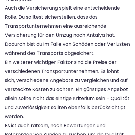
Auch die Versicherung spielt eine entscheidende
Rolle. Du solltest sicherstellen, dass das
Transportunternehmen eine ausreichende
Versicherung für den Umzug nach Antalya hat.
Dadurch bist du im Falle von Schäden oder Verlusten
während des Transports abgesichert.
Ein weiterer wichtiger Faktor sind die Preise der
verschiedenen Transportunternehmen. Es lohnt
sich, verschiedene Angebote zu vergleichen und auf
versteckte Kosten zu achten. Ein günstiges Angebot
allein sollte nicht das einzige Kriterium sein – Qualität
und Zuverlässigkeit sollten ebenfalls berücksichtigt
werden.
Es ist auch ratsam, nach Bewertungen und
Referenzen von Kunden zu suchen, um die Qualität