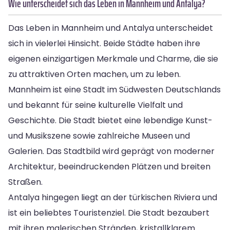
Wie unterscheidet sich das Leben in Mannheim und Antalya?
Das Leben in Mannheim und Antalya unterscheidet
sich in vielerlei Hinsicht. Beide Städte haben ihre
eigenen einzigartigen Merkmale und Charme, die sie
zu attraktiven Orten machen, um zu leben.
Mannheim ist eine Stadt im Südwesten Deutschlands
und bekannt für seine kulturelle Vielfalt und
Geschichte. Die Stadt bietet eine lebendige Kunst-
und Musikszene sowie zahlreiche Museen und
Galerien. Das Stadtbild wird geprägt von moderner
Architektur, beeindruckenden Plätzen und breiten
Straßen.
Antalya hingegen liegt an der türkischen Riviera und
ist ein beliebtes Touristenziel. Die Stadt bezaubert
mit ihren malerischen Stränden, kristallklarem