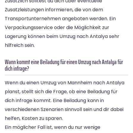
Zusätzlich solltest du dich über eventuelle
Zusatzleistungen informieren, die von dem
Transportunternehmen angeboten werden. Ein
Verpackungsservice oder die Möglichkeit zur
Lagerung können beim Umzug nach Antalya sehr
hilfreich sein.
Wann kommt eine Beiladung für einen Umzug nach Antalya für
dich infrage?
Wenn du einen Umzug von Mannheim nach Antalya
planst, stellt sich die Frage, ob eine Beiladung für
dich infrage kommt. Eine Beiladung kann in
verschiedenen Szenarien sinnvoll sein und dir dabei
helfen, Kosten zu sparen.
Ein möglicher Fall ist, wenn du nur wenige