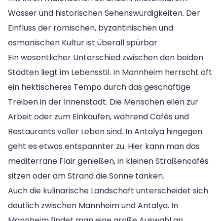
Wasser und historischen Sehenswürdigkeiten. Der
Einfluss der römischen, byzantinischen und
osmanischen Kultur ist überall spürbar.
Ein wesentlicher Unterschied zwischen den beiden
Städten liegt im Lebensstil. In Mannheim herrscht oft
ein hektischeres Tempo durch das geschäftige
Treiben in der Innenstadt. Die Menschen eilen zur
Arbeit oder zum Einkaufen, während Cafés und
Restaurants voller Leben sind. In Antalya hingegen
geht es etwas entspannter zu. Hier kann man das
mediterrane Flair genießen, in kleinen Straßencafés
sitzen oder am Strand die Sonne tanken.
Auch die kulinarische Landschaft unterscheidet sich
deutlich zwischen Mannheim und Antalya. In
Mannheim findet man eine große Auswahl an