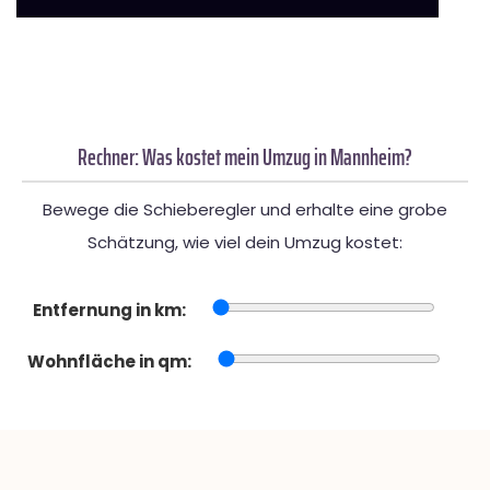
Rechner: Was kostet mein Umzug in Mannheim?
Bewege die Schieberegler und erhalte eine grobe
Schätzung, wie viel dein Umzug kostet:
Entfernung in km:
Wohnfläche in qm: