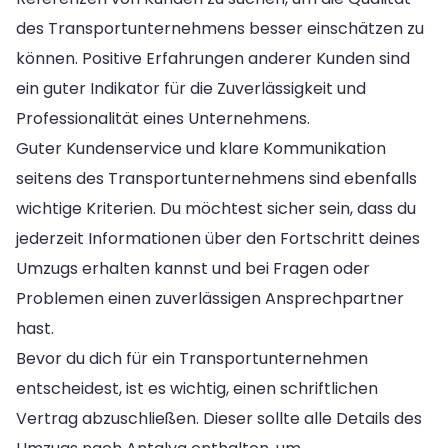
des Transportunternehmens besser einschätzen zu
können. Positive Erfahrungen anderer Kunden sind
ein guter Indikator für die Zuverlässigkeit und
Professionalität eines Unternehmens.
Guter Kundenservice und klare Kommunikation
seitens des Transportunternehmens sind ebenfalls
wichtige Kriterien. Du möchtest sicher sein, dass du
jederzeit Informationen über den Fortschritt deines
Umzugs erhalten kannst und bei Fragen oder
Problemen einen zuverlässigen Ansprechpartner
hast.
Bevor du dich für ein Transportunternehmen
entscheidest, ist es wichtig, einen schriftlichen
Vertrag abzuschließen. Dieser sollte alle Details des