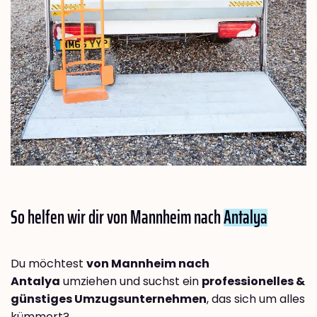
So helfen wir dir von Mannheim nach
Antalya
Du möchtest
von Mannheim nach
Antalya
umziehen und suchst ein
professionelles &
günstiges Umzugsunternehmen
, das sich um alles
kümmert?