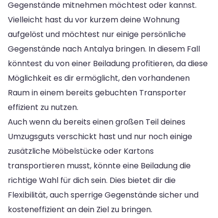
Gegenstände mitnehmen möchtest oder kannst.
Vielleicht hast du vor kurzem deine Wohnung
aufgelöst und möchtest nur einige persönliche
Gegenstände nach Antalya bringen. In diesem Fall
könntest du von einer Beiladung profitieren, da diese
Möglichkeit es dir ermöglicht, den vorhandenen
Raum in einem bereits gebuchten Transporter
effizient zu nutzen.
Auch wenn du bereits einen großen Teil deines
Umzugsguts verschickt hast und nur noch einige
zusätzliche Möbelstücke oder Kartons
transportieren musst, könnte eine Beiladung die
richtige Wahl für dich sein. Dies bietet dir die
Flexibilität, auch sperrige Gegenstände sicher und
kosteneffizient an dein Ziel zu bringen.