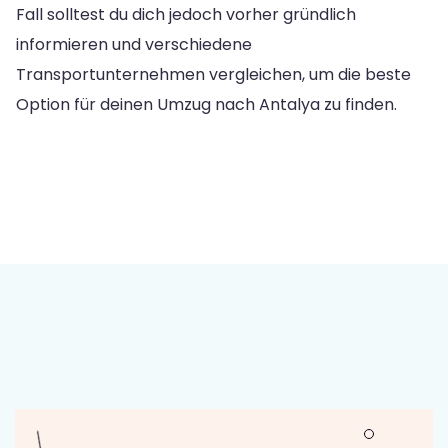
Fall solltest du dich jedoch vorher gründlich
informieren und verschiedene
Transportunternehmen vergleichen, um die beste
Option für deinen Umzug nach Antalya zu finden.