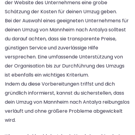
der Website des Unternehmens eine grobe
Schätzung der Kosten für deinen Umzug geben.
Bei der Auswahl eines geeigneten Unternehmens für
deinen Umzug von Mannheim nach Antalya solltest
du darauf achten, dass sie transparente Preise,
günstigen Service und zuverlässige Hilfe
versprechen. Eine umfassende Unterstützung von
der Organisation bis zur Durchführung des Umzugs
ist ebenfalls ein wichtiges Kriterium.
Indem du diese Vorbereitungen triffst und dich
gründlich informierst, kannst du sicherstellen, dass
dein Umzug von Mannheim nach Antalya reibungslos
verläuft und ohne größere Probleme abgewickelt
wird.