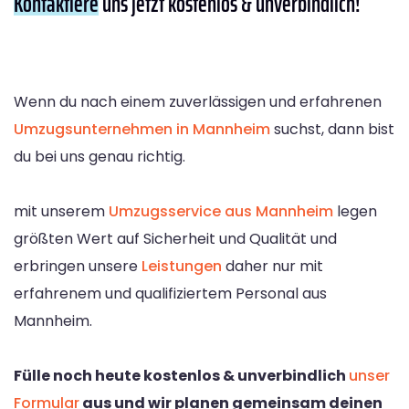
Kontaktiere
uns jetzt kostenlos & unverbindlich!
Wenn du nach einem zuverlässigen und erfahrenen
Umzugsunternehmen in Mannheim
suchst, dann bist
du bei uns genau richtig.
mit unserem
Umzugsservice aus Mannheim
legen
größten Wert auf Sicherheit und Qualität und
erbringen unsere
Leistungen
daher nur mit
erfahrenem und qualifiziertem Personal aus
Mannheim.
Fülle noch heute kostenlos & unverbindlich
unser
Formular
aus und wir planen gemeinsam deinen