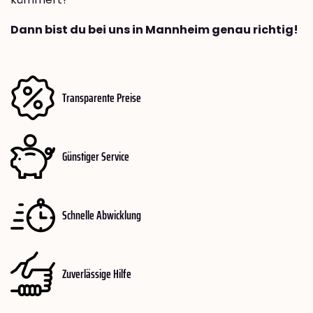
Dann bist du bei uns in Mannheim genau richtig!
Transparente Preise
Günstiger Service
Schnelle Abwicklung
Zuverlässige Hilfe