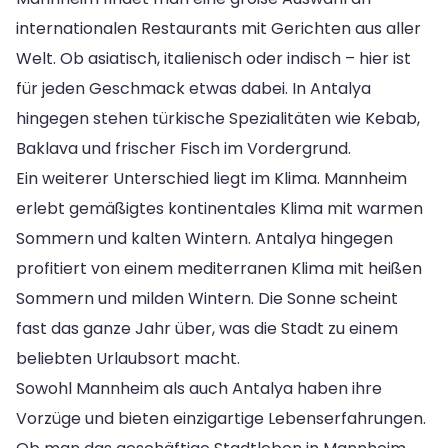
internationalen Restaurants mit Gerichten aus aller
Welt. Ob asiatisch, italienisch oder indisch – hier ist
für jeden Geschmack etwas dabei. In Antalya
hingegen stehen türkische Spezialitäten wie Kebab,
Baklava und frischer Fisch im Vordergrund.
Ein weiterer Unterschied liegt im Klima. Mannheim
erlebt gemäßigtes kontinentales Klima mit warmen
Sommern und kalten Wintern. Antalya hingegen
profitiert von einem mediterranen Klima mit heißen
Sommern und milden Wintern. Die Sonne scheint
fast das ganze Jahr über, was die Stadt zu einem
beliebten Urlaubsort macht.
Sowohl Mannheim als auch Antalya haben ihre
Vorzüge und bieten einzigartige Lebenserfahrungen.