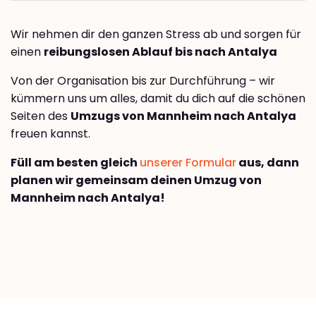
Wir nehmen dir den ganzen Stress ab und sorgen für
einen
reibungslosen Ablauf bis nach Antalya
Von der Organisation bis zur Durchführung – wir
kümmern uns um alles, damit du dich auf die schönen
Seiten des
Umzugs von Mannheim nach Antalya
freuen kannst.
Füll am besten gleich
unserer Formular
aus, dann
planen wir gemeinsam deinen Umzug von
Mannheim nach Antalya!