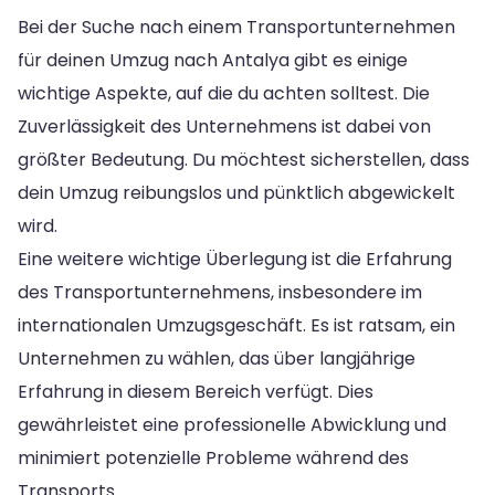
Bei der Suche nach einem Transportunternehmen
für deinen Umzug nach Antalya gibt es einige
wichtige Aspekte, auf die du achten solltest. Die
Zuverlässigkeit des Unternehmens ist dabei von
größter Bedeutung. Du möchtest sicherstellen, dass
dein Umzug reibungslos und pünktlich abgewickelt
wird.
Eine weitere wichtige Überlegung ist die Erfahrung
des Transportunternehmens, insbesondere im
internationalen Umzugsgeschäft. Es ist ratsam, ein
Unternehmen zu wählen, das über langjährige
Erfahrung in diesem Bereich verfügt. Dies
gewährleistet eine professionelle Abwicklung und
minimiert potenzielle Probleme während des
Transports.