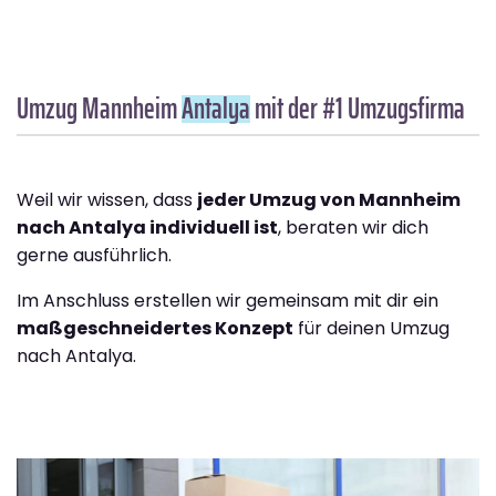
Umzug Mannheim
Antalya
mit der #1 Umzugsfirma
Weil wir wissen, dass
jeder Umzug von Mannheim
nach Antalya individuell ist
, beraten wir dich
gerne ausführlich.
Im Anschluss erstellen wir gemeinsam mit dir ein
maßgeschneidertes Konzept
für deinen Umzug
nach Antalya.