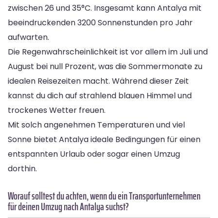
zwischen 26 und 35°C. Insgesamt kann Antalya mit
beeindruckenden 3200 Sonnenstunden pro Jahr
aufwarten.
Die Regenwahrscheinlichkeit ist vor allem im Juli und
August bei null Prozent, was die Sommermonate zu
idealen Reisezeiten macht. Während dieser Zeit
kannst du dich auf strahlend blauen Himmel und
trockenes Wetter freuen.
Mit solch angenehmen Temperaturen und viel
Sonne bietet Antalya ideale Bedingungen für einen
entspannten Urlaub oder sogar einen Umzug
dorthin.
Worauf solltest du achten, wenn du ein Transportunternehmen
für deinen Umzug nach Antalya suchst?