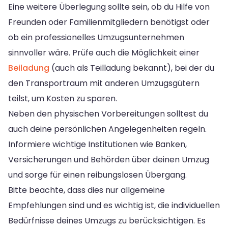
Eine weitere Überlegung sollte sein, ob du Hilfe von
Freunden oder Familienmitgliedern benötigst oder
ob ein professionelles Umzugsunternehmen
sinnvoller wäre. Prüfe auch die Möglichkeit einer
Beiladung
(auch als Teilladung bekannt), bei der du
den Transportraum mit anderen Umzugsgütern
teilst, um Kosten zu sparen.
Neben den physischen Vorbereitungen solltest du
auch deine persönlichen Angelegenheiten regeln.
Informiere wichtige Institutionen wie Banken,
Versicherungen und Behörden über deinen Umzug
und sorge für einen reibungslosen Übergang.
Bitte beachte, dass dies nur allgemeine
Empfehlungen sind und es wichtig ist, die individuellen
Bedürfnisse deines Umzugs zu berücksichtigen. Es