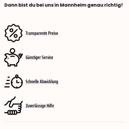
Dann bist du bei uns in Mannheim genau richtig!
Transparente Preise
Günstiger Service
Schnelle Abwicklung
Zuverlässige Hilfe