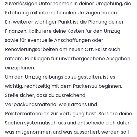
zuverlässigen Unternehmen in deiner Umgebung, die
Erfahrung mit internationalen Umzügen haben.
Ein weiterer wichtiger Punkt ist die Planung deiner
Finanzen. Kalkuliere deine Kosten für den Umzug
sowie für eventuelle Anschaffungen oder
Renovierungsarbeiten am neuen Ort. Es ist auch
ratsam, Rücklagen für unvorhergesehene Ausgaben
einzuplanen.
Um den Umzug reibungslos zu gestalten, ist es
wichtig, rechtzeitig mit dem Packen zu beginnen.
Stelle sicher, dass du ausreichend
Verpackungsmaterial wie Kartons und
Polstermaterialien zur Verfügung hast. Sortiere deine
Sachen systematisch aus und entscheide dich dafür,
was mitgenommen und was aussortiert werden soll.