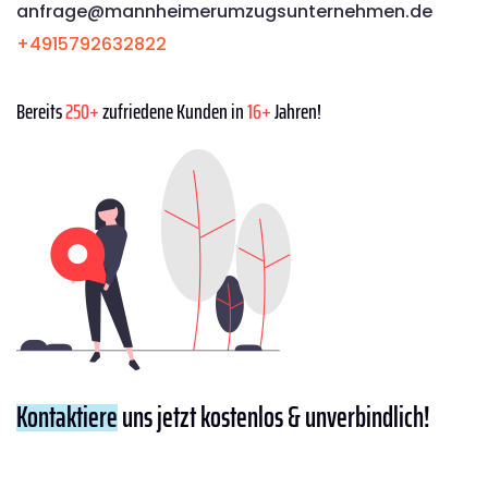
anfrage@mannheimerumzugsunternehmen.de
+4915792632822
Bereits
250+
zufriedene Kunden in
16+
Jahren!
Kontaktiere
uns jetzt kostenlos & unverbindlich!