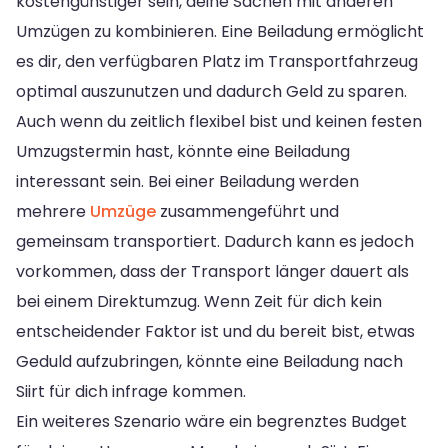
kostengünstiger sein, deine Sachen mit anderen
Umzügen zu kombinieren. Eine Beiladung ermöglicht
es dir, den verfügbaren Platz im Transportfahrzeug
optimal auszunutzen und dadurch Geld zu sparen.
Auch wenn du zeitlich flexibel bist und keinen festen
Umzugstermin hast, könnte eine Beiladung
interessant sein. Bei einer Beiladung werden
mehrere
Umzüge
zusammengeführt und
gemeinsam transportiert. Dadurch kann es jedoch
vorkommen, dass der Transport länger dauert als
bei einem Direktumzug. Wenn Zeit für dich kein
entscheidender Faktor ist und du bereit bist, etwas
Geduld aufzubringen, könnte eine Beiladung nach
Siirt für dich infrage kommen.
Ein weiteres Szenario wäre ein begrenztes Budget