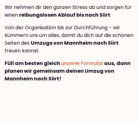
Wir nehmen dir den ganzen Stress ab und sorgen für
einen
reibungslosen Ablauf bis nach Siirt
Von der Organisation bis zur Durchführung – wir
kümmern uns um alles, damit du dich auf die schönen
Seiten des
Umzugs von Mannheim nach Siirt
freuen kannst.
Füll am besten gleich
unserer Formular
aus, dann
planen wir gemeinsam deinen Umzug von
Mannheim nach Siirt!