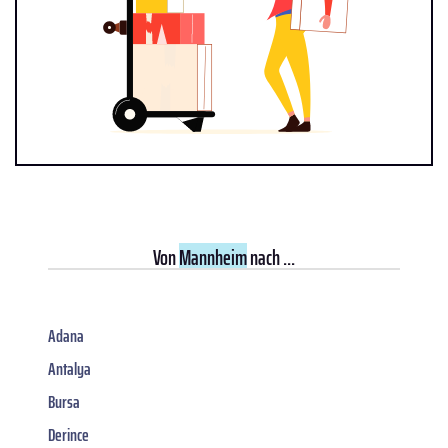
Von
Mannheim
nach ...
Adana
Antalya
Bursa
Derince