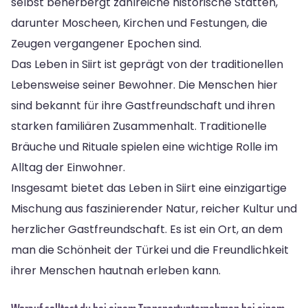
selbst beherbergt zahlreiche historische Stätten,
darunter Moscheen, Kirchen und Festungen, die
Zeugen vergangener Epochen sind.
Das Leben in Siirt ist geprägt von der traditionellen
Lebensweise seiner Bewohner. Die Menschen hier
sind bekannt für ihre Gastfreundschaft und ihren
starken familiären Zusammenhalt. Traditionelle
Bräuche und Rituale spielen eine wichtige Rolle im
Alltag der Einwohner.
Insgesamt bietet das Leben in Siirt eine einzigartige
Mischung aus faszinierender Natur, reicher Kultur und
herzlicher Gastfreundschaft. Es ist ein Ort, an dem
man die Schönheit der Türkei und die Freundlichkeit
ihrer Menschen hautnah erleben kann.