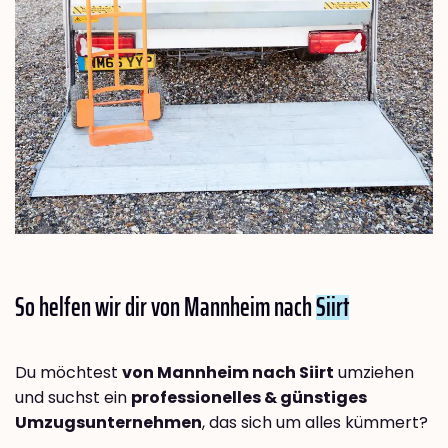
So helfen wir dir von Mannheim nach
Siirt
Du möchtest
von Mannheim nach Siirt
umziehen
und suchst ein
professionelles & günstiges
Umzugsunternehmen
, das sich um alles kümmert?