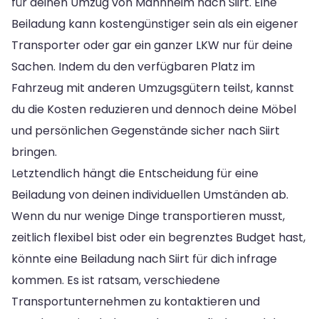
für deinen Umzug von Mannheim nach Siirt. Eine
Beiladung kann kostengünstiger sein als ein eigener
Transporter oder gar ein ganzer LKW nur für deine
Sachen. Indem du den verfügbaren Platz im
Fahrzeug mit anderen Umzugsgütern teilst, kannst
du die Kosten reduzieren und dennoch deine Möbel
und persönlichen Gegenstände sicher nach Siirt
bringen.
Letztendlich hängt die Entscheidung für eine
Beiladung von deinen individuellen Umständen ab.
Wenn du nur wenige Dinge transportieren musst,
zeitlich flexibel bist oder ein begrenztes Budget hast,
könnte eine Beiladung nach Siirt für dich infrage
kommen. Es ist ratsam, verschiedene
Transportunternehmen zu kontaktieren und