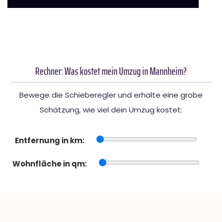
Rechner: Was kostet mein Umzug in Mannheim?
Bewege die Schieberegler und erhalte eine grobe
Schätzung, wie viel dein Umzug kostet:
Entfernung in km:
Wohnfläche in qm: