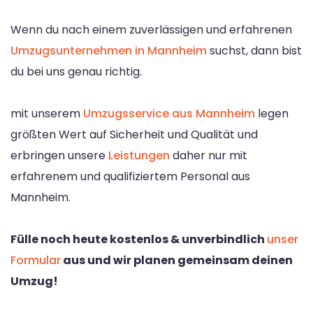
Wenn du nach einem zuverlässigen und erfahrenen
Umzugsunternehmen in Mannheim
suchst, dann bist
du bei uns genau richtig.
mit unserem
Umzugsservice aus Mannheim
legen
größten Wert auf Sicherheit und Qualität und
erbringen unsere
Leistungen
daher nur mit
erfahrenem und qualifiziertem Personal aus
Mannheim.
Fülle noch heute kostenlos & unverbindlich
unser
Formular
aus und wir planen gemeinsam deinen
Umzug!