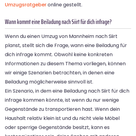
Umzugsratgeber
online gestellt.
Wann kommt eine Beiladung nach Siirt für dich infrage?
Wenn du einen Umzug von Mannheim nach Siirt
planst, stellt sich die Frage, wann eine Beiladung für
dich infrage kommt. Obwohl keine konkreten
Informationen zu diesem Thema vorliegen, können
wir einige Szenarien betrachten, in denen eine
Beiladung möglicherweise sinnvoll ist.
Ein Szenario, in dem eine Beiladung nach Siirt für dich
infrage kommen könnte, ist wenn du nur wenige
Gegenstände zu transportieren hast. Wenn dein
Haushalt relativ klein ist und du nicht viele Möbel
oder sperrige Gegenstände besitzt, kann es