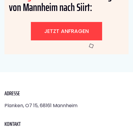
von Mannheim nach Siirt:
JETZT ANFRAGEN
ADRESSE
Planken, O7 15, 68161 Mannheim
KONTAKT