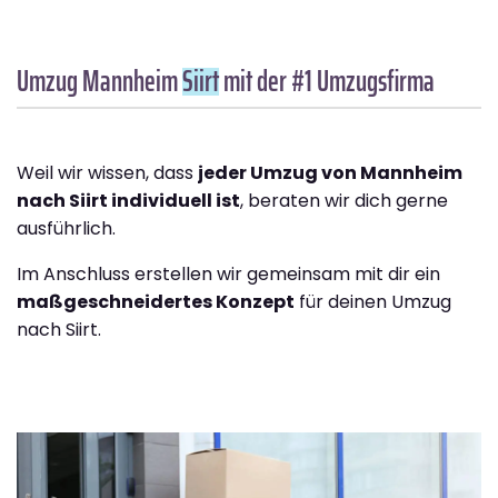
Umzug Mannheim
Siirt
mit der #1 Umzugsfirma
Weil wir wissen, dass
jeder Umzug von Mannheim
nach Siirt individuell ist
, beraten wir dich gerne
ausführlich.
Im Anschluss erstellen wir gemeinsam mit dir ein
maßgeschneidertes Konzept
für deinen Umzug
nach Siirt.