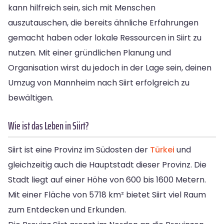
kann hilfreich sein, sich mit Menschen
auszutauschen, die bereits ähnliche Erfahrungen
gemacht haben oder lokale Ressourcen in Siirt zu
nutzen. Mit einer gründlichen Planung und
Organisation wirst du jedoch in der Lage sein, deinen
Umzug von Mannheim nach Siirt erfolgreich zu
bewältigen.
Wie ist das Leben in Siirt?
Siirt ist eine Provinz im Südosten der
Türkei
und
gleichzeitig auch die Hauptstadt dieser Provinz. Die
Stadt liegt auf einer Höhe von 600 bis 1600 Metern.
Mit einer Fläche von 5718 km² bietet Siirt viel Raum
zum Entdecken und Erkunden.