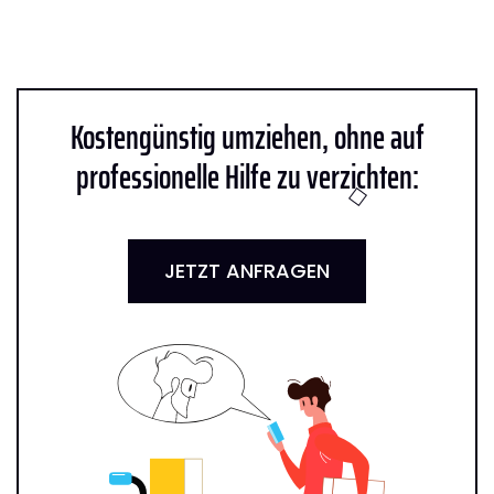
Kostengünstig umziehen, ohne auf
professionelle Hilfe zu verzichten:
JETZT ANFRAGEN