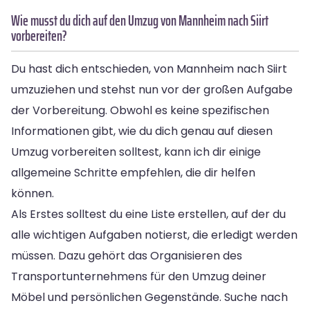
Wie musst du dich auf den Umzug von Mannheim nach Siirt
vorbereiten?
Du hast dich entschieden, von Mannheim nach Siirt
umzuziehen und stehst nun vor der großen Aufgabe
der Vorbereitung. Obwohl es keine spezifischen
Informationen gibt, wie du dich genau auf diesen
Umzug vorbereiten solltest, kann ich dir einige
allgemeine Schritte empfehlen, die dir helfen
können.
Als Erstes solltest du eine Liste erstellen, auf der du
alle wichtigen Aufgaben notierst, die erledigt werden
müssen. Dazu gehört das Organisieren des
Transportunternehmens für den Umzug deiner
Möbel und persönlichen Gegenstände. Suche nach