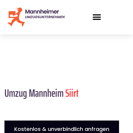
Umzug Mannheim
Siirt
Kostenlos & unverbindlich anfragen