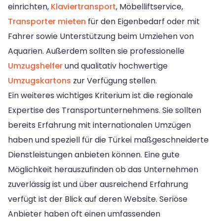
einrichten,
Klaviertransport
, Möbelliftservice,
Transporter mieten
für den Eigenbedarf oder mit
Fahrer sowie Unterstützung beim Umziehen von
Aquarien. Außerdem sollten sie professionelle
Umzugshelfer
und qualitativ hochwertige
Umzugskartons
zur Verfügung stellen.
Ein weiteres wichtiges Kriterium ist die regionale
Expertise des Transportunternehmens. Sie sollten
bereits Erfahrung mit internationalen Umzügen
haben und speziell für die Türkei maßgeschneiderte
Dienstleistungen anbieten können. Eine gute
Möglichkeit herauszufinden ob das Unternehmen
zuverlässig ist und über ausreichend Erfahrung
verfügt ist der Blick auf deren Website. Seriöse
Anbieter haben oft einen umfassenden