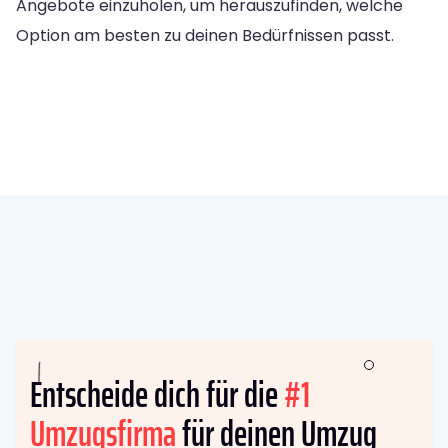
Angebote einzuholen, um herauszufinden, welche
Option am besten zu deinen Bedürfnissen passt.
Entscheide dich für die
#1
Umzugsfirma
für deinen Umzug