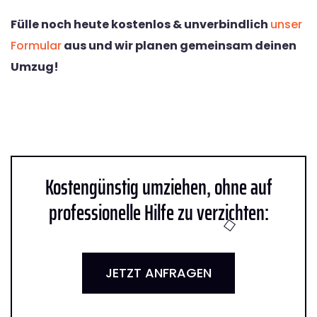
Fülle noch heute kostenlos & unverbindlich
unser
Formular
aus und wir planen gemeinsam deinen
Umzug!
Kostengünstig umziehen, ohne auf
professionelle Hilfe zu verzichten:
JETZT ANFRAGEN