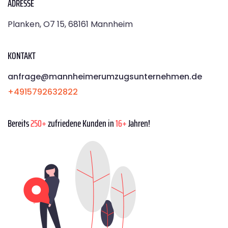
ADRESSE
Planken, O7 15, 68161 Mannheim
KONTAKT
anfrage@mannheimerumzugsunternehmen.de
+4915792632822
Bereits
250+
zufriedene Kunden in
16+
Jahren!