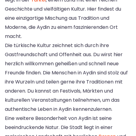
Geschichte und vielfältigen Kultur. Hier findest du
eine einzigartige Mischung aus Tradition und
Moderne, die Aydin zu einem faszinierenden Ort
macht.
Die türkische Kultur zeichnet sich durch ihre
Gastfreundschaft und Offenheit aus. Du wirst hier
herzlich willkommen geheißen und schnell neue
Freunde finden. Die Menschen in Aydin sind stolz auf
ihre Wurzeln und teilen gerne ihre Traditionen mit
anderen. Du kannst an Festivals, Märkten und
kulturellen Veranstaltungen teilnehmen, um das
authentische Leben in Aydin kennenzulernen.
Eine weitere Besonderheit von Aydin ist seine
beeindruckende Natur. Die Stadt liegt in einer