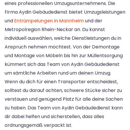
eines professionellen Umzugsunternehmens. Die
Firma Aydin Gebäudedienst bietet Umzugsleistungen
und
Entrümpelungen in Mannheim
und der
Metropolregion Rhein-Neckar an. Du kannst
individuell auswählen, welche Dienstleistungen du in
Anspruch nehmen möchtest. Von der Demontage
und Montage von Möbeln bis hin zur Müllentsorgung
kümmert sich das Team von Aydin Gebäudedienst
um sämtliche Arbeiten rund um deinen Umzug.
Wenn du dich für einen Transporter entscheidest,
solltest du darauf achten, schwere Stücke sicher zu
verstauen und genügend Platz für alle deine Sachen
zu haben. Das Team von Aydin Gebäudedienst kann
dir dabei helfen und sicherstellen, dass alles
ordnungsgemäß verpackt ist.