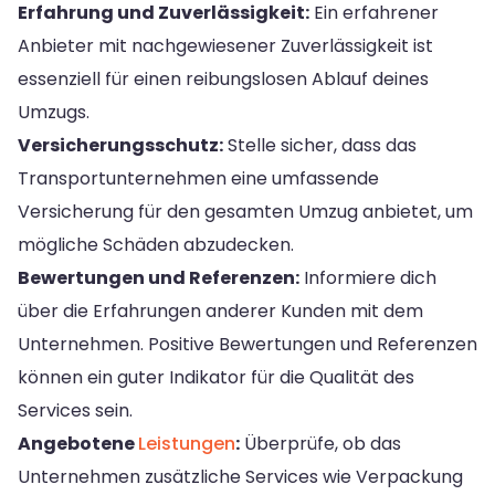
Erfahrung und Zuverlässigkeit:
Ein erfahrener
Anbieter mit nachgewiesener Zuverlässigkeit ist
essenziell für einen reibungslosen Ablauf deines
Umzugs.
Versicherungsschutz:
Stelle sicher, dass das
Transportunternehmen eine umfassende
Versicherung für den gesamten Umzug anbietet, um
mögliche Schäden abzudecken.
Bewertungen und Referenzen:
Informiere dich
über die Erfahrungen anderer Kunden mit dem
Unternehmen. Positive Bewertungen und Referenzen
können ein guter Indikator für die Qualität des
Services sein.
Angebotene
Leistungen
:
Überprüfe, ob das
Unternehmen zusätzliche Services wie Verpackung