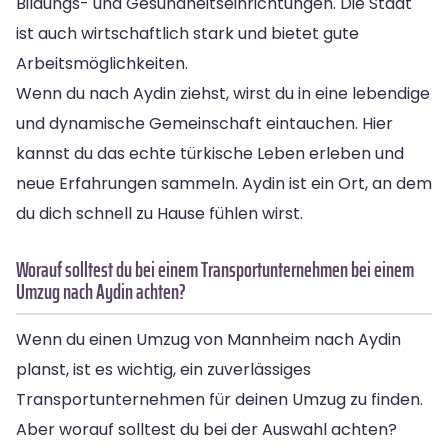
Bildungs- und Gesundheitseinrichtungen. Die Stadt
ist auch wirtschaftlich stark und bietet gute
Arbeitsmöglichkeiten.
Wenn du nach Aydin ziehst, wirst du in eine lebendige
und dynamische Gemeinschaft eintauchen. Hier
kannst du das echte türkische Leben erleben und
neue Erfahrungen sammeln. Aydin ist ein Ort, an dem
du dich schnell zu Hause fühlen wirst.
Worauf solltest du bei einem Transportunternehmen bei einem
Umzug nach Aydin achten?
Wenn du einen Umzug von Mannheim nach Aydin
planst, ist es wichtig, ein zuverlässiges
Transportunternehmen für deinen Umzug zu finden.
Aber worauf solltest du bei der Auswahl achten?