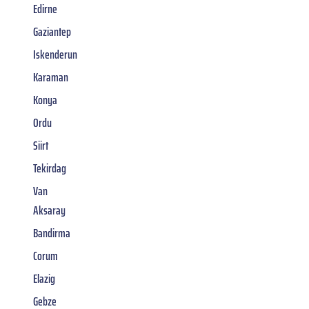
Edirne
Gaziantep
Iskenderun
Karaman
Konya
Ordu
Siirt
Tekirdag
Van
Aksaray
Bandirma
Corum
Elazig
Gebze