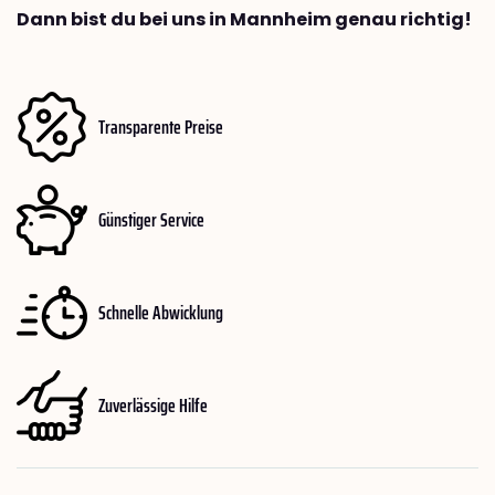
Dann bist du bei uns in Mannheim genau richtig!
Transparente Preise
Günstiger Service
Schnelle Abwicklung
Zuverlässige Hilfe