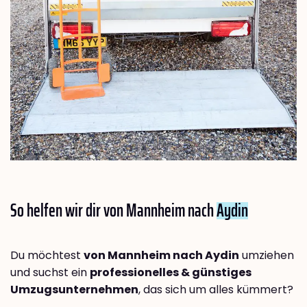
So helfen wir dir von Mannheim nach
Aydin
Du möchtest
von Mannheim nach Aydin
umziehen
und suchst ein
professionelles & günstiges
Umzugsunternehmen
, das sich um alles kümmert?