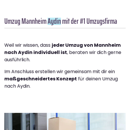
Umzug Mannheim
Aydin
mit der #1 Umzugsfirma
Weil wir wissen, dass
jeder Umzug von Mannheim
nach Aydin individuell ist
, beraten wir dich gerne
ausführlich.
Im Anschluss erstellen wir gemeinsam mit dir ein
maßgeschneidertes Konzept
für deinen Umzug
nach Aydin.