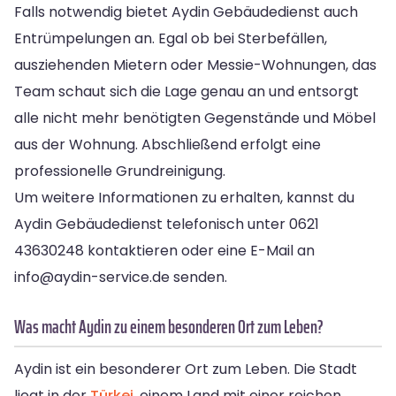
Falls notwendig bietet Aydin Gebäudedienst auch
Entrümpelungen an. Egal ob bei Sterbefällen,
ausziehenden Mietern oder Messie-Wohnungen, das
Team schaut sich die Lage genau an und entsorgt
alle nicht mehr benötigten Gegenstände und Möbel
aus der Wohnung. Abschließend erfolgt eine
professionelle Grundreinigung.
Um weitere Informationen zu erhalten, kannst du
Aydin Gebäudedienst telefonisch unter 0621
43630248 kontaktieren oder eine E-Mail an
info@aydin-service.de
senden.
Was macht Aydin zu einem besonderen Ort zum Leben?
Aydin ist ein besonderer Ort zum Leben. Die Stadt
liegt in der
Türkei
, einem Land mit einer reichen