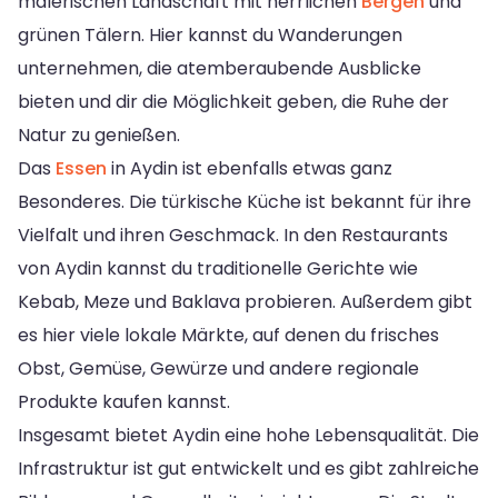
malerischen Landschaft mit herrlichen
Bergen
und
grünen Tälern. Hier kannst du Wanderungen
unternehmen, die atemberaubende Ausblicke
bieten und dir die Möglichkeit geben, die Ruhe der
Natur zu genießen.
Das
Essen
in Aydin ist ebenfalls etwas ganz
Besonderes. Die türkische Küche ist bekannt für ihre
Vielfalt und ihren Geschmack. In den Restaurants
von Aydin kannst du traditionelle Gerichte wie
Kebab, Meze und Baklava probieren. Außerdem gibt
es hier viele lokale Märkte, auf denen du frisches
Obst, Gemüse, Gewürze und andere regionale
Produkte kaufen kannst.
Insgesamt bietet Aydin eine hohe Lebensqualität. Die
Infrastruktur ist gut entwickelt und es gibt zahlreiche