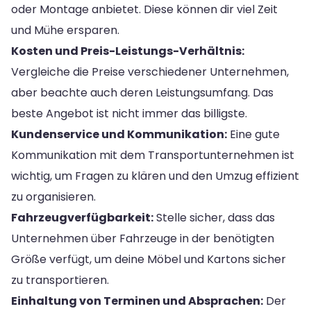
oder Montage anbietet. Diese können dir viel Zeit
und Mühe ersparen.
Kosten und Preis-Leistungs-Verhältnis:
Vergleiche die Preise verschiedener Unternehmen,
aber beachte auch deren Leistungsumfang. Das
beste Angebot ist nicht immer das billigste.
Kundenservice und Kommunikation:
Eine gute
Kommunikation mit dem Transportunternehmen ist
wichtig, um Fragen zu klären und den Umzug effizient
zu organisieren.
Fahrzeugverfügbarkeit:
Stelle sicher, dass das
Unternehmen über Fahrzeuge in der benötigten
Größe verfügt, um deine Möbel und Kartons sicher
zu transportieren.
Einhaltung von Terminen und Absprachen:
Der