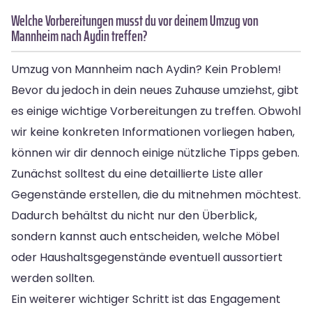
Welche Vorbereitungen musst du vor deinem Umzug von
Mannheim nach Aydin treffen?
Umzug von Mannheim nach Aydin? Kein Problem!
Bevor du jedoch in dein neues Zuhause umziehst, gibt
es einige wichtige Vorbereitungen zu treffen. Obwohl
wir keine konkreten Informationen vorliegen haben,
können wir dir dennoch einige nützliche Tipps geben.
Zunächst solltest du eine detaillierte Liste aller
Gegenstände erstellen, die du mitnehmen möchtest.
Dadurch behältst du nicht nur den Überblick,
sondern kannst auch entscheiden, welche Möbel
oder Haushaltsgegenstände eventuell aussortiert
werden sollten.
Ein weiterer wichtiger Schritt ist das Engagement