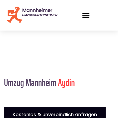
Umzug Mannheim
Aydin
Kostenlos & unverbindlich anfragen