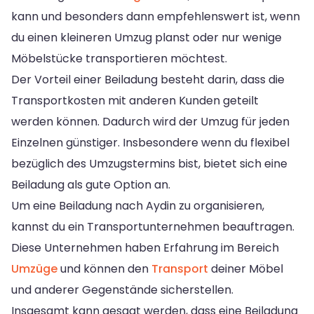
kann und besonders dann empfehlenswert ist, wenn
du einen kleineren Umzug planst oder nur wenige
Möbelstücke transportieren möchtest.
Der Vorteil einer Beiladung besteht darin, dass die
Transportkosten mit anderen Kunden geteilt
werden können. Dadurch wird der Umzug für jeden
Einzelnen günstiger. Insbesondere wenn du flexibel
bezüglich des Umzugstermins bist, bietet sich eine
Beiladung als gute Option an.
Um eine Beiladung nach Aydin zu organisieren,
kannst du ein Transportunternehmen beauftragen.
Diese Unternehmen haben Erfahrung im Bereich
Umzüge
und können den
Transport
deiner Möbel
und anderer Gegenstände sicherstellen.
Insgesamt kann gesagt werden, dass eine Beiladung