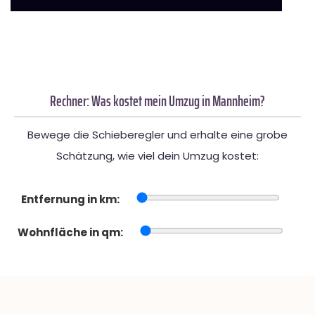
Rechner: Was kostet mein Umzug in Mannheim?
Bewege die Schieberegler und erhalte eine grobe
Schätzung, wie viel dein Umzug kostet:
Entfernung in km:
Wohnfläche in qm: