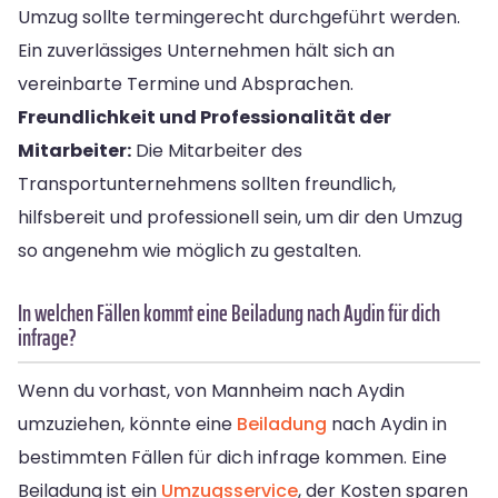
Umzug sollte termingerecht durchgeführt werden.
Ein zuverlässiges Unternehmen hält sich an
vereinbarte Termine und Absprachen.
Freundlichkeit und Professionalität der
Mitarbeiter:
Die Mitarbeiter des
Transportunternehmens sollten freundlich,
hilfsbereit und professionell sein, um dir den Umzug
so angenehm wie möglich zu gestalten.
In welchen Fällen kommt eine Beiladung nach Aydin für dich
infrage?
Wenn du vorhast, von Mannheim nach Aydin
umzuziehen, könnte eine
Beiladung
nach Aydin in
bestimmten Fällen für dich infrage kommen. Eine
Beiladung ist ein
Umzugsservice
, der Kosten sparen