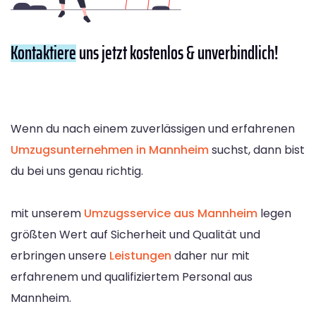
Kontaktiere
uns jetzt kostenlos & unverbindlich!
Wenn du nach einem zuverlässigen und erfahrenen
Umzugsunternehmen in Mannheim
suchst, dann bist
du bei uns genau richtig.
mit unserem
Umzugsservice aus Mannheim
legen
größten Wert auf Sicherheit und Qualität und
erbringen unsere
Leistungen
daher nur mit
erfahrenem und qualifiziertem Personal aus
Mannheim.