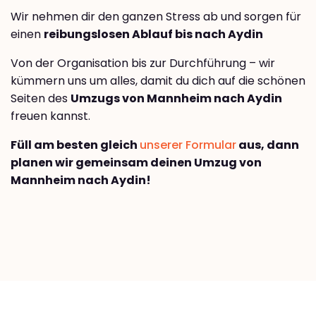
Wir nehmen dir den ganzen Stress ab und sorgen für
einen
reibungslosen Ablauf bis nach Aydin
Von der Organisation bis zur Durchführung – wir
kümmern uns um alles, damit du dich auf die schönen
Seiten des
Umzugs von Mannheim nach Aydin
freuen kannst.
Füll am besten gleich
unserer Formular
aus, dann
planen wir gemeinsam deinen Umzug von
Mannheim nach Aydin!