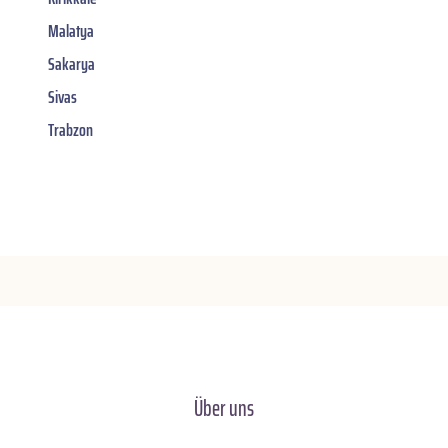
Malatya
Sakarya
Sivas
Trabzon
Über uns