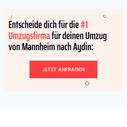
Entscheide dich für die
#1
Umzugsfirma
für deinen Umzug
von Mannheim nach Aydin:
JETZT ANFRAGEN