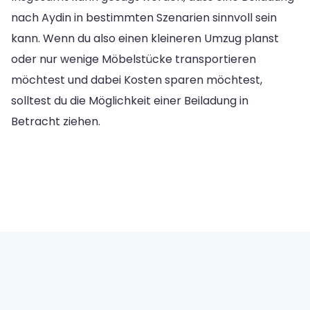
nach Aydin in bestimmten Szenarien sinnvoll sein
kann. Wenn du also einen kleineren Umzug planst
oder nur wenige Möbelstücke transportieren
möchtest und dabei Kosten sparen möchtest,
solltest du die Möglichkeit einer Beiladung in
Betracht ziehen.