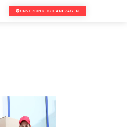
UNVERBINDLICH ANFRAGEN