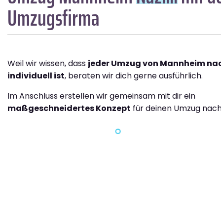
Umzugsfirma
Weil wir wissen, dass
jeder Umzug von Mannheim nach
individuell ist
, beraten wir dich gerne ausführlich.
Im Anschluss erstellen wir gemeinsam mit dir ein
maßgeschneidertes Konzept
für deinen Umzug nach N