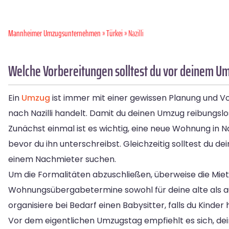
Mannheimer Umzugsunternehmen
»
Türkei
» Nazilli
Welche Vorbereitungen solltest du vor deinem Um
Ein
Umzug
ist immer mit einer gewissen Planung und 
nach Nazilli handelt. Damit du deinen Umzug reibungslos
Zunächst einmal ist es wichtig, eine neue Wohnung in N
bevor du ihn unterschreibst. Gleichzeitig solltest du 
einem Nachmieter suchen.
Um die Formalitäten abzuschließen, überweise die Mie
Wohnungsübergabetermine sowohl für deine alte als a
organisiere bei Bedarf einen Babysitter, falls du Kinder 
Vor dem eigentlichen Umzugstag empfiehlt es sich, de