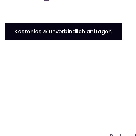
Kostenlos & unverbindlich anfragen