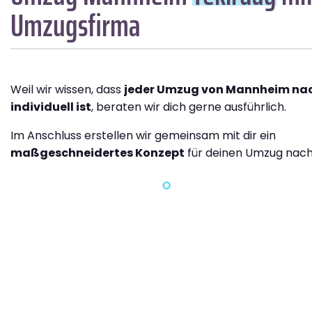
Umzugsfirma
Weil wir wissen, dass
jeder Umzug von Mannheim na
individuell ist
, beraten wir dich gerne ausführlich.
Im Anschluss erstellen wir gemeinsam mit dir ein
maßgeschneidertes Konzept
für deinen Umzug nach