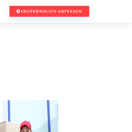
UNVERBINDLICH ANFRAGEN