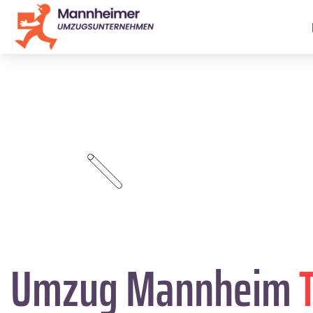
Umzug Mannheim