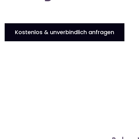
Kostenlos & unverbindlich anfragen