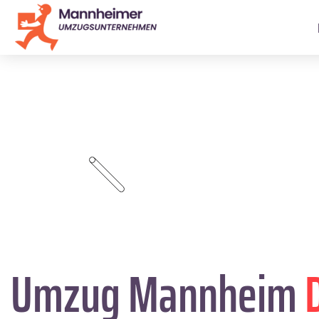
Umzug Mannheim