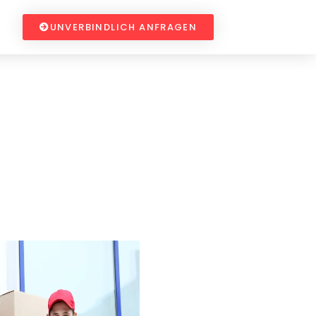
UNVERBINDLICH ANFRAGEN