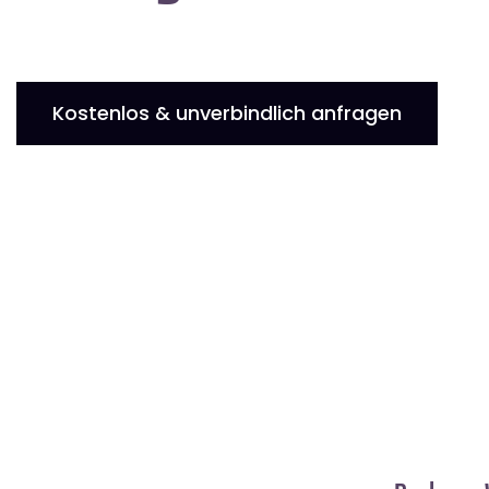
Kostenlos & unverbindlich anfragen