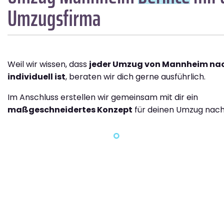
Umzugsfirma
Weil wir wissen, dass
jeder Umzug von Mannheim nac
individuell ist
, beraten wir dich gerne ausführlich.
Im Anschluss erstellen wir gemeinsam mit dir ein
maßgeschneidertes Konzept
für deinen Umzug nach