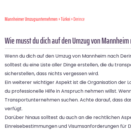
Mannheimer Umzugsunternehmen
»
Türkei
» Derince
Wie musst du dich auf den Umzug von Mannheim 
Wenn du dich auf den Umzug von Mannheim nach Derince
solltest du eine Liste aller Dinge erstellen, die du tr
sicherstellen, dass nichts vergessen wird.
Ein weiterer wichtiger Aspekt ist die Organisation der
du professionelle Hilfe in Anspruch nehmen willst. Wenn
Transportunternehmen suchen. Achte darauf, dass da
verfügt.
Darüber hinaus solltest du auch an die rechtlichen As
Einreisebestimmungen und Visumsanforderungen für Der