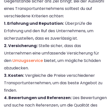
Gegenstände sicher ans Ziel bringt. Bei der Auswahl
eines Transportunternehmens solltest du auf
verschiedene Kriterien achten:
1. Erfahrung und Reputation:
Überprüfe die
Erfahrung und den Ruf des Unternehmens, um
sicherzustellen, dass es zuverlässig ist.
2. Versicherung:
Stelle sicher, dass das
Unternehmen eine umfassende Versicherung für
den
Umzugsservice
bietet, um mögliche Schäden
abzudecken.
3. Kosten:
Vergleiche die Preise verschiedener
Transportunternehmen, um das beste Angebot zu
finden.
4. Bewertungen und Referenzen:
Lies Bewertungen
und suche nach Referenzen, um die Qualität des