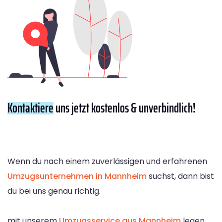
Kontaktiere
uns jetzt kostenlos & unverbindlich!
Wenn du nach einem zuverlässigen und erfahrenen
Umzugsunternehmen in Mannheim
suchst, dann bist
du bei uns genau richtig.
mit unserem
Umzugsservice aus Mannheim
legen