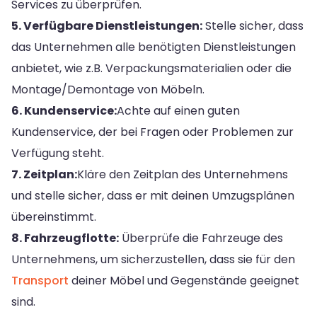
Services zu überprüfen.
5. Verfügbare Dienstleistungen:
Stelle sicher, dass
das Unternehmen alle benötigten Dienstleistungen
anbietet, wie z.B. Verpackungsmaterialien oder die
Montage/Demontage von Möbeln.
6. Kundenservice:
Achte auf einen guten
Kundenservice, der bei Fragen oder Problemen zur
Verfügung steht.
7. Zeitplan:
Kläre den Zeitplan des Unternehmens
und stelle sicher, dass er mit deinen Umzugsplänen
übereinstimmt.
8. Fahrzeugflotte:
Überprüfe die Fahrzeuge des
Unternehmens, um sicherzustellen, dass sie für den
Transport
deiner Möbel und Gegenstände geeignet
sind.