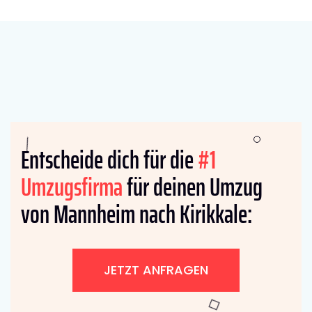
Entscheide dich für die
#1
Umzugsfirma
für deinen Umzug
von Mannheim nach Kirikkale:
JETZT ANFRAGEN