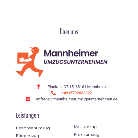
Über uns
Planken, O7 15, 68161 Mannheim
+4915792632822
anfrage@mannheimerumzugsunternehmen.de
Leistungen
Mini Umzug
Behördenumzug
Praxisumzug
Büroumzug