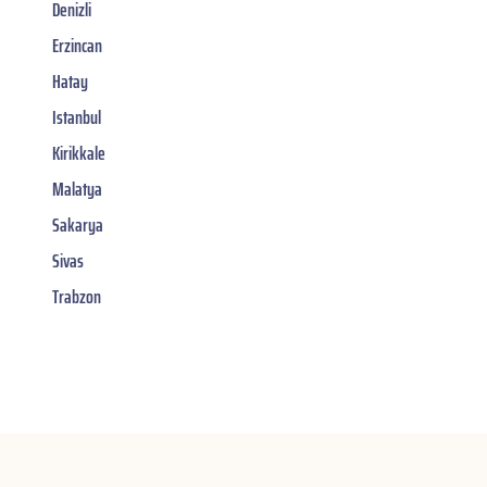
Denizli
Erzincan
Hatay
Istanbul
Kirikkale
Malatya
Sakarya
Sivas
Trabzon