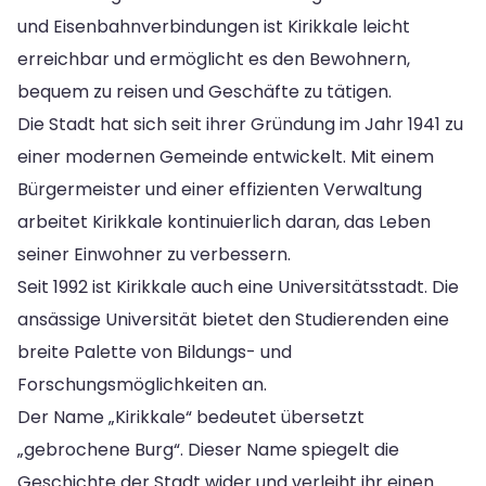
und Eisenbahnverbindungen ist Kirikkale leicht
erreichbar und ermöglicht es den Bewohnern,
bequem zu reisen und Geschäfte zu tätigen.
Die Stadt hat sich seit ihrer Gründung im Jahr 1941 zu
einer modernen Gemeinde entwickelt. Mit einem
Bürgermeister und einer effizienten Verwaltung
arbeitet Kirikkale kontinuierlich daran, das Leben
seiner Einwohner zu verbessern.
Seit 1992 ist Kirikkale auch eine Universitätsstadt. Die
ansässige Universität bietet den Studierenden eine
breite Palette von Bildungs- und
Forschungsmöglichkeiten an.
Der Name „Kirikkale“ bedeutet übersetzt
„gebrochene Burg“. Dieser Name spiegelt die
Geschichte der Stadt wider und verleiht ihr einen