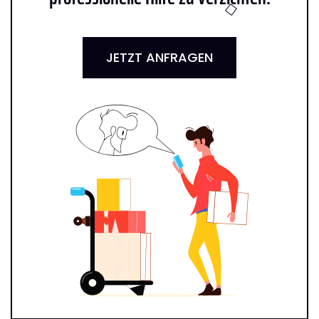
JETZT ANFRAGEN