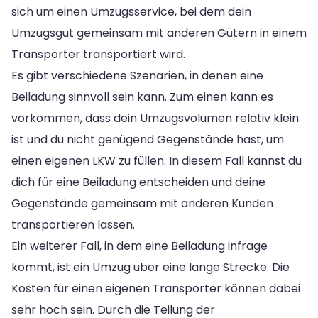
sich um einen Umzugsservice, bei dem dein
Umzugsgut gemeinsam mit anderen Gütern in einem
Transporter transportiert wird.
Es gibt verschiedene Szenarien, in denen eine
Beiladung sinnvoll sein kann. Zum einen kann es
vorkommen, dass dein Umzugsvolumen relativ klein
ist und du nicht genügend Gegenstände hast, um
einen eigenen LKW zu füllen. In diesem Fall kannst du
dich für eine Beiladung entscheiden und deine
Gegenstände gemeinsam mit anderen Kunden
transportieren lassen.
Ein weiterer Fall, in dem eine Beiladung infrage
kommt, ist ein Umzug über eine lange Strecke. Die
Kosten für einen eigenen Transporter können dabei
sehr hoch sein. Durch die Teilung der