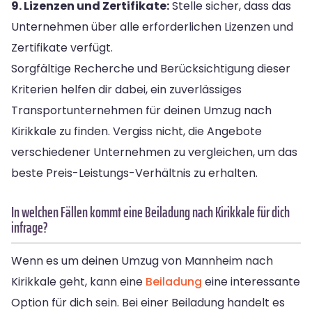
9. Lizenzen und Zertifikate:
Stelle sicher, dass das
Unternehmen über alle erforderlichen Lizenzen und
Zertifikate verfügt.
Sorgfältige Recherche und Berücksichtigung dieser
Kriterien helfen dir dabei, ein zuverlässiges
Transportunternehmen für deinen Umzug nach
Kirikkale zu finden. Vergiss nicht, die Angebote
verschiedener Unternehmen zu vergleichen, um das
beste Preis-Leistungs-Verhältnis zu erhalten.
In welchen Fällen kommt eine Beiladung nach Kirikkale für dich
infrage?
Wenn es um deinen Umzug von Mannheim nach
Kirikkale geht, kann eine
Beiladung
eine interessante
Option für dich sein. Bei einer Beiladung handelt es