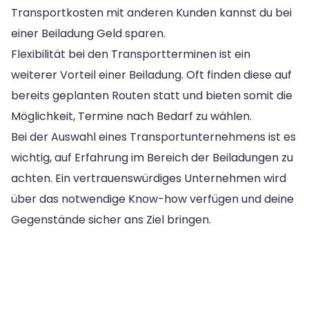
Transportkosten mit anderen Kunden kannst du bei
einer Beiladung Geld sparen.
Flexibilität bei den Transportterminen ist ein
weiterer Vorteil einer Beiladung. Oft finden diese auf
bereits geplanten Routen statt und bieten somit die
Möglichkeit, Termine nach Bedarf zu wählen.
Bei der Auswahl eines Transportunternehmens ist es
wichtig, auf Erfahrung im Bereich der Beiladungen zu
achten. Ein vertrauenswürdiges Unternehmen wird
über das notwendige Know-how verfügen und deine
Gegenstände sicher ans Ziel bringen.