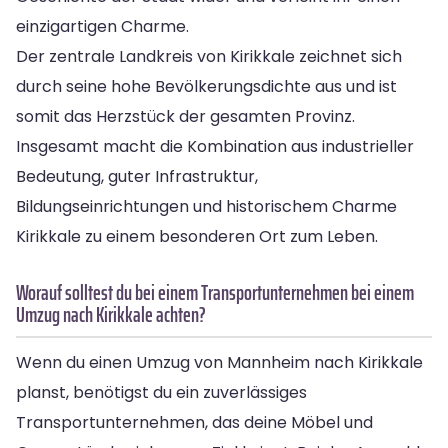
einzigartigen Charme.
Der zentrale Landkreis von Kirikkale zeichnet sich
durch seine hohe Bevölkerungsdichte aus und ist
somit das Herzstück der gesamten Provinz.
Insgesamt macht die Kombination aus industrieller
Bedeutung, guter Infrastruktur,
Bildungseinrichtungen und historischem Charme
Kirikkale zu einem besonderen Ort zum Leben.
Worauf solltest du bei einem Transportunternehmen bei einem
Umzug nach Kirikkale achten?
Wenn du einen Umzug von Mannheim nach Kirikkale
planst, benötigst du ein zuverlässiges
Transportunternehmen, das deine Möbel und