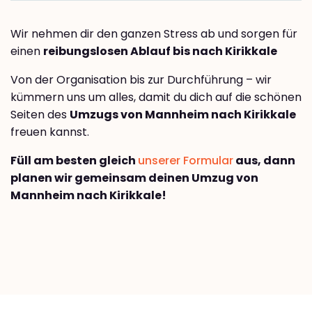
Wir nehmen dir den ganzen Stress ab und sorgen für
einen
reibungslosen Ablauf bis nach Kirikkale
Von der Organisation bis zur Durchführung – wir
kümmern uns um alles, damit du dich auf die schönen
Seiten des
Umzugs von Mannheim nach Kirikkale
freuen kannst.
Füll am besten gleich
unserer Formular
aus, dann
planen wir gemeinsam deinen Umzug von
Mannheim nach Kirikkale!