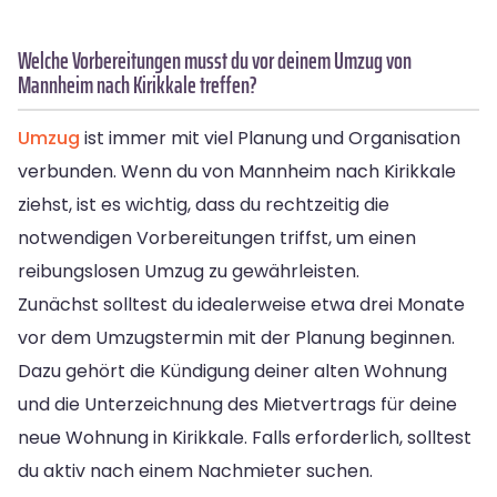
Welche Vorbereitungen musst du vor deinem Umzug von
Mannheim nach Kirikkale treffen?
Umzug
ist immer mit viel Planung und Organisation
verbunden. Wenn du von Mannheim nach Kirikkale
ziehst, ist es wichtig, dass du rechtzeitig die
notwendigen Vorbereitungen triffst, um einen
reibungslosen Umzug zu gewährleisten.
Zunächst solltest du idealerweise etwa drei Monate
vor dem Umzugstermin mit der Planung beginnen.
Dazu gehört die Kündigung deiner alten Wohnung
und die Unterzeichnung des Mietvertrags für deine
neue Wohnung in Kirikkale. Falls erforderlich, solltest
du aktiv nach einem Nachmieter suchen.