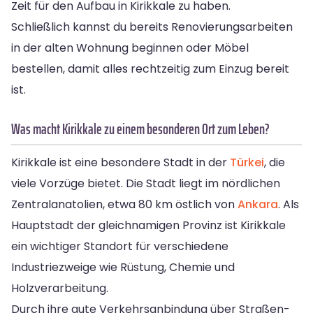
Zeit für den Aufbau in Kirikkale zu haben.
Schließlich kannst du bereits Renovierungsarbeiten
in der alten Wohnung beginnen oder Möbel
bestellen, damit alles rechtzeitig zum Einzug bereit
ist.
Was macht Kirikkale zu einem besonderen Ort zum Leben?
Kirikkale ist eine besondere Stadt in der
Türkei
, die
viele Vorzüge bietet. Die Stadt liegt im nördlichen
Zentralanatolien, etwa 80 km östlich von
Ankara
. Als
Hauptstadt der gleichnamigen Provinz ist Kirikkale
ein wichtiger Standort für verschiedene
Industriezweige wie Rüstung, Chemie und
Holzverarbeitung.
Durch ihre gute Verkehrsanbindung über Straßen-