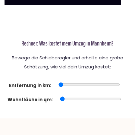
Rechner: Was kostet mein Umzug in Mannheim?
Bewege die Schieberegler und erhalte eine grobe
Schätzung, wie viel dein Umzug kostet:
Entfernung in km:
Wohnfläche in qm: