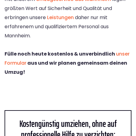
größten Wert auf Sicherheit und Qualität und
erbringen unsere
Leistungen
daher nur mit
erfahrenem und qualifiziertem Personal aus
Mannheim.
Fülle noch heute kostenlos & unverbindlich
unser
Formular
aus und wir planen gemeinsam deinen
Umzug!
Kostengünstig umziehen, ohne auf
professionelle Hilfe zu verzichten: