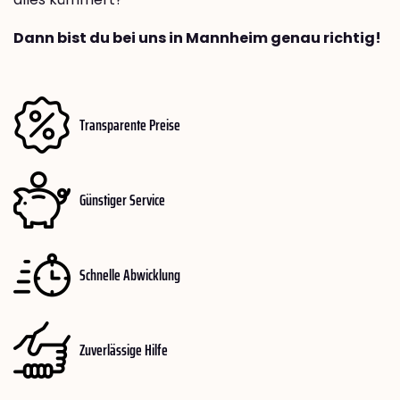
Dann bist du bei uns in Mannheim genau richtig!
Transparente Preise
Günstiger Service
Schnelle Abwicklung
Zuverlässige Hilfe