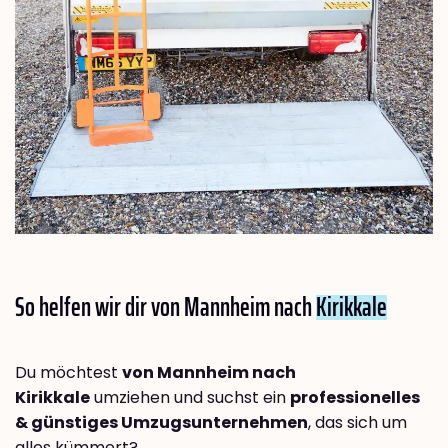
So helfen wir dir von Mannheim nach
Kirikkale
Du möchtest
von Mannheim nach
Kirikkale
umziehen und suchst ein
professionelles
& günstiges Umzugsunternehmen
, das sich um
alles kümmert?