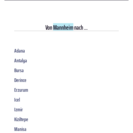
Von
Mannheim
nach ...
Adana
Antalya
Bursa
Derince
Erzurum
Icel
Izmir
Kiziltepe
Manisa