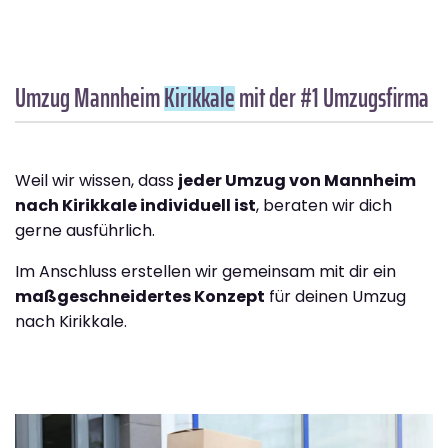
Umzug Mannheim
Kirikkale
mit der #1 Umzugsfirma
Weil wir wissen, dass
jeder Umzug von Mannheim
nach Kirikkale individuell ist
, beraten wir dich
gerne ausführlich.
Im Anschluss erstellen wir gemeinsam mit dir ein
maßgeschneidertes Konzept
für deinen Umzug
nach Kirikkale.