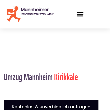
Umzug Mannheim
Kirikkale
Kostenlos & unverbindlich anfragen