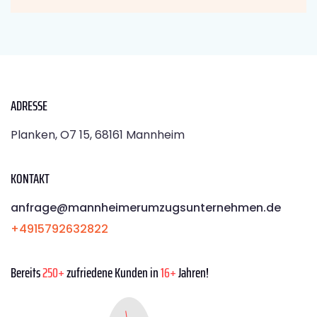
ADRESSE
Planken, O7 15, 68161 Mannheim
KONTAKT
anfrage@mannheimerumzugsunternehmen.de
+4915792632822
Bereits
250+
zufriedene Kunden in
16+
Jahren!