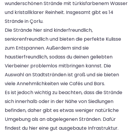
wunderschönen Strände mit türkisfarbenem Wasser
und kristallklarer Reinheit. Insgesamt gibt es 14
Strände in Çorlu.
Die Strände hier sind kinderfreundlich,
seniorenfreundlich und bieten die perfekte Kulisse
zum Entspannen. Außerdem sind sie
haustierfreundlich, sodass du deinen geliebten
Vierbeiner problemlos mitbringen kannst. Die
Auswahl an Stadtstränden ist groß und sie bieten
viele Annehmlichkeiten wie Cafés und Bars.
Es ist jedoch wichtig zu beachten, dass die Strände
sich innerhalb oder in der Nähe von Siedlungen
befinden, daher gibt es etwas weniger natürliche
Umgebung als an abgelegenen Stränden. Dafür
findest du hier eine gut ausgebaute Infrastruktur.