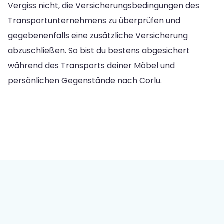
Vergiss nicht, die Versicherungsbedingungen des
Transportunternehmens zu überprüfen und
gegebenenfalls eine zusätzliche Versicherung
abzuschließen. So bist du bestens abgesichert
während des Transports deiner Möbel und
persönlichen Gegenstände nach Corlu.