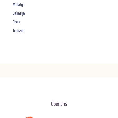
Malatya
Sakarya
Sivas
Trabzon
Über uns