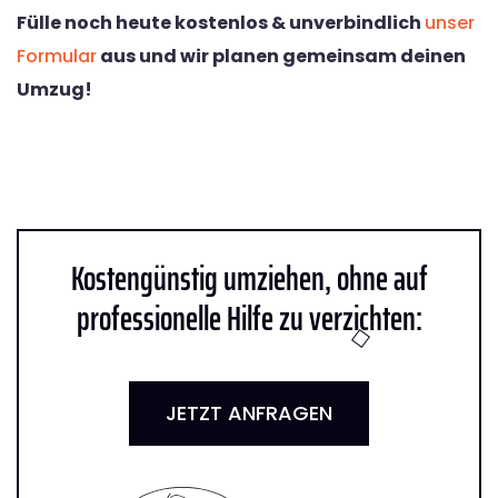
Fülle noch heute kostenlos & unverbindlich
unser
Formular
aus und wir planen gemeinsam deinen
Umzug!
Kostengünstig umziehen, ohne auf
professionelle Hilfe zu verzichten:
JETZT ANFRAGEN