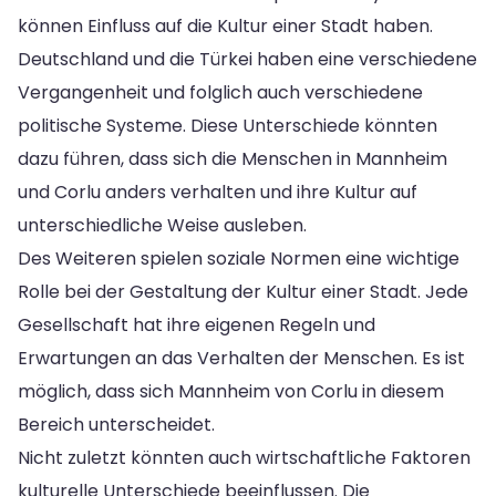
können Einfluss auf die Kultur einer Stadt haben.
Deutschland und die Türkei haben eine verschiedene
Vergangenheit und folglich auch verschiedene
politische Systeme. Diese Unterschiede könnten
dazu führen, dass sich die Menschen in Mannheim
und Corlu anders verhalten und ihre Kultur auf
unterschiedliche Weise ausleben.
Des Weiteren spielen soziale Normen eine wichtige
Rolle bei der Gestaltung der Kultur einer Stadt. Jede
Gesellschaft hat ihre eigenen Regeln und
Erwartungen an das Verhalten der Menschen. Es ist
möglich, dass sich Mannheim von Corlu in diesem
Bereich unterscheidet.
Nicht zuletzt könnten auch wirtschaftliche Faktoren
kulturelle Unterschiede beeinflussen. Die