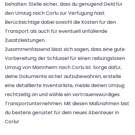
behalten. Stelle sicher, dass du genügend Geld für
den Umzug nach Corlu zur Verfügung hast.
Berücksichtige dabei sowohl die Kosten für den
Transport als auch für eventuell anfallende
Zusatzleistungen.
Zusammenfassend lässt sich sagen, dass eine gute
Vorbereitung der Schlüssel für einen reibungslosen
Umzug von Mannheim nach Corlu ist. Sorge dafür,
deine Dokumente sicher aufzubewahren, erstelle
eine detaillierte Inventarliste, melde deinen Umzug
rechtzeitig an und wähle ein vertrauenswürdiges
Transportunternehmen. Mit diesen Maßnahmen bist
du bestens gerüstet für dein neues Abenteuer in
Corlu!