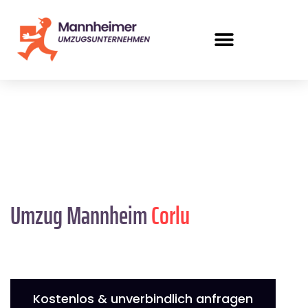
Umzug Mannheim
Corlu
Kostenlos & unverbindlich anfragen