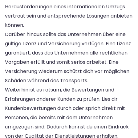
Herausforderungen eines internationalen Umzugs
vertraut sein und entsprechende Lösungen anbieten
können.
Darüber hinaus sollte das Unternehmen über eine
gültige Lizenz und Versicherung verfügen. Eine Lizenz
garantiert, dass das Unternehmen alle rechtlichen
Vorgaben erfüllt und somit seriös arbeitet. Eine
Versicherung wiederum schützt dich vor möglichen
Schäden während des Transports.
Weiterhin ist es ratsam, die Bewertungen und
Erfahrungen anderer Kunden zu prüfen. Lies dir
Kundenbewertungen durch oder sprich direkt mit
Personen, die bereits mit dem Unternehmen
umgezogen sind. Dadurch kannst du einen Eindruck
von der Qualität der Dienstleistungen erhalten.