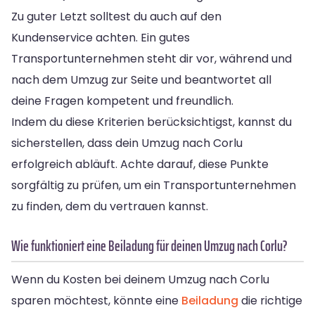
Zu guter Letzt solltest du auch auf den
Kundenservice achten. Ein gutes
Transportunternehmen steht dir vor, während und
nach dem Umzug zur Seite und beantwortet all
deine Fragen kompetent und freundlich.
Indem du diese Kriterien berücksichtigst, kannst du
sicherstellen, dass dein Umzug nach Corlu
erfolgreich abläuft. Achte darauf, diese Punkte
sorgfältig zu prüfen, um ein Transportunternehmen
zu finden, dem du vertrauen kannst.
Wie funktioniert eine Beiladung für deinen Umzug nach Corlu?
Wenn du Kosten bei deinem Umzug nach Corlu
sparen möchtest, könnte eine
Beiladung
die richtige