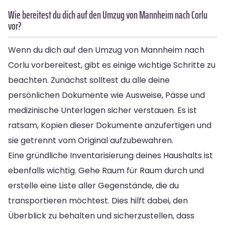
Wie bereitest du dich auf den Umzug von Mannheim nach Corlu
vor?
Wenn du dich auf den Umzug von Mannheim nach
Corlu vorbereitest, gibt es einige wichtige Schritte zu
beachten. Zunächst solltest du alle deine
persönlichen Dokumente wie Ausweise, Pässe und
medizinische Unterlagen sicher verstauen. Es ist
ratsam, Kopien dieser Dokumente anzufertigen und
sie getrennt vom Original aufzubewahren.
Eine gründliche Inventarisierung deines Haushalts ist
ebenfalls wichtig. Gehe Raum für Raum durch und
erstelle eine Liste aller Gegenstände, die du
transportieren möchtest. Dies hilft dabei, den
Überblick zu behalten und sicherzustellen, dass