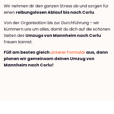
Wir nehmen dir den ganzen Stress ab und sorgen für
einen
reibungslosen Ablauf bis nach Corlu
Von der Organisation bis zur Durchführung – wir
kümmern uns um alles, damit du dich auf die schönen
Seiten des
Umzugs von Mannheim nach Corlu
freuen kannst.
Füll am besten gleich
unserer Formular
aus, dann
planen wir gemeinsam deinen Umzug von
Mannheim nach Corlu!