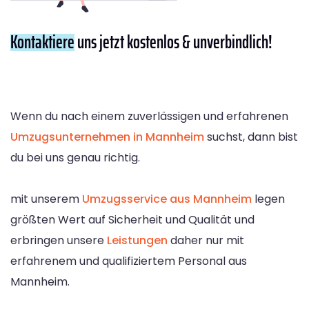
Kontaktiere
uns jetzt kostenlos & unverbindlich!
Wenn du nach einem zuverlässigen und erfahrenen
Umzugsunternehmen in Mannheim
suchst, dann bist
du bei uns genau richtig.
mit unserem
Umzugsservice aus Mannheim
legen
größten Wert auf Sicherheit und Qualität und
erbringen unsere
Leistungen
daher nur mit
erfahrenem und qualifiziertem Personal aus
Mannheim.