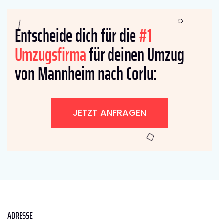
Entscheide dich für die
#1
Umzugsfirma
für deinen Umzug
von Mannheim nach Corlu:
JETZT ANFRAGEN
ADRESSE