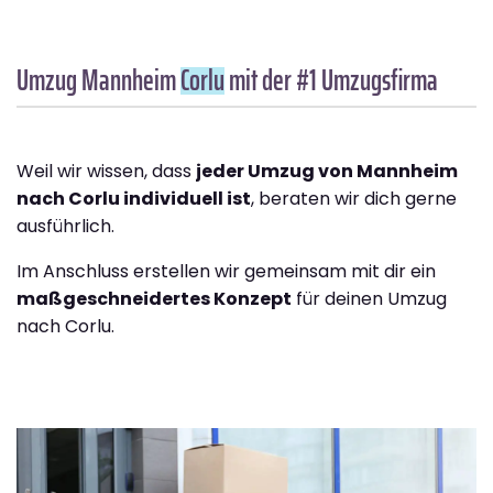
Umzug Mannheim
Corlu
mit der #1 Umzugsfirma
Weil wir wissen, dass
jeder Umzug von Mannheim
nach Corlu individuell ist
, beraten wir dich gerne
ausführlich.
Im Anschluss erstellen wir gemeinsam mit dir ein
maßgeschneidertes Konzept
für deinen Umzug
nach Corlu.