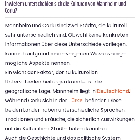
Inwiefern unterscheiden sich die Kulturen von Mannheim und
Corlu?
Mannheim und Corlu sind zwei Städte, die kulturell
sehr unterschiedlich sind. Obwohl keine konkreten
Informationen über diese Unterschiede vorliegen,
kann ich aufgrund meines eigenen Wissens einige
mögliche Aspekte nennen.
Ein wichtiger Faktor, der zu kulturellen
Unterschieden beitragen könnte, ist die
geografische Lage. Mannheim liegt in
Deutschland
,
während Corlu sich in der
Türkei
befindet. Diese
beiden Länder haben unterschiedliche Sprachen,
Traditionen und Bräuche, die sicherlich Auswirkungen
auf die Kultur ihrer Städte haben könnten.
Auch die Geschichte und das politische System