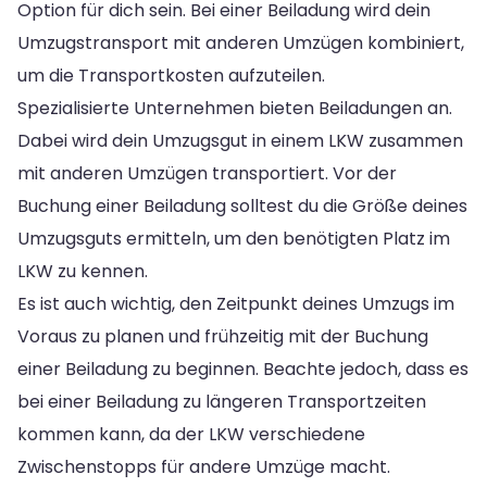
Option für dich sein. Bei einer Beiladung wird dein
Umzugstransport mit anderen Umzügen kombiniert,
um die Transportkosten aufzuteilen.
Spezialisierte Unternehmen bieten Beiladungen an.
Dabei wird dein Umzugsgut in einem LKW zusammen
mit anderen Umzügen transportiert. Vor der
Buchung einer Beiladung solltest du die Größe deines
Umzugsguts ermitteln, um den benötigten Platz im
LKW zu kennen.
Es ist auch wichtig, den Zeitpunkt deines Umzugs im
Voraus zu planen und frühzeitig mit der Buchung
einer Beiladung zu beginnen. Beachte jedoch, dass es
bei einer Beiladung zu längeren Transportzeiten
kommen kann, da der LKW verschiedene
Zwischenstopps für andere Umzüge macht.