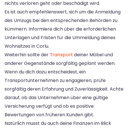
nichts verloren geht oder beschädigt wird.
Es ist auch empfehlenswert, sich um die Anmeldung
des Umzugs bei den entsprechenden Behörden zu
kümmern. Informiere dich über die erforderlichen
Unterlagen und Fristen für die Ummeldung deines
Wohnsitzes in Corlu.
Weiterhin sollte der
Transport
deiner Möbel und
anderer Gegenstände sorgfältig geplant werden.
Wenn du dich dazu entscheidest, ein
Transportunternehmen zu engagieren, prüfe
sorgfältig deren Erfahrung und Zuverlässigkeit. Achte
darauf, ob das Unternehmen über eine gültige
Versicherung verfügt und ob es positive
Bewertungen von früheren Kunden gibt.
Natürlich musst du auch deine Finanzen im Blick