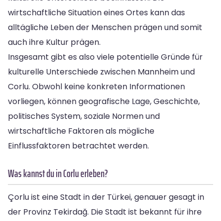
wirtschaftliche Situation eines Ortes kann das
alltägliche Leben der Menschen prägen und somit
auch ihre Kultur prägen.
Insgesamt gibt es also viele potentielle Gründe für
kulturelle Unterschiede zwischen Mannheim und
Corlu. Obwohl keine konkreten Informationen
vorliegen, können geografische Lage, Geschichte,
politisches System, soziale Normen und
wirtschaftliche Faktoren als mögliche
Einflussfaktoren betrachtet werden.
Was kannst du in Corlu erleben?
Çorlu ist eine Stadt in der Türkei, genauer gesagt in
der Provinz Tekirdağ. Die Stadt ist bekannt für ihre