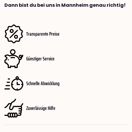
Dann bist du bei uns in Mannheim genau richtig!
Transparente Preise
Günstiger Service
Schnelle Abwicklung
Zuverlässige Hilfe