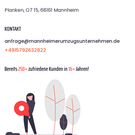
Planken, O7 15, 68161 Mannheim
KONTAKT
anfrage@mannheimerumzugsunternehmen.de
+4915792632822
Bereits
250+
zufriedene Kunden in
16+
Jahren!