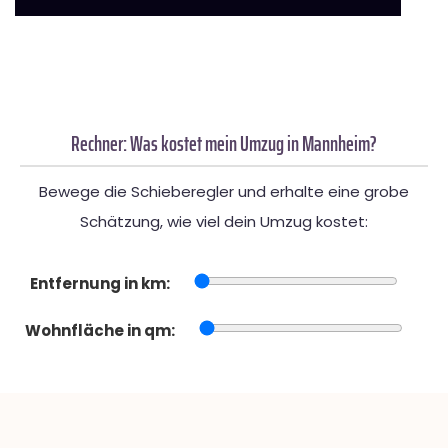
Rechner: Was kostet mein Umzug in Mannheim?
Bewege die Schieberegler und erhalte eine grobe
Schätzung, wie viel dein Umzug kostet:
Entfernung in km:
Wohnfläche in qm: