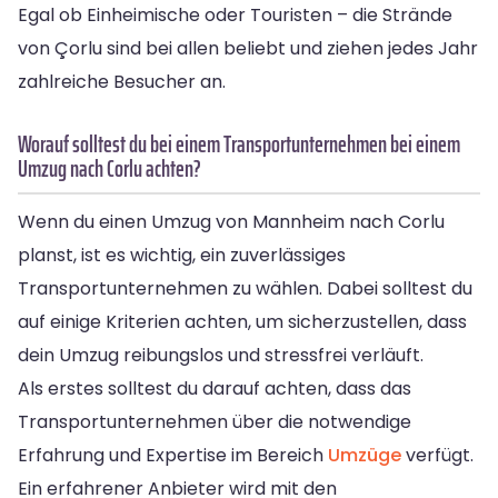
Egal ob Einheimische oder Touristen – die Strände
von Çorlu sind bei allen beliebt und ziehen jedes Jahr
zahlreiche Besucher an.
Worauf solltest du bei einem Transportunternehmen bei einem
Umzug nach Corlu achten?
Wenn du einen Umzug von Mannheim nach Corlu
planst, ist es wichtig, ein zuverlässiges
Transportunternehmen zu wählen. Dabei solltest du
auf einige Kriterien achten, um sicherzustellen, dass
dein Umzug reibungslos und stressfrei verläuft.
Als erstes solltest du darauf achten, dass das
Transportunternehmen über die notwendige
Erfahrung und Expertise im Bereich
Umzüge
verfügt.
Ein erfahrener Anbieter wird mit den