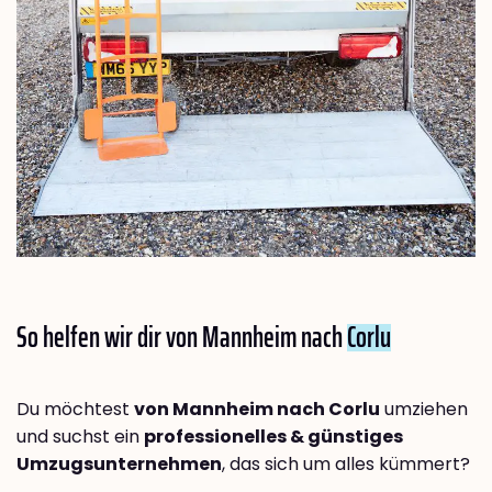
So helfen wir dir von Mannheim nach
Corlu
Du möchtest
von Mannheim nach Corlu
umziehen
und suchst ein
professionelles & günstiges
Umzugsunternehmen
, das sich um alles kümmert?