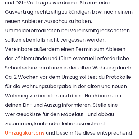
und DSL-Vertrag sowie deinen Strom- oder
Gasvertrag rechtzeitig zu kündigen bzw. nach einem
neuen Anbieter Ausschau zu halten.
Ummeldeformalitäten bei Vereinsmitgliedschaften
sollten ebenfalls nicht vergessen werden.
Vereinbare außerdem einen Termin zum Ablesen
der Zählerstände und führe eventuell erforderliche
Schönheitsreparaturen in der alten Wohnung durch.
Ca. 2 Wochen vor dem Umzug solltest du Protokolle
für die Wohnungsübergabe in der alten und neuen
Wohnung vorbereiten und deine Nachbarn über
deinen Ein- und Auszug informieren. Stelle eine
Werkzeugkiste für den Möbelauf- und abbau
zusammen, kaufe oder leihe ausreichend
Umzugskartons
und beschrifte diese entsprechend.