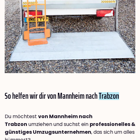
So helfen wir dir von Mannheim nach
Trabzon
Du möchtest
von Mannheim nach
Trabzon
umziehen und suchst ein
professionelles &
günstiges Umzugsunternehmen
, das sich um alles
kümmert?