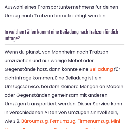
Auswahl eines Transportunternehmens für deinen
Umzug nach Trabzon berücksichtigt werden.
In welchen Fällen kommt eine Beiladung nach Trabzon für dich
infrage?
Wenn du planst, von Mannheim nach Trabzon
umzuziehen und nur wenige Möbel oder
Gegenstände hast, dann könnte eine
Beiladung
für
dich infrage kommen. Eine Beiladung ist ein
Umzugsservice, bei dem kleinere Mengen an Möbeln
oder Gegenständen gemeinsam mit anderen
Umzügen transportiert werden. Dieser Service kann
in verschiedenen Arten von Umzügen sinnvoll sein,
wie z.B.
Büroumzug
,
Fernumzug
,
Firmenumzug
,
Mini