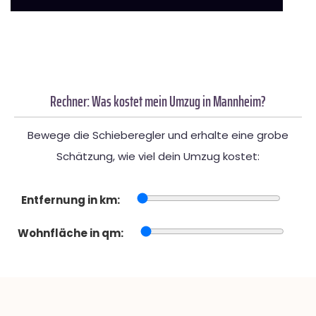
Rechner: Was kostet mein Umzug in Mannheim?
Bewege die Schieberegler und erhalte eine grobe
Schätzung, wie viel dein Umzug kostet:
Entfernung in km:
Wohnfläche in qm: