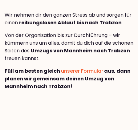
Wir nehmen dir den ganzen Stress ab und sorgen für
einen
reibungslosen Ablauf bis nach Trabzon
Von der Organisation bis zur Durchführung – wir
kümmern uns um alles, damit du dich auf die schönen
Seiten des
Umzugs von Mannheim nach Trabzon
freuen kannst.
Füll am besten gleich
unserer Formular
aus, dann
planen wir gemeinsam deinen Umzug von
Mannheim nach Trabzon!