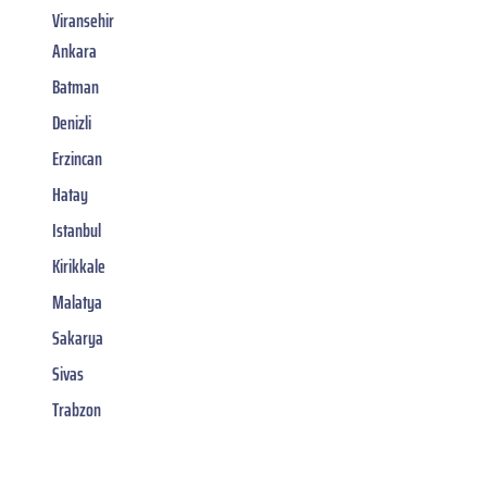
Viransehir
Ankara
Batman
Denizli
Erzincan
Hatay
Istanbul
Kirikkale
Malatya
Sakarya
Sivas
Trabzon