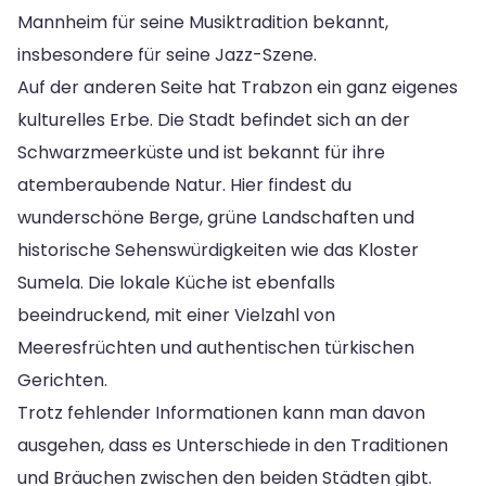
Mannheim für seine Musiktradition bekannt,
insbesondere für seine Jazz-Szene.
Auf der anderen Seite hat Trabzon ein ganz eigenes
kulturelles Erbe. Die Stadt befindet sich an der
Schwarzmeerküste und ist bekannt für ihre
atemberaubende Natur. Hier findest du
wunderschöne Berge, grüne Landschaften und
historische Sehenswürdigkeiten wie das Kloster
Sumela. Die lokale Küche ist ebenfalls
beeindruckend, mit einer Vielzahl von
Meeresfrüchten und authentischen türkischen
Gerichten.
Trotz fehlender Informationen kann man davon
ausgehen, dass es Unterschiede in den Traditionen
und Bräuchen zwischen den beiden Städten gibt.