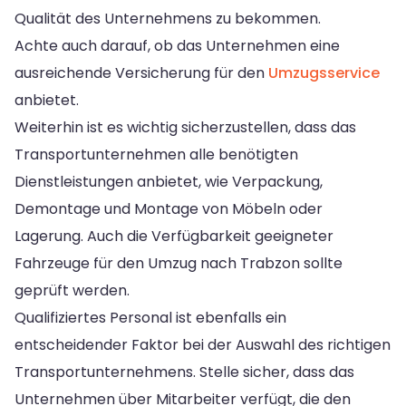
Qualität des Unternehmens zu bekommen.
Achte auch darauf, ob das Unternehmen eine
ausreichende Versicherung für den
Umzugsservice
anbietet.
Weiterhin ist es wichtig sicherzustellen, dass das
Transportunternehmen alle benötigten
Dienstleistungen anbietet, wie Verpackung,
Demontage und Montage von Möbeln oder
Lagerung. Auch die Verfügbarkeit geeigneter
Fahrzeuge für den Umzug nach Trabzon sollte
geprüft werden.
Qualifiziertes Personal ist ebenfalls ein
entscheidender Faktor bei der Auswahl des richtigen
Transportunternehmens. Stelle sicher, dass das
Unternehmen über Mitarbeiter verfügt, die den