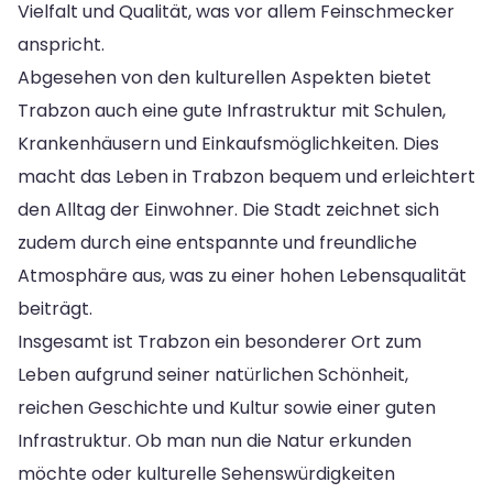
Vielfalt und Qualität, was vor allem Feinschmecker
anspricht.
Abgesehen von den kulturellen Aspekten bietet
Trabzon auch eine gute Infrastruktur mit Schulen,
Krankenhäusern und Einkaufsmöglichkeiten. Dies
macht das Leben in Trabzon bequem und erleichtert
den Alltag der Einwohner. Die Stadt zeichnet sich
zudem durch eine entspannte und freundliche
Atmosphäre aus, was zu einer hohen Lebensqualität
beiträgt.
Insgesamt ist Trabzon ein besonderer Ort zum
Leben aufgrund seiner natürlichen Schönheit,
reichen Geschichte und Kultur sowie einer guten
Infrastruktur. Ob man nun die Natur erkunden
möchte oder kulturelle Sehenswürdigkeiten