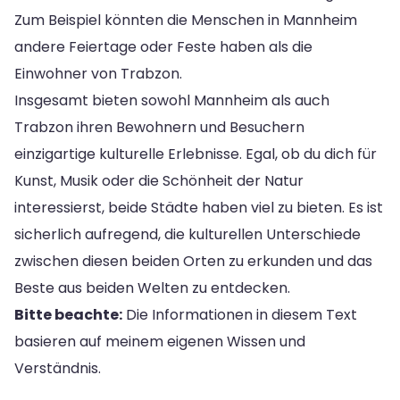
Zum Beispiel könnten die Menschen in Mannheim
andere Feiertage oder Feste haben als die
Einwohner von Trabzon.
Insgesamt bieten sowohl Mannheim als auch
Trabzon ihren Bewohnern und Besuchern
einzigartige kulturelle Erlebnisse. Egal, ob du dich für
Kunst, Musik oder die Schönheit der Natur
interessierst, beide Städte haben viel zu bieten. Es ist
sicherlich aufregend, die kulturellen Unterschiede
zwischen diesen beiden Orten zu erkunden und das
Beste aus beiden Welten zu entdecken.
Bitte beachte:
Die Informationen in diesem Text
basieren auf meinem eigenen Wissen und
Verständnis.