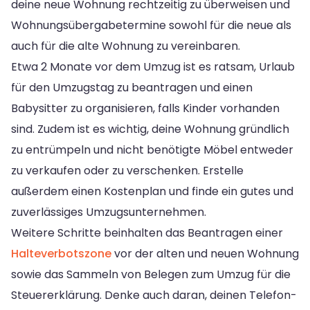
deine neue Wohnung rechtzeitig zu überweisen und
Wohnungsübergabetermine sowohl für die neue als
auch für die alte Wohnung zu vereinbaren.
Etwa 2 Monate vor dem Umzug ist es ratsam, Urlaub
für den Umzugstag zu beantragen und einen
Babysitter zu organisieren, falls Kinder vorhanden
sind. Zudem ist es wichtig, deine Wohnung gründlich
zu entrümpeln und nicht benötigte Möbel entweder
zu verkaufen oder zu verschenken. Erstelle
außerdem einen Kostenplan und finde ein gutes und
zuverlässiges Umzugsunternehmen.
Weitere Schritte beinhalten das Beantragen einer
Halteverbotszone
vor der alten und neuen Wohnung
sowie das Sammeln von Belegen zum Umzug für die
Steuererklärung. Denke auch daran, deinen Telefon-