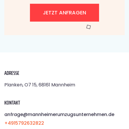
JETZT ANFRAGEN
ADRESSE
Planken, O7 15, 68161 Mannheim
KONTAKT
anfrage@mannheimerumzugsunternehmen.de
+4915792632822