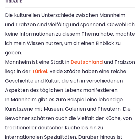
Trabzon?
Die kulturellen Unterschiede zwischen Mannheim
und Trabzon sind vielfältig und spannend. Obwohl ich
keine Informationen zu diesem Thema habe, möchte
ich mein Wissen nutzen, um dir einen Einblick zu
geben.
Mannheim ist eine Stadt in
Deutschland
und Trabzon
liegt in der
Türkei
. Beide Städte haben eine reiche
Geschichte und Kultur, die sich in verschiedenen
Aspekten des täglichen Lebens manifestieren.
In Mannheim gibt es zum Beispiel eine lebendige
Kunstszene mit Museen, Galerien und Theatern. Die
Bewohner schätzen auch die Vielfalt der Küche, von
traditioneller deutscher Küche bis hin zu
internationalen Spezialitäten. Darüber hinaus ist