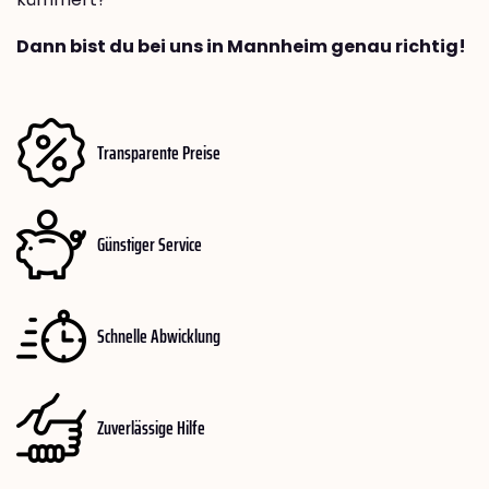
Dann bist du bei uns in Mannheim genau richtig!
Transparente Preise
Günstiger Service
Schnelle Abwicklung
Zuverlässige Hilfe