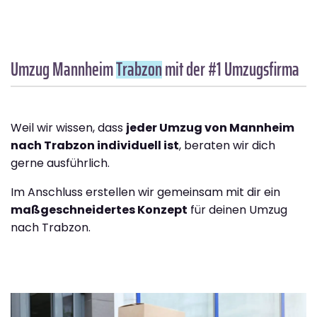
Umzug Mannheim
Trabzon
mit der #1 Umzugsfirma
Weil wir wissen, dass
jeder Umzug von Mannheim
nach Trabzon individuell ist
, beraten wir dich
gerne ausführlich.
Im Anschluss erstellen wir gemeinsam mit dir ein
maßgeschneidertes Konzept
für deinen Umzug
nach Trabzon.