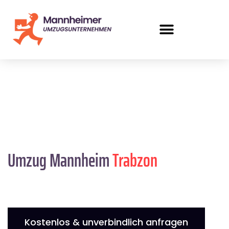
Umzug Mannheim
Trabzon
Kostenlos & unverbindlich anfragen