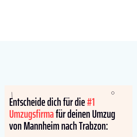
Entscheide dich für die
#1
Umzugsfirma
für deinen Umzug
von Mannheim nach Trabzon: