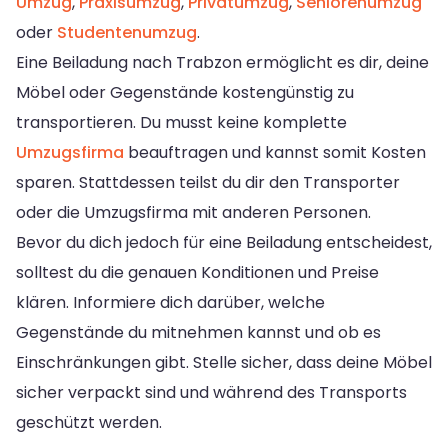
Umzug
,
Praxisumzug
,
Privatumzug
,
Seniorenumzug
oder
Studentenumzug
.
Eine Beiladung nach Trabzon ermöglicht es dir, deine
Möbel oder Gegenstände kostengünstig zu
transportieren. Du musst keine komplette
Umzugsfirma
beauftragen und kannst somit Kosten
sparen. Stattdessen teilst du dir den Transporter
oder die Umzugsfirma mit anderen Personen.
Bevor du dich jedoch für eine Beiladung entscheidest,
solltest du die genauen Konditionen und Preise
klären. Informiere dich darüber, welche
Gegenstände du mitnehmen kannst und ob es
Einschränkungen gibt. Stelle sicher, dass deine Möbel
sicher verpackt sind und während des Transports
geschützt werden.