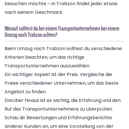
besuchen möchte – in Trabzon findet jeder etwas
nach seinem Geschmack.
Worauf solltest du bei einem Transportunternehmen bei einem
Umzug nach Trabzon achten?
Beim Umzug nach Trabzon solltest du verschiedene
Kriterien beachten, um das richtige
Transportunternehmen auszuwählen.
Ein wichtiger Aspekt ist der Preis. Vergleiche die
Preise verschiedener Unternehmen, um das beste
Angebot zu finden.
Darüber hinaus ist es wichtig, die Erfahrung und den
Ruf des Transportunternehmens zu überprüfen.
Schau dir Bewertungen und Erfahrungsberichte
anderer Kunden an, um eine Vorstellung von der