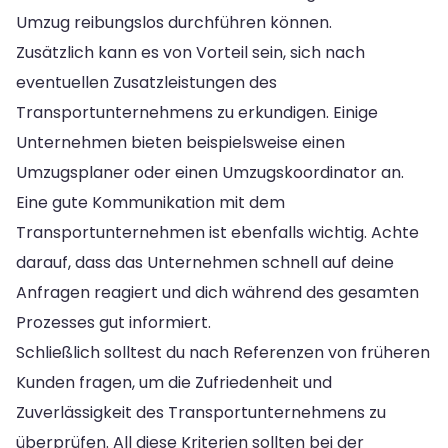
Umzug reibungslos durchführen können.
Zusätzlich kann es von Vorteil sein, sich nach
eventuellen Zusatzleistungen des
Transportunternehmens zu erkundigen. Einige
Unternehmen bieten beispielsweise einen
Umzugsplaner oder einen Umzugskoordinator an.
Eine gute Kommunikation mit dem
Transportunternehmen ist ebenfalls wichtig. Achte
darauf, dass das Unternehmen schnell auf deine
Anfragen reagiert und dich während des gesamten
Prozesses gut informiert.
Schließlich solltest du nach Referenzen von früheren
Kunden fragen, um die Zufriedenheit und
Zuverlässigkeit des Transportunternehmens zu
überprüfen. All diese Kriterien sollten bei der