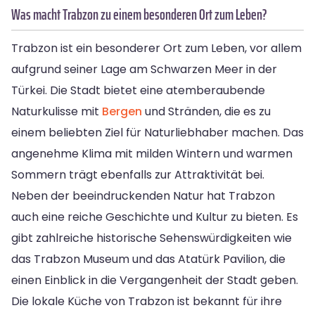
Was macht Trabzon zu einem besonderen Ort zum Leben?
Trabzon ist ein besonderer Ort zum Leben, vor allem
aufgrund seiner Lage am Schwarzen Meer in der
Türkei. Die Stadt bietet eine atemberaubende
Naturkulisse mit
Bergen
und Stränden, die es zu
einem beliebten Ziel für Naturliebhaber machen. Das
angenehme Klima mit milden Wintern und warmen
Sommern trägt ebenfalls zur Attraktivität bei.
Neben der beeindruckenden Natur hat Trabzon
auch eine reiche Geschichte und Kultur zu bieten. Es
gibt zahlreiche historische Sehenswürdigkeiten wie
das Trabzon Museum und das Atatürk Pavilion, die
einen Einblick in die Vergangenheit der Stadt geben.
Die lokale Küche von Trabzon ist bekannt für ihre