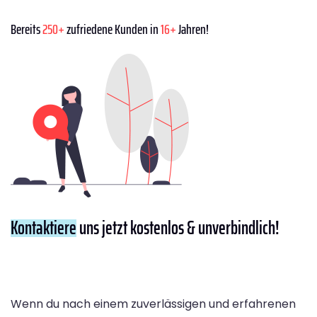
Bereits
250+
zufriedene Kunden in
16+
Jahren!
Kontaktiere
uns jetzt kostenlos & unverbindlich!
Wenn du nach einem zuverlässigen und erfahrenen