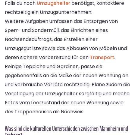
Falls du noch
Umzugshelfer
benötigst, kontaktiere
rechtzeitig ein Umzugsunternehmen.
Weitere Aufgaben umfassen das Entsorgen von
Sperr- und Sondermüll, das Einrichten eines
Nachsendeauftrags, das Erstellen einer
Umzugsgutliste sowie das Abbauen von Möbeln und
deren sichere Vorbereitung für den
Transport
.
Reinige Teppiche und Gardinen, passe sie
gegebenenfalls an die Maße der neuen Wohnung an
und verbrauche Vorräte rechtzeitig. Plane zudem die
Verpflegung der Umzugshelfer sorgfältig und mache
Fotos vom Leerzustand der neuen Wohnung sowie
des Treppenhauses als Nachweis.
Was sind die kulturellen Unterschieden zwischen Mannheim und