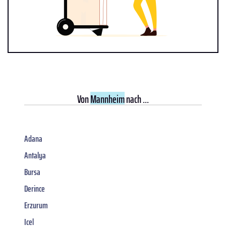
Von
Mannheim
nach ...
Adana
Antalya
Bursa
Derince
Erzurum
Icel