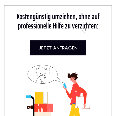
Kostengünstig umziehen, ohne auf
professionelle Hilfe zu verzichten:
JETZT ANFRAGEN