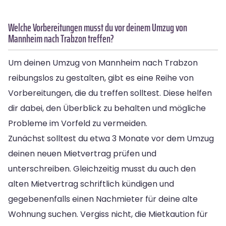
Welche Vorbereitungen musst du vor deinem Umzug von
Mannheim nach Trabzon treffen?
Um deinen Umzug von Mannheim nach Trabzon
reibungslos zu gestalten, gibt es eine Reihe von
Vorbereitungen, die du treffen solltest. Diese helfen
dir dabei, den Überblick zu behalten und mögliche
Probleme im Vorfeld zu vermeiden.
Zunächst solltest du etwa 3 Monate vor dem Umzug
deinen neuen Mietvertrag prüfen und
unterschreiben. Gleichzeitig musst du auch den
alten Mietvertrag schriftlich kündigen und
gegebenenfalls einen Nachmieter für deine alte
Wohnung suchen. Vergiss nicht, die Mietkaution für