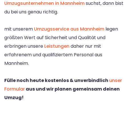
Umzugsunternehmen in Mannheim
suchst, dann bist
du bei uns genau richtig.
mit unserem
Umzugsservice aus Mannheim
legen
größten Wert auf Sicherheit und Qualität und
erbringen unsere
Leistungen
daher nur mit
erfahrenem und qualifiziertem Personal aus
Mannheim.
Fülle noch heute kostenlos & unverbindlich
unser
Formular
aus und wir planen gemeinsam deinen
Umzug!