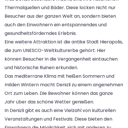
Thermalquellen und Bäder. Diese locken nicht nur
Besucher aus der ganzen Welt an, sondern bieten
auch den Einwohnern ein entspannendes und
gesundheitsförderndes Erlebnis.
Eine weitere Attraktion ist die antike Stadt Hierapolis,
die zum UNESCO-Weltkulturerbe gehört. Hier
können Besucher in die Vergangenheit eintauchen
und historische Ruinen erkunden.
Das mediterrane Klima mit heißen Sommern und
milden Wintern macht Denizli zu einem angenehmen
Ort zum Leben. Die Bewohner können das ganze
Jahr über das schöne Wetter genießen.
In Denizli gibt es auch eine Vielzahl von kulturellen
Veranstaltungen und Festivals. Diese bieten den
Einwohnern die Möglichkeit, sich mit anderen zu