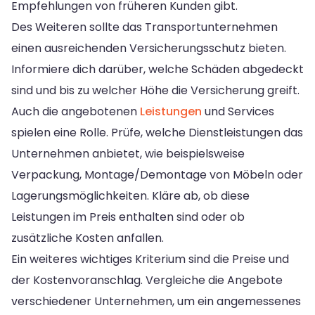
Empfehlungen von früheren Kunden gibt.
Des Weiteren sollte das Transportunternehmen
einen ausreichenden Versicherungsschutz bieten.
Informiere dich darüber, welche Schäden abgedeckt
sind und bis zu welcher Höhe die Versicherung greift.
Auch die angebotenen
Leistungen
und Services
spielen eine Rolle. Prüfe, welche Dienstleistungen das
Unternehmen anbietet, wie beispielsweise
Verpackung, Montage/Demontage von Möbeln oder
Lagerungsmöglichkeiten. Kläre ab, ob diese
Leistungen im Preis enthalten sind oder ob
zusätzliche Kosten anfallen.
Ein weiteres wichtiges Kriterium sind die Preise und
der Kostenvoranschlag. Vergleiche die Angebote
verschiedener Unternehmen, um ein angemessenes