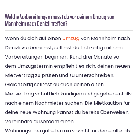
Welche Vorbereitungen musst du vor deinem Umzug von
Mannheim nach Denizli treffen?
Wenn du dich auf einen
Umzug
von Mannheim nach
Denizli vorbereitest, solltest du frühzeitig mit den
Vorbereitungen beginnen. Rund drei Monate vor
dem Umzugstermin empfiehlt es sich, deinen neuen
Mietvertrag zu prüfen und zu unterschreiben.
Gleichzeitig solltest du auch deinen alten
Mietvertrag schriftlich kündigen und gegebenenfalls
nach einem Nachmieter suchen. Die Mietkaution für
deine neue Wohnung kannst du bereits überweisen.
Vereinbare außerdem einen
Wohnungsübergabetermin sowohl für deine alte als