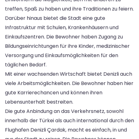
treffen, Spaß zu haben und ihre Traditionen zu feiern.
Darüber hinaus bietet die Stadt eine gute
Infrastruktur mit Schulen, Krankenhäusern und
Einkaufszentren. Die Bewohner haben Zugang zu
Bildungseinrichtungen für ihre Kinder, medizinischer
Versorgung und Einkaufsmöglichkeiten für den
täglichen Bedarf.
Mit einer wachsenden Wirtschaft bietet Denizli auch
viele Arbeitsmöglichkeiten. Die Bewohner haben hier
gute Karrierechancen und können ihren
Lebensunterhalt bestreiten.
Die gute Anbindung an das Verkehrsnetz, sowohl
innerhalb der Türkei als auch international durch den
Flughafen Denizli Çardak, macht es einfach, in und