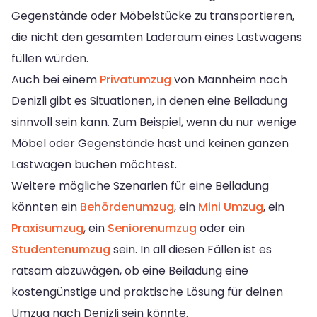
Gegenstände oder Möbelstücke zu transportieren,
die nicht den gesamten Laderaum eines Lastwagens
füllen würden.
Auch bei einem
Privatumzug
von Mannheim nach
Denizli gibt es Situationen, in denen eine Beiladung
sinnvoll sein kann. Zum Beispiel, wenn du nur wenige
Möbel oder Gegenstände hast und keinen ganzen
Lastwagen buchen möchtest.
Weitere mögliche Szenarien für eine Beiladung
könnten ein
Behördenumzug
, ein
Mini Umzug
, ein
Praxisumzug
, ein
Seniorenumzug
oder ein
Studentenumzug
sein. In all diesen Fällen ist es
ratsam abzuwägen, ob eine Beiladung eine
kostengünstige und praktische Lösung für deinen
Umzug nach Denizli sein könnte.