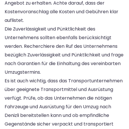
Angebot zu erhalten. Achte darauf, dass der
Kostenvoranschlag alle Kosten und Gebühren klar
auflistet.
Die Zuverlässigkeit und Pünktlichkeit des
Unternehmens sollten ebenfalls berücksichtigt
werden. Recherchiere den Ruf des Unternehmens
bezüglich Zuverlässigkeit und Pünktlichkeit und frage
nach Garantien für die Einhaltung des vereinbarten
Umzugstermins.
Es ist auch wichtig, dass das Transportunternehmen
über geeignete Transportmittel und Ausrüstung
verfügt. Prüfe, ob das Unternehmen die nötigen
Fahrzeuge und Ausrüstung für den Umzug nach
Denizli bereitstellen kann und ob empfindliche
Gegenstände sicher verpackt und transportiert