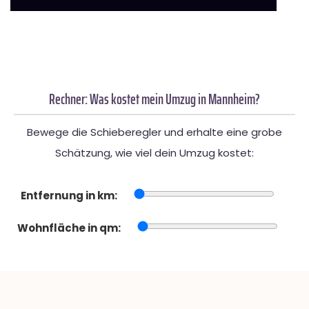
Rechner: Was kostet mein Umzug in Mannheim?
Bewege die Schieberegler und erhalte eine grobe
Schätzung, wie viel dein Umzug kostet:
Entfernung in km:
Wohnfläche in qm: