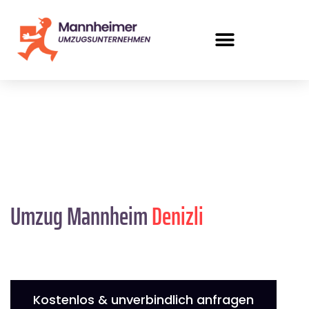
Umzug Mannheim
Denizli
Kostenlos & unverbindlich anfragen