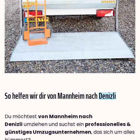
So helfen wir dir von Mannheim nach
Denizli
Du möchtest
von Mannheim nach
Denizli
umziehen und suchst ein
professionelles &
günstiges Umzugsunternehmen
, das sich um alles
kümmert?