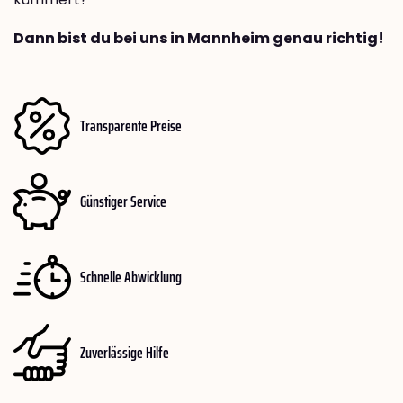
Dann bist du bei uns in Mannheim genau richtig!
Transparente Preise
Günstiger Service
Schnelle Abwicklung
Zuverlässige Hilfe