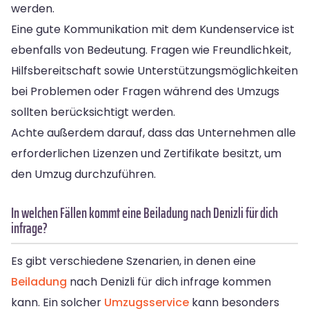
werden.
Eine gute Kommunikation mit dem Kundenservice ist
ebenfalls von Bedeutung. Fragen wie Freundlichkeit,
Hilfsbereitschaft sowie Unterstützungsmöglichkeiten
bei Problemen oder Fragen während des Umzugs
sollten berücksichtigt werden.
Achte außerdem darauf, dass das Unternehmen alle
erforderlichen Lizenzen und Zertifikate besitzt, um
den Umzug durchzuführen.
In welchen Fällen kommt eine Beiladung nach Denizli für dich
infrage?
Es gibt verschiedene Szenarien, in denen eine
Beiladung
nach Denizli für dich infrage kommen
kann. Ein solcher
Umzugsservice
kann besonders