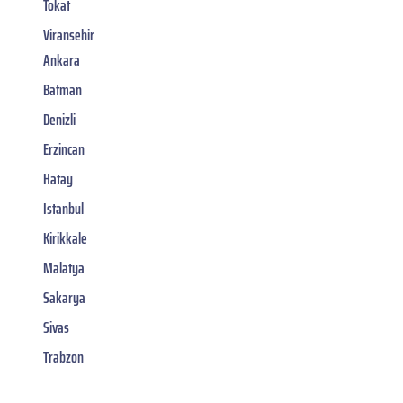
Tokat
Viransehir
Ankara
Batman
Denizli
Erzincan
Hatay
Istanbul
Kirikkale
Malatya
Sakarya
Sivas
Trabzon