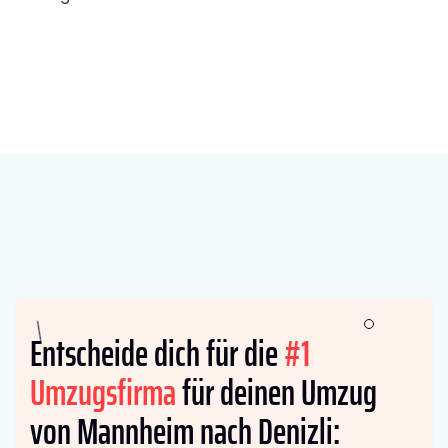
Entscheide dich für die
#1
Umzugsfirma
für deinen Umzug
von Mannheim nach Denizli: