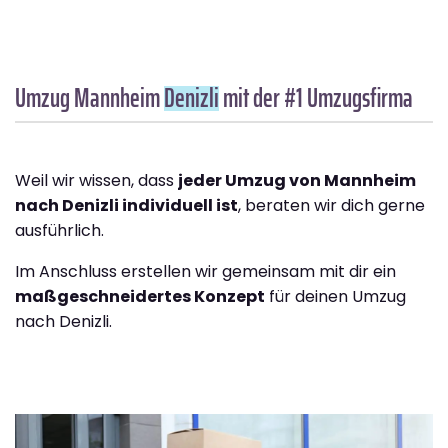
Umzug Mannheim
Denizli
mit der #1 Umzugsfirma
Weil wir wissen, dass
jeder Umzug von Mannheim
nach Denizli individuell ist
, beraten wir dich gerne
ausführlich.
Im Anschluss erstellen wir gemeinsam mit dir ein
maßgeschneidertes Konzept
für deinen Umzug
nach Denizli.