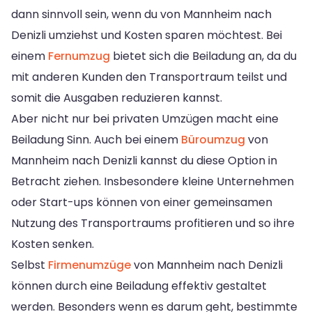
dann sinnvoll sein, wenn du von Mannheim nach
Denizli umziehst und Kosten sparen möchtest. Bei
einem
Fernumzug
bietet sich die Beiladung an, da du
mit anderen Kunden den Transportraum teilst und
somit die Ausgaben reduzieren kannst.
Aber nicht nur bei privaten Umzügen macht eine
Beiladung Sinn. Auch bei einem
Büroumzug
von
Mannheim nach Denizli kannst du diese Option in
Betracht ziehen. Insbesondere kleine Unternehmen
oder Start-ups können von einer gemeinsamen
Nutzung des Transportraums profitieren und so ihre
Kosten senken.
Selbst
Firmenumzüge
von Mannheim nach Denizli
können durch eine Beiladung effektiv gestaltet
werden. Besonders wenn es darum geht, bestimmte