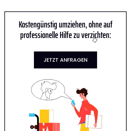
Kostengünstig umziehen, ohne auf
professionelle Hilfe zu verzichten:
JETZT ANFRAGEN