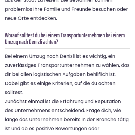
aus der Stadt zu reisen. Die Bewohner können
problemlos ihre Familie und Freunde besuchen oder
neue Orte entdecken.
Worauf solltest du bei einem Transportunternehmen bei einem
Umzug nach Denizli achten?
Bei einem Umzug nach Denizli ist es wichtig, ein
zuverlässiges Transportunternehmen zu wählen, das
dir bei allen logistischen Aufgaben behilflich ist.
Dabei gibt es einige Kriterien, auf die du achten
solltest.
Zunächst einmal ist die Erfahrung und Reputation
des Unternehmens entscheidend. Frage dich, wie
lange das Unternehmen bereits in der Branche tätig
ist und ob es positive Bewertungen oder