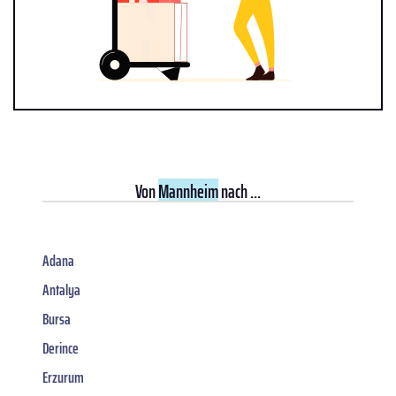
Von
Mannheim
nach ...
Adana
Antalya
Bursa
Derince
Erzurum