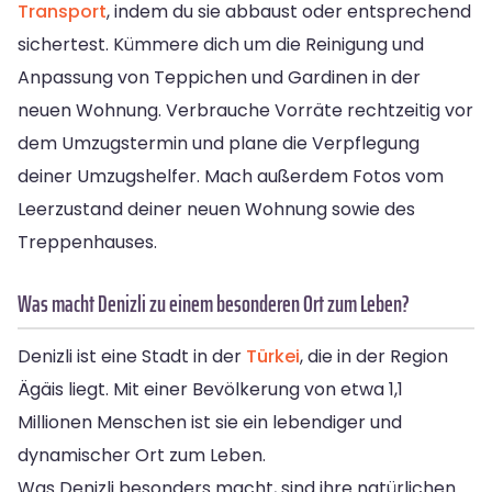
Transport
, indem du sie abbaust oder entsprechend
sichertest. Kümmere dich um die Reinigung und
Anpassung von Teppichen und Gardinen in der
neuen Wohnung. Verbrauche Vorräte rechtzeitig vor
dem Umzugstermin und plane die Verpflegung
deiner Umzugshelfer. Mach außerdem Fotos vom
Leerzustand deiner neuen Wohnung sowie des
Treppenhauses.
Was macht Denizli zu einem besonderen Ort zum Leben?
Denizli ist eine Stadt in der
Türkei
, die in der Region
Ägäis liegt. Mit einer Bevölkerung von etwa 1,1
Millionen Menschen ist sie ein lebendiger und
dynamischer Ort zum Leben.
Was Denizli besonders macht, sind ihre natürlichen