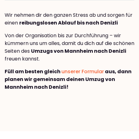
Wir nehmen dir den ganzen Stress ab und sorgen für
einen
reibungslosen Ablauf bis nach Denizli
Von der Organisation bis zur Durchführung – wir
kümmern uns um alles, damit du dich auf die schönen
Seiten des
Umzugs von Mannheim nach Denizli
freuen kannst.
Füll am besten gleich
unserer Formular
aus, dann
planen wir gemeinsam deinen Umzug von
Mannheim nach Denizli!