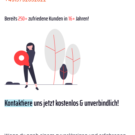
Bereits
250+
zufriedene Kunden in
16+
Jahren!
Kontaktiere
uns jetzt kostenlos & unverbindlich!