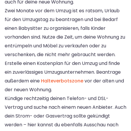
auch für deine neue Wohnung.
Zwei Monate vor dem Umzug ist es ratsam, Urlaub
für den Umzugstag zu beantragen und bei Bedarf
einen Babysitter zu organisieren, falls Kinder
vorhanden sind. Nutze die Zeit, um deine Wohnung zu
entrümpeln und Möbel zu verkaufen oder zu
verschenken, die nicht mehr gebraucht werden.
Erstelle einen Kostenplan für den Umzug und finde
ein zuverlässiges Umzugsunternehmen. Beantrage
außerdem eine
Halteverbotszone
vor der alten und
der neuen Wohnung.
Kündige rechtzeitig deinen Telefon- und DSL-
Vertrag und suche nach einem neuen Anbieter. Auch
dein Strom- oder Gasvertrag sollte gekündigt
werden – hier kannst du ebenfalls Ausschau nach