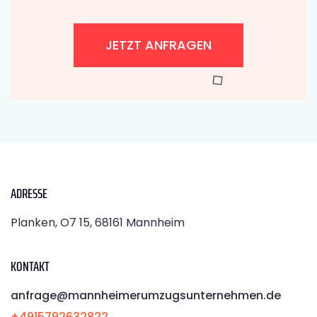
JETZT ANFRAGEN
ADRESSE
Planken, O7 15, 68161 Mannheim
KONTAKT
anfrage@mannheimerumzugsunternehmen.de
+4915792632822