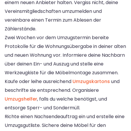
einem neuen Anbieter halten. Vergiss nicht, deine
Vereinsmitgliedschaften umzumelden und
vereinbare einen Termin zum Ablesen der
Zählerstände.
Zwei Wochen vor dem Umzugstermin bereite
Protokolle für die Wohnungsübergabe in deiner alten
und neuen Wohnung vor. Informiere deine Nachbarn
über deinen Ein- und Auszug und stelle eine
Werkzeugkiste für die Möbelmontage zusammen.
Kaufe oder leihe ausreichend
Umzugskartons
und
beschrifte sie entsprechend. Organisiere
Umzugshelfer
, falls du welche benötigst, und
entsorge Sperr- und Sondermüll.
Richte einen Nachsendeauftrag ein und erstelle eine
Umzugsgutliste. Sichere deine Möbel für den