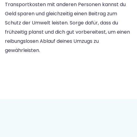
Transportkosten mit anderen Personen kannst du
Geld sparen und gleichzeitig einen Beitrag zum
Schutz der Umwelt leisten. Sorge dafür, dass du
frühzeitig planst und dich gut vorbereitest, um einen
reibungslosen Ablauf deines Umzugs zu
gewährleisten.