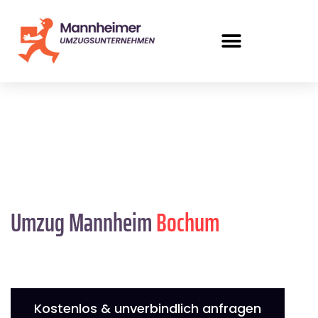
Umzug Mannheim
Bochum
Kostenlos & unverbindlich anfragen