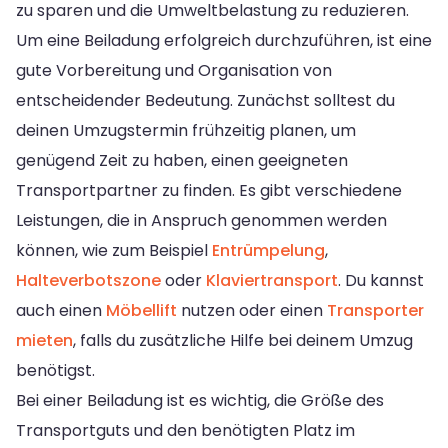
zu sparen und die Umweltbelastung zu reduzieren.
Um eine Beiladung erfolgreich durchzuführen, ist eine
gute Vorbereitung und Organisation von
entscheidender Bedeutung. Zunächst solltest du
deinen Umzugstermin frühzeitig planen, um
genügend Zeit zu haben, einen geeigneten
Transportpartner zu finden. Es gibt verschiedene
Leistungen, die in Anspruch genommen werden
können, wie zum Beispiel
Entrümpelung
,
Halteverbotszone
oder
Klaviertransport
. Du kannst
auch einen
Möbellift
nutzen oder einen
Transporter
mieten
, falls du zusätzliche Hilfe bei deinem Umzug
benötigst.
Bei einer Beiladung ist es wichtig, die Größe des
Transportguts und den benötigten Platz im