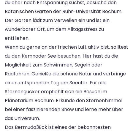
du eher nach Entspannung suchst, besuche den
Botanischen Garten der Ruhr-Universität Bochum.
Der Garten lädt zum Verweilen ein und ist ein
wunderbarer Ort, um dem Alltagsstress zu
entfliehen.
Wenn du gerne an der frischen Luft aktiv bist, solltest
du den Kemnader See besuchen. Hier hast du die
Möglichkeit zum Schwimmen, Segeln oder
Radfahren. Genieße die schöne Natur und verbringe
einen entspannten Tag am Seeufer. Für alle
Sternengucker empfiehlt sich ein Besuch im
Planetarium Bochum. Erkunde den Sternenhimmel
bei einer faszinierenden Show und lerne mehr über
das Universum.
Das Bermuda3Eck ist eines der bekanntesten