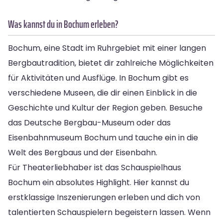
Was kannst du in Bochum erleben?
Bochum, eine Stadt im Ruhrgebiet mit einer langen
Bergbautradition, bietet dir zahlreiche Möglichkeiten
für Aktivitäten und Ausflüge. In Bochum gibt es
verschiedene Museen, die dir einen Einblick in die
Geschichte und Kultur der Region geben. Besuche
das Deutsche Bergbau-Museum oder das
Eisenbahnmuseum Bochum und tauche ein in die
Welt des Bergbaus und der Eisenbahn.
Für Theaterliebhaber ist das Schauspielhaus
Bochum ein absolutes Highlight. Hier kannst du
erstklassige Inszenierungen erleben und dich von
talentierten Schauspielern begeistern lassen. Wenn