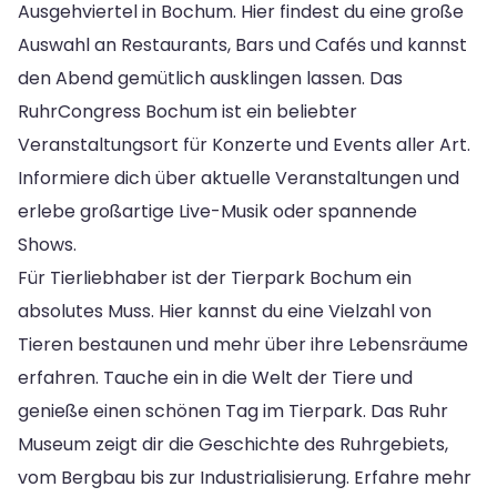
Ausgehviertel in Bochum. Hier findest du eine große
Auswahl an Restaurants, Bars und Cafés und kannst
den Abend gemütlich ausklingen lassen. Das
RuhrCongress Bochum ist ein beliebter
Veranstaltungsort für Konzerte und Events aller Art.
Informiere dich über aktuelle Veranstaltungen und
erlebe großartige Live-Musik oder spannende
Shows.
Für Tierliebhaber ist der Tierpark Bochum ein
absolutes Muss. Hier kannst du eine Vielzahl von
Tieren bestaunen und mehr über ihre Lebensräume
erfahren. Tauche ein in die Welt der Tiere und
genieße einen schönen Tag im Tierpark. Das Ruhr
Museum zeigt dir die Geschichte des Ruhrgebiets,
vom Bergbau bis zur Industrialisierung. Erfahre mehr