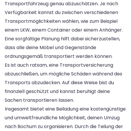
Transportfahrzeug genau abzuschätzen. Je nach
Verfügbarkeit kannst du zwischen verschiedenen
Transportmöglichkeiten wählen, wie zum Beispiel
einem LKW, einem Container oder einem Anhänger.
Eine sorgfältige Planung hilft dabei sicherzustellen,
dass alle deine Möbel und Gegenstände
ordnungsgemäß transportiert werden können.
Es ist auch ratsam, eine Transportversicherung
abzuschließen, um mögliche Schäden während des
Transports abzudecken. Auf diese Weise bist du
finanziell geschützt und kannst beruhigt deine
Sachen transportieren lassen.
Insgesamt bietet eine Beiladung eine kostengünstige
und umweltfreundliche Möglichkeit, deinen Umzug
nach Bochum zu organisieren. Durch die Teilung der