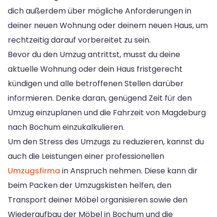
dich außerdem über mögliche Anforderungen in
deiner neuen Wohnung oder deinem neuen Haus, um
rechtzeitig darauf vorbereitet zu sein.
Bevor du den Umzug antrittst, musst du deine
aktuelle Wohnung oder dein Haus fristgerecht
kündigen und alle betroffenen Stellen darüber
informieren. Denke daran, genügend Zeit für den
Umzug einzuplanen und die Fahrzeit von Magdeburg
nach Bochum einzukalkulieren.
Um den Stress des Umzugs zu reduzieren, kannst du
auch die Leistungen einer professionellen
Umzugsfirma
in Anspruch nehmen. Diese kann dir
beim Packen der Umzugskisten helfen, den
Transport deiner Möbel organisieren sowie den
Wiederaufbau der Möbel in Bochum und die