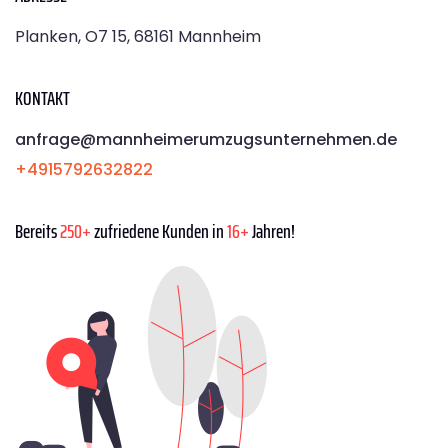
Planken, O7 15, 68161 Mannheim
KONTAKT
anfrage@mannheimerumzugsunternehmen.de
+4915792632822
Bereits
250+
zufriedene Kunden in
16+
Jahren!