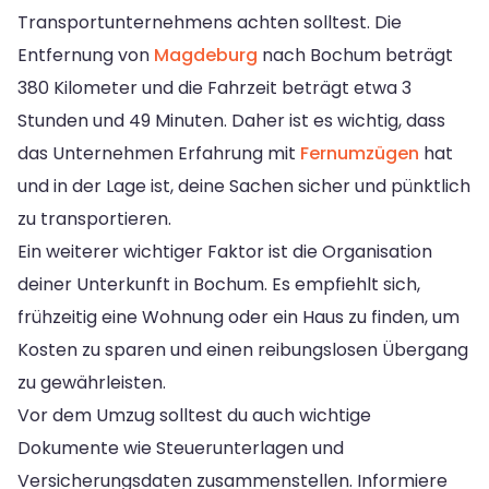
Transportunternehmens achten solltest. Die
Entfernung von
Magdeburg
nach Bochum beträgt
380 Kilometer und die Fahrzeit beträgt etwa 3
Stunden und 49 Minuten. Daher ist es wichtig, dass
das Unternehmen Erfahrung mit
Fernumzügen
hat
und in der Lage ist, deine Sachen sicher und pünktlich
zu transportieren.
Ein weiterer wichtiger Faktor ist die Organisation
deiner Unterkunft in Bochum. Es empfiehlt sich,
frühzeitig eine Wohnung oder ein Haus zu finden, um
Kosten zu sparen und einen reibungslosen Übergang
zu gewährleisten.
Vor dem Umzug solltest du auch wichtige
Dokumente wie Steuerunterlagen und
Versicherungsdaten zusammenstellen. Informiere