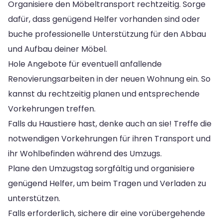
Organisiere den Möbeltransport rechtzeitig. Sorge
dafür, dass genügend Helfer vorhanden sind oder
buche professionelle Unterstützung für den Abbau
und Aufbau deiner Möbel.
Hole Angebote für eventuell anfallende
Renovierungsarbeiten in der neuen Wohnung ein. So
kannst du rechtzeitig planen und entsprechende
Vorkehrungen treffen.
Falls du Haustiere hast, denke auch an sie! Treffe die
notwendigen Vorkehrungen für ihren Transport und
ihr Wohlbefinden während des Umzugs.
Plane den Umzugstag sorgfältig und organisiere
genügend Helfer, um beim Tragen und Verladen zu
unterstützen.
Falls erforderlich, sichere dir eine vorübergehende