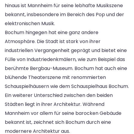
hinaus ist Mannheim für seine lebhafte Musikszene
bekannt, insbesondere im Bereich des Pop und der
elektronischen Musik.
Bochum hingegen hat eine ganz andere
Atmosphäre. Die Stadt ist stark von ihrer
industriellen Vergangenheit geprägt und bietet eine
Fülle von Industriedenkmälern, wie zum Beispiel das
berühmte Bergbau-Museum. Bochum hat auch eine
blühende Theaterszene mit renommierten
Schauspielhäusern wie dem Schauspielhaus Bochum.
Ein weiterer Unterschied zwischen den beiden
Städten liegt in ihrer Architektur. Während
Mannheim vor allem für seine barocken Gebäude
bekannt ist, zeichnet sich Bochum durch eine
modernere Architektur aus.