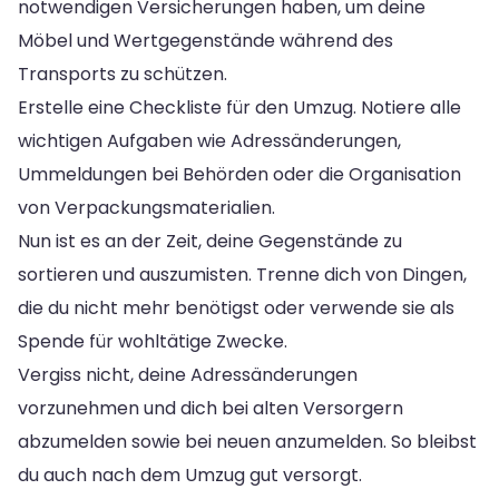
notwendigen Versicherungen haben, um deine
Möbel und Wertgegenstände während des
Transports zu schützen.
Erstelle eine Checkliste für den Umzug. Notiere alle
wichtigen Aufgaben wie Adressänderungen,
Ummeldungen bei Behörden oder die Organisation
von Verpackungsmaterialien.
Nun ist es an der Zeit, deine Gegenstände zu
sortieren und auszumisten. Trenne dich von Dingen,
die du nicht mehr benötigst oder verwende sie als
Spende für wohltätige Zwecke.
Vergiss nicht, deine Adressänderungen
vorzunehmen und dich bei alten Versorgern
abzumelden sowie bei neuen anzumelden. So bleibst
du auch nach dem Umzug gut versorgt.