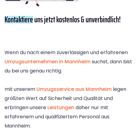
Kontaktiere
uns jetzt kostenlos & unverbindlich!
Wenn du nach einem zuverlässigen und erfahrenen
Umzugsunternehmen in Mannheim
suchst, dann bist
du bei uns genau richtig.
mit unserem
Umzugsservice aus Mannheim
legen
größten Wert auf Sicherheit und Qualität und
erbringen unsere
Leistungen
daher nur mit
erfahrenem und qualifiziertem Personal aus
Mannheim.