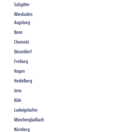
Salzgitter
Wiesbaden
Augsburg
Bonn
Chemnitz
Düsseldorf
Freiburg
Hagen
Heidelberg
Jena
Köln
Ludwigshafen
Mönchengladbach
Nürnberg