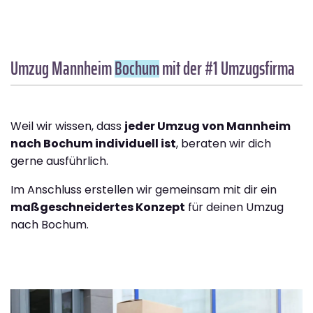
Umzug Mannheim
Bochum
mit der #1 Umzugsfirma
Weil wir wissen, dass
jeder Umzug von Mannheim
nach Bochum individuell ist
, beraten wir dich
gerne ausführlich.
Im Anschluss erstellen wir gemeinsam mit dir ein
maßgeschneidertes Konzept
für deinen Umzug
nach Bochum.