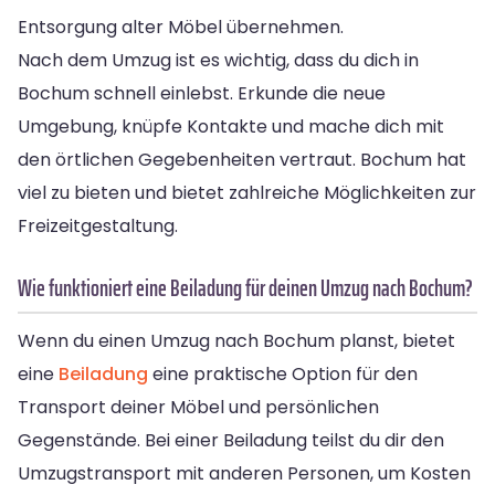
Entsorgung alter Möbel übernehmen.
Nach dem Umzug ist es wichtig, dass du dich in
Bochum schnell einlebst. Erkunde die neue
Umgebung, knüpfe Kontakte und mache dich mit
den örtlichen Gegebenheiten vertraut. Bochum hat
viel zu bieten und bietet zahlreiche Möglichkeiten zur
Freizeitgestaltung.
Wie funktioniert eine Beiladung für deinen Umzug nach Bochum?
Wenn du einen Umzug nach Bochum planst, bietet
eine
Beiladung
eine praktische Option für den
Transport deiner Möbel und persönlichen
Gegenstände. Bei einer Beiladung teilst du dir den
Umzugstransport mit anderen Personen, um Kosten