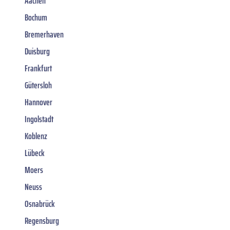
Aachen
Bochum
Bremerhaven
Duisburg
Frankfurt
Gütersloh
Hannover
Ingolstadt
Koblenz
Lübeck
Moers
Neuss
Osnabrück
Regensburg