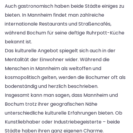
Auch gastronomisch haben beide Städte einiges zu
bieten. In Mannheim findet man zahlreiche
internationale Restaurants und Straßencafés,
während Bochum für seine deftige Ruhrpott-Küche
bekannt ist.
Das kulturelle Angebot spiegelt sich auch in der
Mentalität der Einwohner wider. Während die
Menschen in Mannheim als weltoffen und
kosmopolitisch gelten, werden die Bochumer oft als
bodenständig und herzlich beschrieben.
Insgesamt kann man sagen, dass Mannheim und
Bochum trotz ihrer geografischen Nähe
unterschiedliche kulturelle Erfahrungen bieten. Ob
Kunstliebhaber oder Industriebegeisterte – beide
Städte haben ihren ganz eigenen Charme.