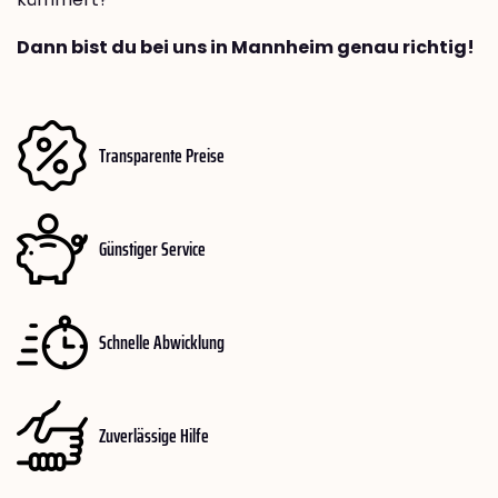
Dann bist du bei uns in Mannheim genau richtig!
Transparente Preise
Günstiger Service
Schnelle Abwicklung
Zuverlässige Hilfe