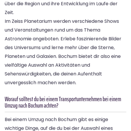
über die Region und ihre Entwicklung im Laufe der
Zeit.
Im Zeiss Planetarium werden verschiedene Shows
und Veranstaltungen rund um das Thema
Astronomie angeboten. Erlebe faszinierende Bilder
des Universums und lerne mehr über die Sterne,
Planeten und Galaxien. Bochum bietet dir also eine
vielfältige Auswahl an Aktivitäten und
Sehenswürdigkeiten, die deinen Aufenthalt
unvergesslich machen werden.
Worauf solltest du bei einem Transportunternehmen bei einem
Umzug nach Bochum achten?
Bei einem Umzug nach Bochum gibt es einige
wichtige Dinge, auf die du bei der Auswahl eines