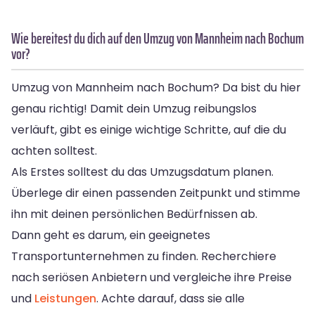
Wie bereitest du dich auf den Umzug von Mannheim nach Bochum
vor?
Umzug von Mannheim nach Bochum? Da bist du hier
genau richtig! Damit dein Umzug reibungslos
verläuft, gibt es einige wichtige Schritte, auf die du
achten solltest.
Als Erstes solltest du das Umzugsdatum planen.
Überlege dir einen passenden Zeitpunkt und stimme
ihn mit deinen persönlichen Bedürfnissen ab.
Dann geht es darum, ein geeignetes
Transportunternehmen zu finden. Recherchiere
nach seriösen Anbietern und vergleiche ihre Preise
und
Leistungen
. Achte darauf, dass sie alle