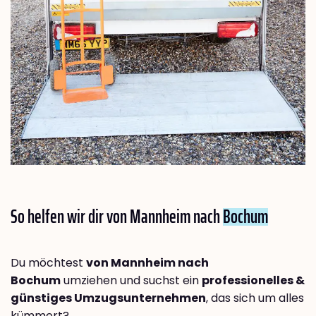
So helfen wir dir von Mannheim nach
Bochum
Du möchtest
von Mannheim nach
Bochum
umziehen und suchst ein
professionelles &
günstiges Umzugsunternehmen
, das sich um alles
kümmert?