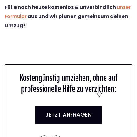
Fülle noch heute kostenlos & unverbindlich
unser
Formular
aus und wir planen gemeinsam deinen
Umzug!
Kostengünstig umziehen, ohne auf
professionelle Hilfe zu verzichten:
JETZT ANFRAGEN