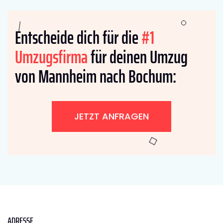
Entscheide dich für die
#1
Umzugsfirma
für deinen Umzug
von Mannheim nach Bochum:
JETZT ANFRAGEN
ADRESSE