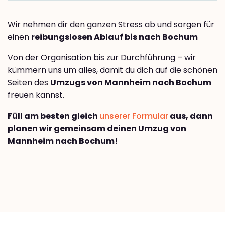
Wir nehmen dir den ganzen Stress ab und sorgen für
einen
reibungslosen Ablauf bis nach Bochum
Von der Organisation bis zur Durchführung – wir
kümmern uns um alles, damit du dich auf die schönen
Seiten des
Umzugs von Mannheim nach Bochum
freuen kannst.
Füll am besten gleich
unserer Formular
aus, dann
planen wir gemeinsam deinen Umzug von
Mannheim nach Bochum!