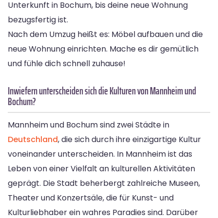
Unterkunft in Bochum, bis deine neue Wohnung
bezugsfertig ist.
Nach dem Umzug heißt es: Möbel aufbauen und die
neue Wohnung einrichten. Mache es dir gemütlich
und fühle dich schnell zuhause!
Inwiefern unterscheiden sich die Kulturen von Mannheim und
Bochum?
Mannheim und Bochum sind zwei Städte in
Deutschland
, die sich durch ihre einzigartige Kultur
voneinander unterscheiden. In Mannheim ist das
Leben von einer Vielfalt an kulturellen Aktivitäten
geprägt. Die Stadt beherbergt zahlreiche Museen,
Theater und Konzertsäle, die für Kunst- und
Kulturliebhaber ein wahres Paradies sind. Darüber