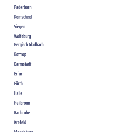
Paderborn
Remscheid
Siegen
Wolfsburg
Bergisch Gladbach
Bottrop
Darmstadt
Erfurt
Fürth
Halle
Heilbronn
Karlsruhe
Krefeld
Magdeburg