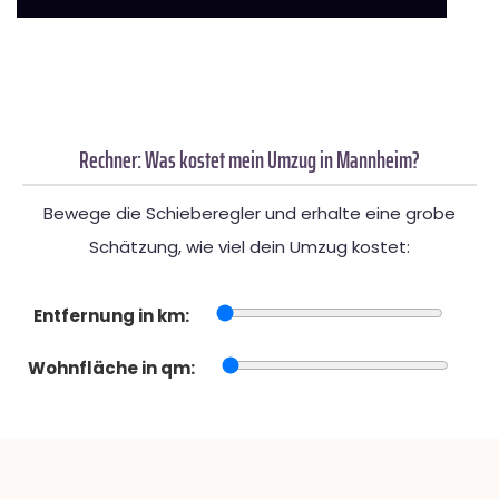
Rechner: Was kostet mein Umzug in Mannheim?
Bewege die Schieberegler und erhalte eine grobe
Schätzung, wie viel dein Umzug kostet:
Entfernung in km:
Wohnfläche in qm: