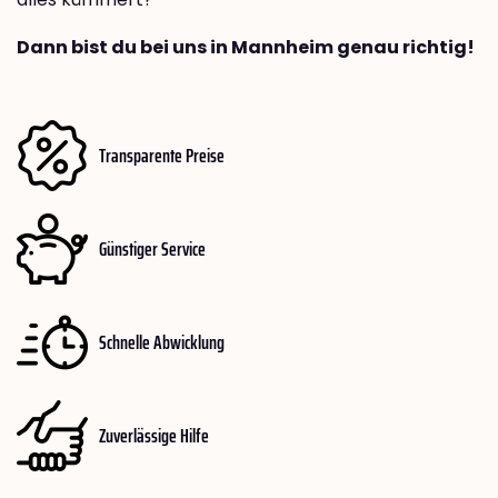
Dann bist du bei uns in Mannheim genau richtig!
Transparente Preise
Günstiger Service
Schnelle Abwicklung
Zuverlässige Hilfe