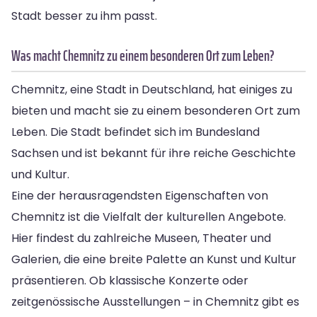
Stadt besser zu ihm passt.
Was macht Chemnitz zu einem besonderen Ort zum Leben?
Chemnitz, eine Stadt in Deutschland, hat einiges zu
bieten und macht sie zu einem besonderen Ort zum
Leben. Die Stadt befindet sich im Bundesland
Sachsen und ist bekannt für ihre reiche Geschichte
und Kultur.
Eine der herausragendsten Eigenschaften von
Chemnitz ist die Vielfalt der kulturellen Angebote.
Hier findest du zahlreiche Museen, Theater und
Galerien, die eine breite Palette an Kunst und Kultur
präsentieren. Ob klassische Konzerte oder
zeitgenössische Ausstellungen – in Chemnitz gibt es