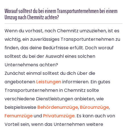
Worauf solltest du bei einem Transportunternehmen bei einem
Umzug nach Chemnitz achten?
Wenn du vorhast, nach Chemnitz umzuziehen, ist es
wichtig, ein zuverlässiges Transportunternehmen zu
finden, das deine Bedürfnisse erfüllt. Doch worauf
solltest du bei der Auswahl eines solchen
Unternehmens achten?
Zunächst einmal solltest du dich über die
angebotenen
Leistungen
informieren. Ein gutes
Transportunternehmen in Chemnitz sollte
verschiedene Dienstleistungen anbieten, wie
beispielsweise
Behördenumzüge
,
Büroumzüge
,
Fernumzüge
und
Privatumzüge
. Es kann auch von
Vorteil sein, wenn das Unternehmen weitere