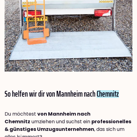
So helfen wir dir von Mannheim nach
Chemnitz
Du möchtest
von Mannheim nach
Chemnitz
umziehen und suchst ein
professionelles
& günstiges Umzugsunternehmen
, das sich um
alles kümmert?