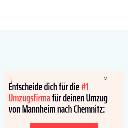
Entscheide dich für die
#1
Umzugsfirma
für deinen Umzug
von Mannheim nach Chemnitz: