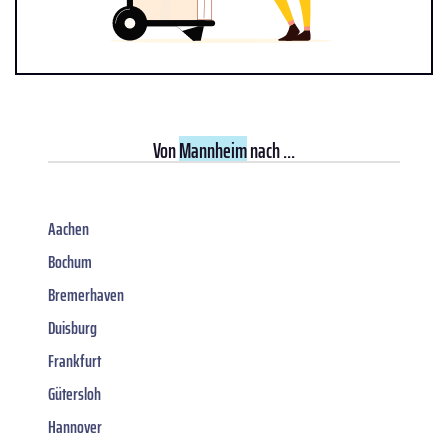
Von
Mannheim
nach ...
Aachen
Bochum
Bremerhaven
Duisburg
Frankfurt
Gütersloh
Hannover