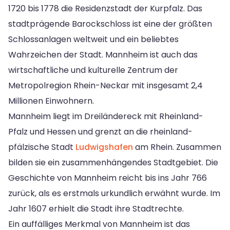
1720 bis 1778 die Residenzstadt der Kurpfalz. Das
stadtprägende Barockschloss ist eine der größten
Schlossanlagen weltweit und ein beliebtes
Wahrzeichen der Stadt. Mannheim ist auch das
wirtschaftliche und kulturelle Zentrum der
Metropolregion Rhein-Neckar mit insgesamt 2,4
Millionen Einwohnern.
Mannheim liegt im Dreiländereck mit Rheinland-
Pfalz und Hessen und grenzt an die rheinland-
pfälzische Stadt
Ludwigshafen
am Rhein. Zusammen
bilden sie ein zusammenhängendes Stadtgebiet. Die
Geschichte von Mannheim reicht bis ins Jahr 766
zurück, als es erstmals urkundlich erwähnt wurde. Im
Jahr 1607 erhielt die Stadt ihre Stadtrechte.
Ein auffälliges Merkmal von Mannheim ist das