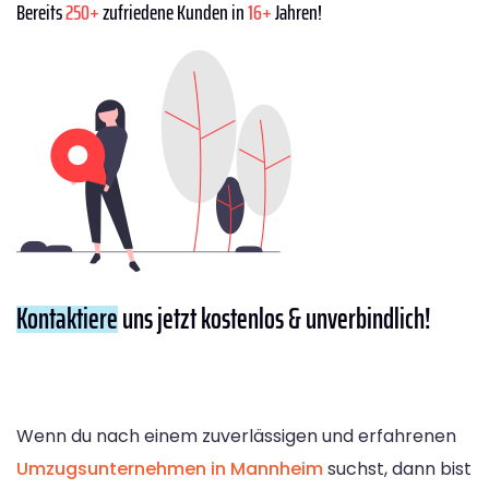
Bereits
250+
zufriedene Kunden in
16+
Jahren!
Kontaktiere
uns jetzt kostenlos & unverbindlich!
Wenn du nach einem zuverlässigen und erfahrenen
Umzugsunternehmen in Mannheim
suchst, dann bist