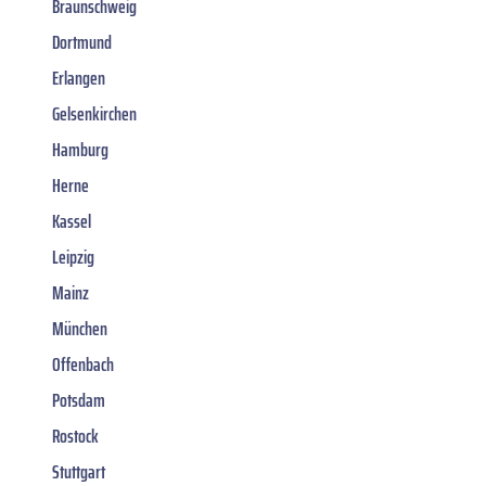
Braunschweig
Dortmund
Erlangen
Gelsenkirchen
Hamburg
Herne
Kassel
Leipzig
Mainz
München
Offenbach
Potsdam
Rostock
Stuttgart