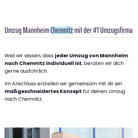
Umzug Mannheim
Chemnitz
mit der #1 Umzugsfirma
Weil wir wissen, dass
jeder Umzug von Mannheim
nach Chemnitz individuell ist
, beraten wir dich
gerne ausführlich.
Im Anschluss erstellen wir gemeinsam mit dir ein
maßgeschneidertes Konzept
für deinen Umzug
nach Chemnitz.