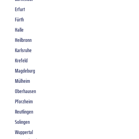
Erfurt
Fürth
Halle
Heilbronn
Karlsruhe
Krefeld
Magdeburg
Mülheim
Oberhausen
Pforzheim
Reutlingen
Solingen
Wuppertal