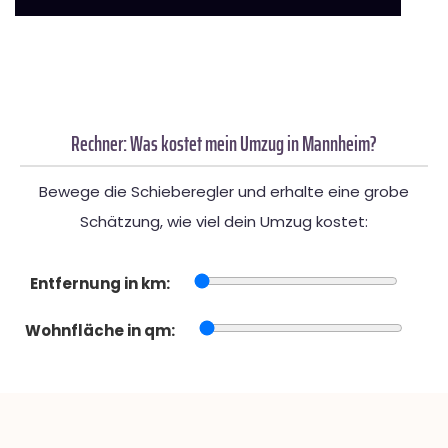
Rechner: Was kostet mein Umzug in Mannheim?
Bewege die Schieberegler und erhalte eine grobe
Schätzung, wie viel dein Umzug kostet:
Entfernung in km:
Wohnfläche in qm: