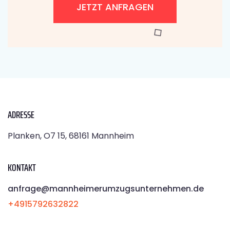
JETZT ANFRAGEN
ADRESSE
Planken, O7 15, 68161 Mannheim
KONTAKT
anfrage@mannheimerumzugsunternehmen.de
+4915792632822