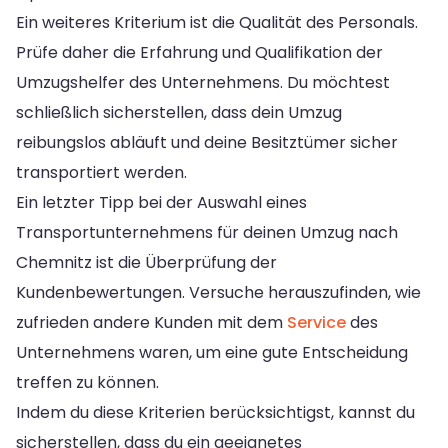
Ein weiteres Kriterium ist die Qualität des Personals.
Prüfe daher die Erfahrung und Qualifikation der
Umzugshelfer des Unternehmens. Du möchtest
schließlich sicherstellen, dass dein Umzug
reibungslos abläuft und deine Besitztümer sicher
transportiert werden.
Ein letzter Tipp bei der Auswahl eines
Transportunternehmens für deinen Umzug nach
Chemnitz ist die Überprüfung der
Kundenbewertungen. Versuche herauszufinden, wie
zufrieden andere Kunden mit dem
Service
des
Unternehmens waren, um eine gute Entscheidung
treffen zu können.
Indem du diese Kriterien berücksichtigst, kannst du
sicherstellen, dass du ein geeignetes