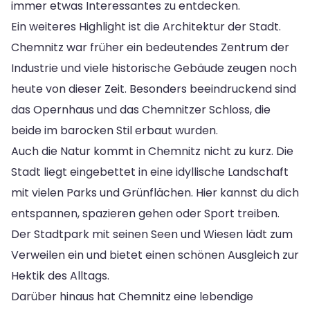
immer etwas Interessantes zu entdecken.
Ein weiteres Highlight ist die Architektur der Stadt.
Chemnitz war früher ein bedeutendes Zentrum der
Industrie und viele historische Gebäude zeugen noch
heute von dieser Zeit. Besonders beeindruckend sind
das Opernhaus und das Chemnitzer Schloss, die
beide im barocken Stil erbaut wurden.
Auch die Natur kommt in Chemnitz nicht zu kurz. Die
Stadt liegt eingebettet in eine idyllische Landschaft
mit vielen Parks und Grünflächen. Hier kannst du dich
entspannen, spazieren gehen oder Sport treiben.
Der Stadtpark mit seinen Seen und Wiesen lädt zum
Verweilen ein und bietet einen schönen Ausgleich zur
Hektik des Alltags.
Darüber hinaus hat Chemnitz eine lebendige