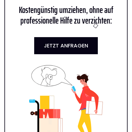
Kostengünstig umziehen, ohne auf
professionelle Hilfe zu verzichten:
JETZT ANFRAGEN