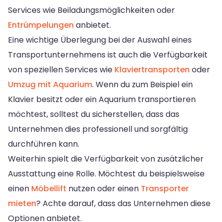
Services wie Beiladungsmöglichkeiten oder
Entrümpelungen
anbietet.
Eine wichtige Überlegung bei der Auswahl eines
Transportunternehmens ist auch die Verfügbarkeit
von speziellen Services wie
Klaviertransporten
oder
Umzug mit Aquarium
. Wenn du zum Beispiel ein
Klavier besitzt oder ein Aquarium transportieren
möchtest, solltest du sicherstellen, dass das
Unternehmen dies professionell und sorgfältig
durchführen kann.
Weiterhin spielt die Verfügbarkeit von zusätzlicher
Ausstattung eine Rolle. Möchtest du beispielsweise
einen
Möbellift
nutzen oder einen
Transporter
mieten
? Achte darauf, dass das Unternehmen diese
Optionen anbietet.