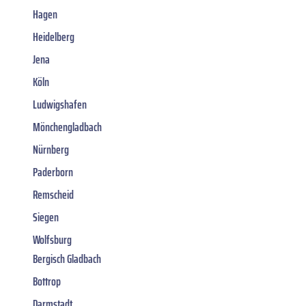
Hagen
Heidelberg
Jena
Köln
Ludwigshafen
Mönchengladbach
Nürnberg
Paderborn
Remscheid
Siegen
Wolfsburg
Bergisch Gladbach
Bottrop
Darmstadt