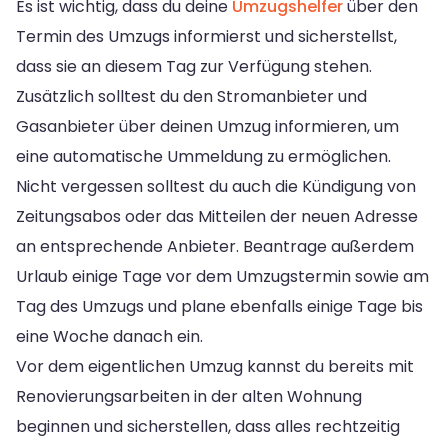
Es ist wichtig, dass du deine
Umzugshelfer
über den
Termin des Umzugs informierst und sicherstellst,
dass sie an diesem Tag zur Verfügung stehen.
Zusätzlich solltest du den Stromanbieter und
Gasanbieter über deinen Umzug informieren, um
eine automatische Ummeldung zu ermöglichen.
Nicht vergessen solltest du auch die Kündigung von
Zeitungsabos oder das Mitteilen der neuen Adresse
an entsprechende Anbieter. Beantrage außerdem
Urlaub einige Tage vor dem Umzugstermin sowie am
Tag des Umzugs und plane ebenfalls einige Tage bis
eine Woche danach ein.
Vor dem eigentlichen Umzug kannst du bereits mit
Renovierungsarbeiten in der alten Wohnung
beginnen und sicherstellen, dass alles rechtzeitig