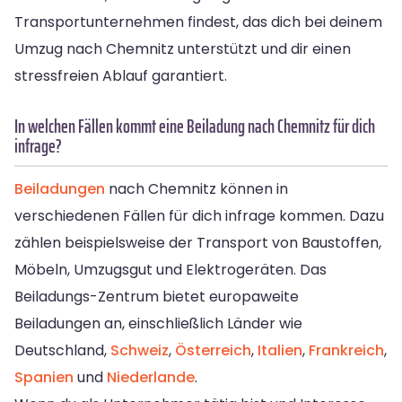
Transportunternehmen findest, das dich bei deinem
Umzug nach Chemnitz unterstützt und dir einen
stressfreien Ablauf garantiert.
In welchen Fällen kommt eine Beiladung nach Chemnitz für dich
infrage?
Beiladungen
nach Chemnitz können in
verschiedenen Fällen für dich infrage kommen. Dazu
zählen beispielsweise der Transport von Baustoffen,
Möbeln, Umzugsgut und Elektrogeräten. Das
Beiladungs-Zentrum bietet europaweite
Beiladungen an, einschließlich Länder wie
Deutschland,
Schweiz
,
Österreich
,
Italien
,
Frankreich
,
Spanien
und
Niederlande
.