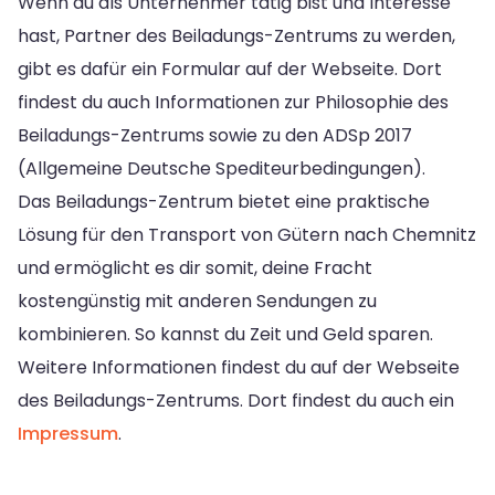
Wenn du als Unternehmer tätig bist und Interesse
hast, Partner des Beiladungs-Zentrums zu werden,
gibt es dafür ein Formular auf der Webseite. Dort
findest du auch Informationen zur Philosophie des
Beiladungs-Zentrums sowie zu den ADSp 2017
(Allgemeine Deutsche Spediteurbedingungen).
Das Beiladungs-Zentrum bietet eine praktische
Lösung für den Transport von Gütern nach Chemnitz
und ermöglicht es dir somit, deine Fracht
kostengünstig mit anderen Sendungen zu
kombinieren. So kannst du Zeit und Geld sparen.
Weitere Informationen findest du auf der Webseite
des Beiladungs-Zentrums. Dort findest du auch ein
Impressum
.