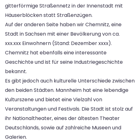
gitterförmige Straßennetz in der Innenstadt mit
Häuserblöcken statt Straßenzügen.
Auf der anderen Seite haben wir Chemnitz, eine
Stadt in Sachsen mit einer Bevölkerung von ca.
xxx.xxx Einwohnern (Stand: Dezember xxxx).
Chemnitz hat ebenfalls eine interessante
Geschichte und ist für seine Industriegeschichte
bekannt.
Es gibt jedoch auch kulturelle Unterschiede zwischen
den beiden Städten. Mannheim hat eine lebendige
Kulturszene und bietet eine Vielzahl von
Veranstaltungen und Festivals. Die Stadt ist stolz auf
ihr Nationaltheater, eines der ältesten Theater
Deutschlands, sowie auf zahlreiche Museen und
Galerien.