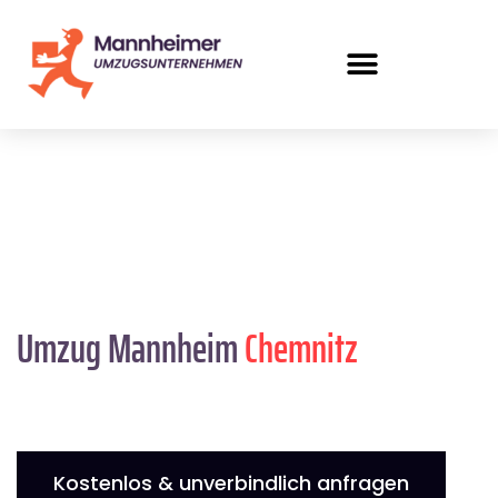
Umzug Mannheim
Chemnitz
Kostenlos & unverbindlich anfragen