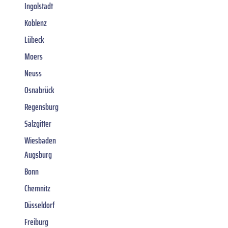
Ingolstadt
Koblenz
Lübeck
Moers
Neuss
Osnabrück
Regensburg
Salzgitter
Wiesbaden
Augsburg
Bonn
Chemnitz
Düsseldorf
Freiburg