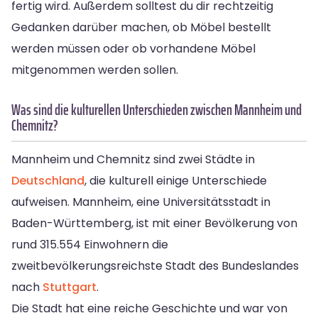
fertig wird. Außerdem solltest du dir rechtzeitig
Gedanken darüber machen, ob Möbel bestellt
werden müssen oder ob vorhandene Möbel
mitgenommen werden sollen.
Was sind die kulturellen Unterschieden zwischen Mannheim und
Chemnitz?
Mannheim und Chemnitz sind zwei Städte in
Deutschland
, die kulturell einige Unterschiede
aufweisen. Mannheim, eine Universitätsstadt in
Baden-Württemberg, ist mit einer Bevölkerung von
rund 315.554 Einwohnern die
zweitbevölkerungsreichste Stadt des Bundeslandes
nach
Stuttgart
.
Die Stadt hat eine reiche Geschichte und war von