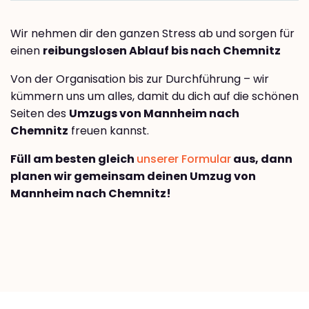
Wir nehmen dir den ganzen Stress ab und sorgen für
einen
reibungslosen Ablauf bis nach Chemnitz
Von der Organisation bis zur Durchführung – wir
kümmern uns um alles, damit du dich auf die schönen
Seiten des
Umzugs von Mannheim nach
Chemnitz
freuen kannst.
Füll am besten gleich
unserer Formular
aus, dann
planen wir gemeinsam deinen Umzug von
Mannheim nach Chemnitz!