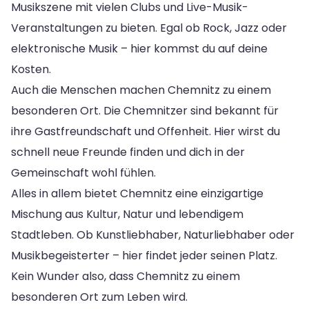
Musikszene mit vielen Clubs und Live-Musik-
Veranstaltungen zu bieten. Egal ob Rock, Jazz oder
elektronische Musik – hier kommst du auf deine
Kosten.
Auch die Menschen machen Chemnitz zu einem
besonderen Ort. Die Chemnitzer sind bekannt für
ihre Gastfreundschaft und Offenheit. Hier wirst du
schnell neue Freunde finden und dich in der
Gemeinschaft wohl fühlen.
Alles in allem bietet Chemnitz eine einzigartige
Mischung aus Kultur, Natur und lebendigem
Stadtleben. Ob Kunstliebhaber, Naturliebhaber oder
Musikbegeisterter – hier findet jeder seinen Platz.
Kein Wunder also, dass Chemnitz zu einem
besonderen Ort zum Leben wird.