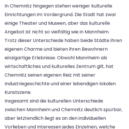
In Chemnitz hingegen stehen weniger kulturelle
Einrichtungen im Vordergrund. Die Stadt hat zwar
einige Theater und Museen, aber das kulturelle
Angebot ist nicht so vielfältig wie in Mannheim.
Trotz dieser Unterschiede haben beide Städte ihren
eigenen Charme und bieten ihren Bewohnern
einzigartige Erlebnisse. Obwohl Mannheim als
wirtschaftliches und kulturelles Zentrum gilt, hat
Chemnitz seinen eigenen Reiz mit seiner
Industriegeschichte und einer lebendigen lokalen
Kunstszene.
Insgesamt sind die kulturellen Unterschiede
zwischen Mannheim und Chemnitz deutlich spürbar,
aber letztendlich liegt es an den individuellen
Vorlieben und Interessen jedes Einzelnen, welche