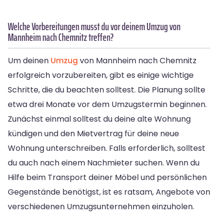
Welche Vorbereitungen musst du vor deinem Umzug von
Mannheim nach Chemnitz treffen?
Um deinen
Umzug
von Mannheim nach Chemnitz
erfolgreich vorzubereiten, gibt es einige wichtige
Schritte, die du beachten solltest. Die Planung sollte
etwa drei Monate vor dem Umzugstermin beginnen.
Zunächst einmal solltest du deine alte Wohnung
kündigen und den Mietvertrag für deine neue
Wohnung unterschreiben. Falls erforderlich, solltest
du auch nach einem Nachmieter suchen. Wenn du
Hilfe beim Transport deiner Möbel und persönlichen
Gegenstände benötigst, ist es ratsam, Angebote von
verschiedenen Umzugsunternehmen einzuholen.