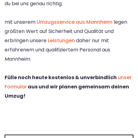
du bei uns genau richtig.
mit unserem
Umzugsservice aus Mannheim
legen
größten Wert auf Sicherheit und Qualität und
erbringen unsere
Leistungen
daher nur mit
erfahrenem und qualifiziertem Personal aus
Mannheim.
Fülle noch heute kostenlos & unverbindlich
unser
Formular
aus und wir planen gemeinsam deinen
Umzug!