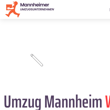
Umzug Mannheim