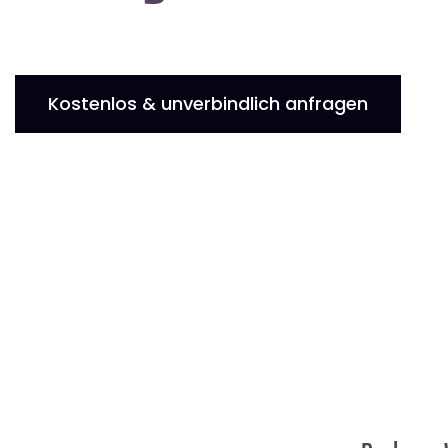
Kostenlos & unverbindlich anfragen