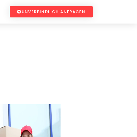
UNVERBINDLICH ANFRAGEN