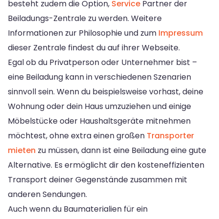
besteht zudem die Option,
Service
Partner der
Beiladungs-Zentrale zu werden. Weitere
Informationen zur Philosophie und zum
Impressum
dieser Zentrale findest du auf ihrer Webseite.
Egal ob du Privatperson oder Unternehmer bist –
eine Beiladung kann in verschiedenen Szenarien
sinnvoll sein. Wenn du beispielsweise vorhast, deine
Wohnung oder dein Haus umzuziehen und einige
Möbelstücke oder Haushaltsgeräte mitnehmen
möchtest, ohne extra einen großen
Transporter
mieten
zu müssen, dann ist eine Beiladung eine gute
Alternative. Es ermöglicht dir den kosteneffizienten
Transport deiner Gegenstände zusammen mit
anderen Sendungen.
Auch wenn du Baumaterialien für ein