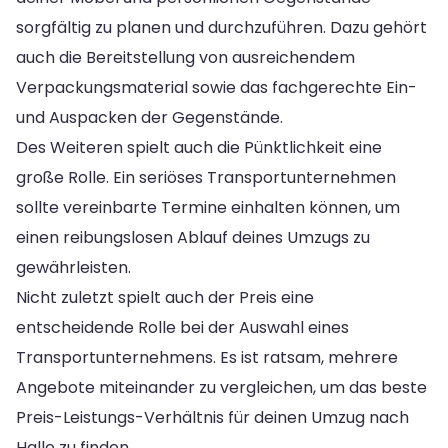
sorgfältig zu planen und durchzuführen. Dazu gehört
auch die Bereitstellung von ausreichendem
Verpackungsmaterial sowie das fachgerechte Ein-
und Auspacken der Gegenstände.
Des Weiteren spielt auch die Pünktlichkeit eine
große Rolle. Ein seriöses Transportunternehmen
sollte vereinbarte Termine einhalten können, um
einen reibungslosen Ablauf deines Umzugs zu
gewährleisten.
Nicht zuletzt spielt auch der Preis eine
entscheidende Rolle bei der Auswahl eines
Transportunternehmens. Es ist ratsam, mehrere
Angebote miteinander zu vergleichen, um das beste
Preis-Leistungs-Verhältnis für deinen Umzug nach
Halle zu finden.