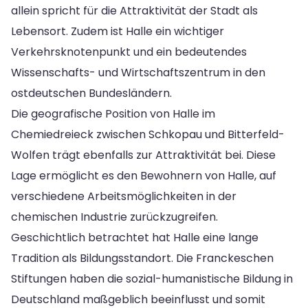
allein spricht für die Attraktivität der Stadt als
Lebensort. Zudem ist Halle ein wichtiger
Verkehrsknotenpunkt und ein bedeutendes
Wissenschafts- und Wirtschaftszentrum in den
ostdeutschen Bundesländern.
Die geografische Position von Halle im
Chemiedreieck zwischen Schkopau und Bitterfeld-
Wolfen trägt ebenfalls zur Attraktivität bei. Diese
Lage ermöglicht es den Bewohnern von Halle, auf
verschiedene Arbeitsmöglichkeiten in der
chemischen Industrie zurückzugreifen.
Geschichtlich betrachtet hat Halle eine lange
Tradition als Bildungsstandort. Die Franckeschen
Stiftungen haben die sozial-humanistische Bildung in
Deutschland maßgeblich beeinflusst und somit