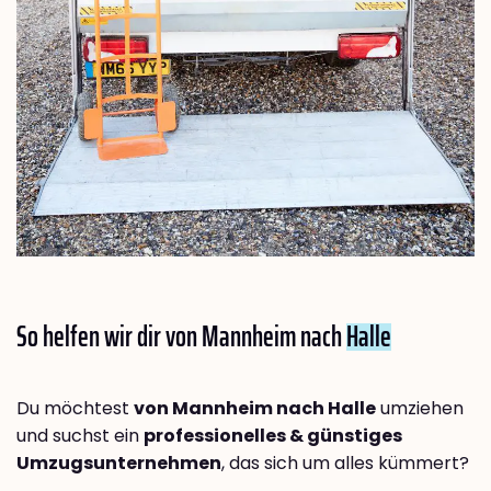
So helfen wir dir von Mannheim nach
Halle
Du möchtest
von Mannheim nach Halle
umziehen
und suchst ein
professionelles & günstiges
Umzugsunternehmen
, das sich um alles kümmert?