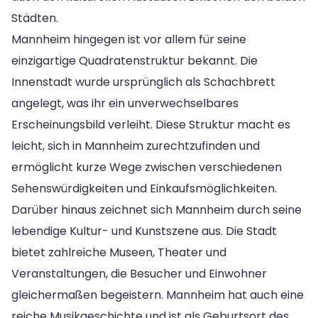
Städten.
Mannheim hingegen ist vor allem für seine
einzigartige Quadratenstruktur bekannt. Die
Innenstadt wurde ursprünglich als Schachbrett
angelegt, was ihr ein unverwechselbares
Erscheinungsbild verleiht. Diese Struktur macht es
leicht, sich in Mannheim zurechtzufinden und
ermöglicht kurze Wege zwischen verschiedenen
Sehenswürdigkeiten und Einkaufsmöglichkeiten.
Darüber hinaus zeichnet sich Mannheim durch seine
lebendige Kultur- und Kunstszene aus. Die Stadt
bietet zahlreiche Museen, Theater und
Veranstaltungen, die Besucher und Einwohner
gleichermaßen begeistern. Mannheim hat auch eine
reiche Musikgeschichte und ist als Geburtsort des