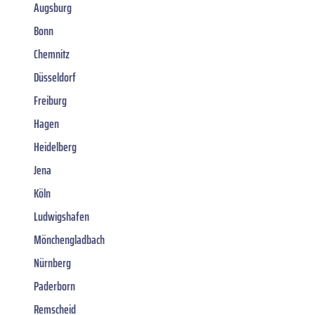
Augsburg
Bonn
Chemnitz
Düsseldorf
Freiburg
Hagen
Heidelberg
Jena
Köln
Ludwigshafen
Mönchengladbach
Nürnberg
Paderborn
Remscheid