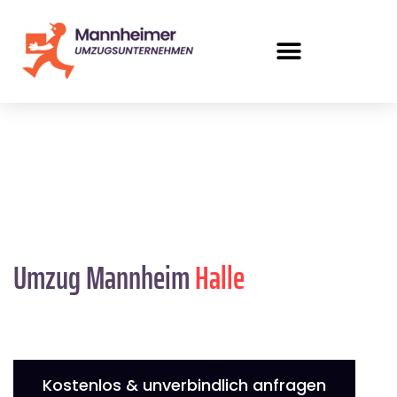
Umzug Mannheim
Halle
Kostenlos & unverbindlich anfragen