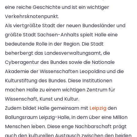
eine reiche Geschichte und ist ein wichtiger
Verkehrsknotenpunkt.
Als viertgrößte Stadt der neuen Bundesländer und
größte Stadt Sachsen-Anhalts spielt Halle eine
bedeutende Rolle in der Region. Die Stadt
beherbergt das Landesverwaltungsamt, die
Cyberagentur des Bundes sowie die Nationale
Akademie der Wissenschaften Leopoldina und die
Kulturstiftung des Bundes. Diese Institutionen
machen Halle zu einem wichtigen Zentrum für
Wissenschaft, Kunst und Kultur.
Zudem bildet Halle gemeinsam mit
Leipzig
den
Ballungsraum Leipzig-Halle, in dem über eine Million
Menschen leben. Diese enge Nachbarschaft prägt
auch den kulturellen Austausch zwischen den beiden