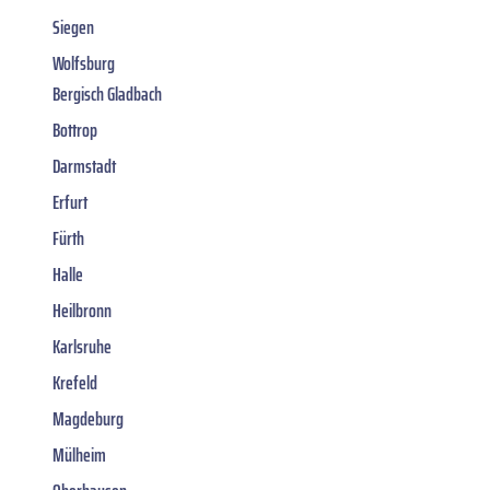
Siegen
Wolfsburg
Bergisch Gladbach
Bottrop
Darmstadt
Erfurt
Fürth
Halle
Heilbronn
Karlsruhe
Krefeld
Magdeburg
Mülheim