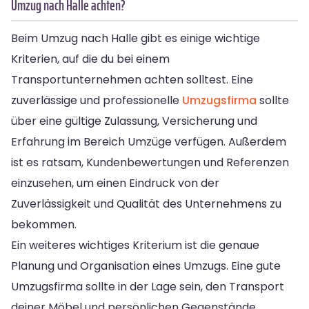
Umzug nach Halle achten?
Beim Umzug nach Halle gibt es einige wichtige
Kriterien, auf die du bei einem
Transportunternehmen achten solltest. Eine
zuverlässige und professionelle
Umzugsfirma
sollte
über eine gültige Zulassung, Versicherung und
Erfahrung im Bereich Umzüge verfügen. Außerdem
ist es ratsam, Kundenbewertungen und Referenzen
einzusehen, um einen Eindruck von der
Zuverlässigkeit und Qualität des Unternehmens zu
bekommen.
Ein weiteres wichtiges Kriterium ist die genaue
Planung und Organisation eines Umzugs. Eine gute
Umzugsfirma sollte in der Lage sein, den Transport
deiner Möbel und persönlichen Gegenstände