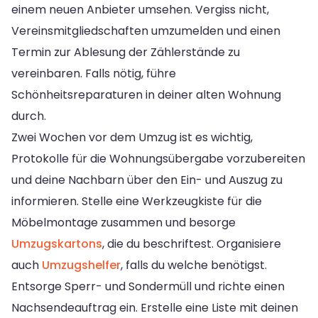
einem neuen Anbieter umsehen. Vergiss nicht,
Vereinsmitgliedschaften umzumelden und einen
Termin zur Ablesung der Zählerstände zu
vereinbaren. Falls nötig, führe
Schönheitsreparaturen in deiner alten Wohnung
durch.
Zwei Wochen vor dem Umzug ist es wichtig,
Protokolle für die Wohnungsübergabe vorzubereiten
und deine Nachbarn über den Ein- und Auszug zu
informieren. Stelle eine Werkzeugkiste für die
Möbelmontage zusammen und besorge
Umzugskartons
, die du beschriftest. Organisiere
auch
Umzugshelfer
, falls du welche benötigst.
Entsorge Sperr- und Sondermüll und richte einen
Nachsendeauftrag ein. Erstelle eine Liste mit deinen