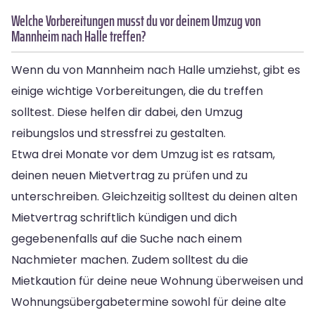
Welche Vorbereitungen musst du vor deinem Umzug von
Mannheim nach Halle treffen?
Wenn du von Mannheim nach Halle umziehst, gibt es
einige wichtige Vorbereitungen, die du treffen
solltest. Diese helfen dir dabei, den Umzug
reibungslos und stressfrei zu gestalten.
Etwa drei Monate vor dem Umzug ist es ratsam,
deinen neuen Mietvertrag zu prüfen und zu
unterschreiben. Gleichzeitig solltest du deinen alten
Mietvertrag schriftlich kündigen und dich
gegebenenfalls auf die Suche nach einem
Nachmieter machen. Zudem solltest du die
Mietkaution für deine neue Wohnung überweisen und
Wohnungsübergabetermine sowohl für deine alte