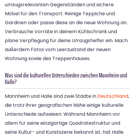
umzugsrelevanten Gegenständen und sichere
Möbel für den Transport. Reinige Teppiche und
Gardinen oder passe diese an die neue Wohnung an.
Verbrauche Vorräte in deinem Kühlschrank und
plane Verpflegung für deine Umzugshelfer ein. Mach
außerdem Fotos vom Leerzustand der neuen
Wohnung sowie des Treppenhauses.
Was sind die kulturellen Unterschieden zwischen Mannheim und
Halle?
Mannheim und Halle sind zwei Städte in
Deutschland
,
die trotz ihrer geografischen Nähe einige kulturelle
Unterschiede aufweisen. Während Mannheim vor
allem für seine einzigartige Quadratestruktur und
seine Kultur- und Kunstszene bekannt ist, hat Halle