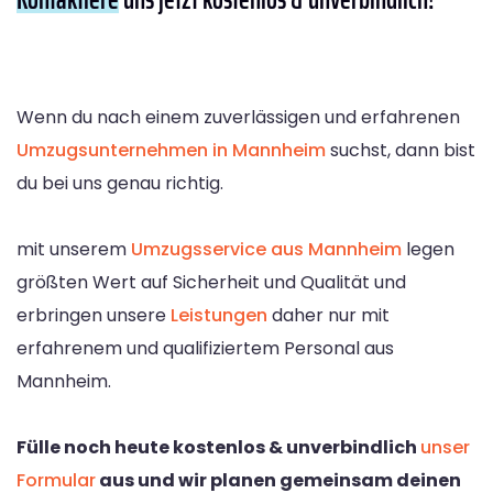
Wenn du nach einem zuverlässigen und erfahrenen
Umzugsunternehmen in Mannheim
suchst, dann bist
du bei uns genau richtig.
mit unserem
Umzugsservice aus Mannheim
legen
größten Wert auf Sicherheit und Qualität und
erbringen unsere
Leistungen
daher nur mit
erfahrenem und qualifiziertem Personal aus
Mannheim.
Fülle noch heute kostenlos & unverbindlich
unser
Formular
aus und wir planen gemeinsam deinen