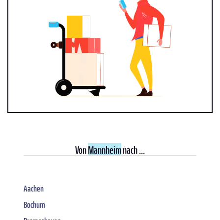
Von
Mannheim
nach ...
Aachen
Bochum