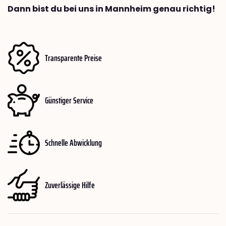
Dann bist du bei uns in Mannheim genau richtig!
Transparente Preise
Günstiger Service
Schnelle Abwicklung
Zuverlässige Hilfe