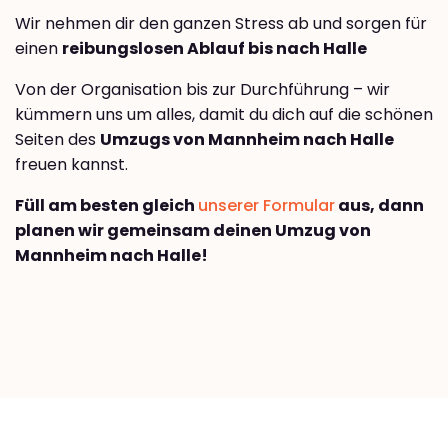
Wir nehmen dir den ganzen Stress ab und sorgen für
einen
reibungslosen Ablauf bis nach Halle
Von der Organisation bis zur Durchführung – wir
kümmern uns um alles, damit du dich auf die schönen
Seiten des
Umzugs von Mannheim nach Halle
freuen kannst.
Füll am besten gleich
unserer Formular
aus, dann
planen wir gemeinsam deinen Umzug von
Mannheim nach Halle!