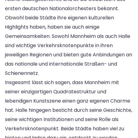
ersten deutschen Nationalorchesters bekannt.
Obwohl beide Städte ihre eigenen kulturellen
Highlights haben, haben sie auch einige
Gemeinsamkeiten. Sowohl Mannheim als auch Halle
sind wichtige Verkehrsknotenpunkte in ihren
jeweiligen Regionen und bieten gute Anbindungen an
das nationale und internationale Straßen- und
Schienennetz.
Insgesamt lässt sich sagen, dass Mannheim mit
seiner einzigartigen Quadratestruktur und
lebendigen Kunstszene einen ganz eigenen Charme
hat. Halle hingegen besticht durch seine Geschichte,
seine wichtigen Institutionen und seine Rolle als
Verkehrsknotenpunkt. Beide Städte haben viel zu
bieten und laden dazu ein, entdeckt zu werden.