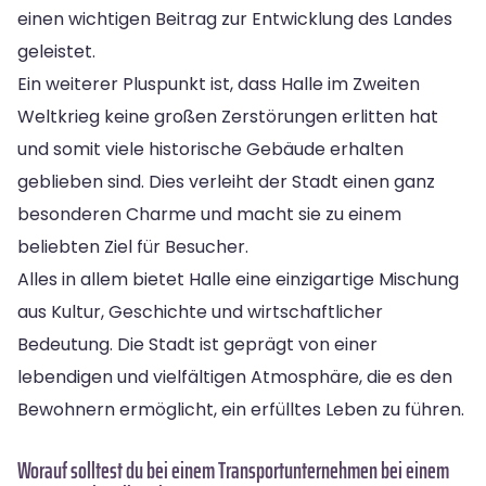
einen wichtigen Beitrag zur Entwicklung des Landes
geleistet.
Ein weiterer Pluspunkt ist, dass Halle im Zweiten
Weltkrieg keine großen Zerstörungen erlitten hat
und somit viele historische Gebäude erhalten
geblieben sind. Dies verleiht der Stadt einen ganz
besonderen Charme und macht sie zu einem
beliebten Ziel für Besucher.
Alles in allem bietet Halle eine einzigartige Mischung
aus Kultur, Geschichte und wirtschaftlicher
Bedeutung. Die Stadt ist geprägt von einer
lebendigen und vielfältigen Atmosphäre, die es den
Bewohnern ermöglicht, ein erfülltes Leben zu führen.
Worauf solltest du bei einem Transportunternehmen bei einem