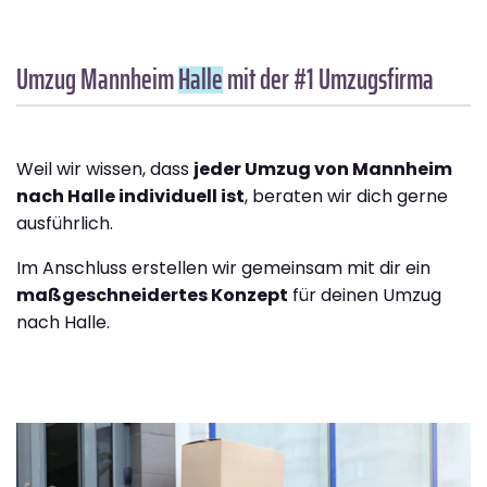
Umzug Mannheim
Halle
mit der #1 Umzugsfirma
Weil wir wissen, dass
jeder Umzug von Mannheim
nach Halle individuell ist
, beraten wir dich gerne
ausführlich.
Im Anschluss erstellen wir gemeinsam mit dir ein
maßgeschneidertes Konzept
für deinen Umzug
nach Halle.