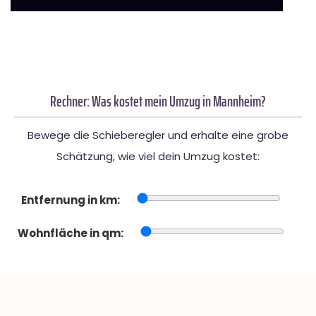
Rechner: Was kostet mein Umzug in Mannheim?
Bewege die Schieberegler und erhalte eine grobe
Schätzung, wie viel dein Umzug kostet:
Entfernung in km:
Wohnfläche in qm: