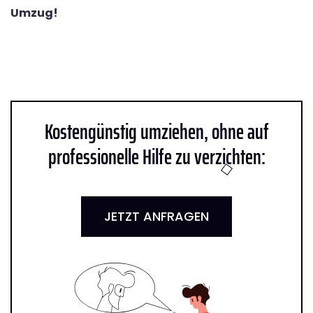
Umzug!
Kostengünstig umziehen, ohne auf
professionelle Hilfe zu verzichten:
JETZT ANFRAGEN