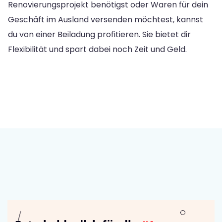
Renovierungsprojekt benötigst oder Waren für dein
Geschäft im Ausland versenden möchtest, kannst
du von einer Beiladung profitieren. Sie bietet dir
Flexibilität und spart dabei noch Zeit und Geld.