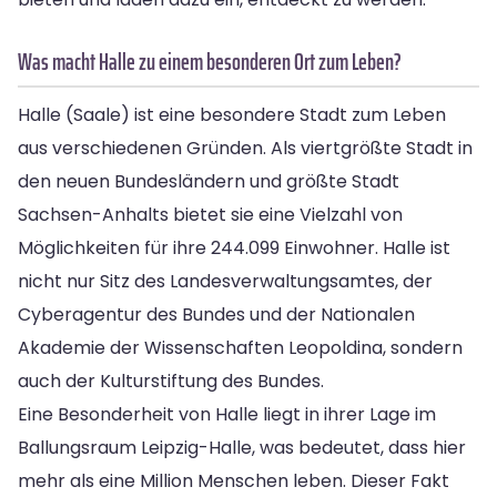
Was macht Halle zu einem besonderen Ort zum Leben?
Halle (Saale) ist eine besondere Stadt zum Leben
aus verschiedenen Gründen. Als viertgrößte Stadt in
den neuen Bundesländern und größte Stadt
Sachsen-Anhalts bietet sie eine Vielzahl von
Möglichkeiten für ihre 244.099 Einwohner. Halle ist
nicht nur Sitz des Landesverwaltungsamtes, der
Cyberagentur des Bundes und der Nationalen
Akademie der Wissenschaften Leopoldina, sondern
auch der Kulturstiftung des Bundes.
Eine Besonderheit von Halle liegt in ihrer Lage im
Ballungsraum Leipzig-Halle, was bedeutet, dass hier
mehr als eine Million Menschen leben. Dieser Fakt