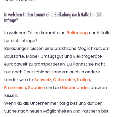
In welchen Fällen kommt eine Beiladung nach Halle für dich
infrage?
In welchen Fällen kommt eine
Beiladung
nach Halle
für dich infrage?
Beiladungen bieten eine praktische Möglichkeit, um
Baustoffe, Möbel, Umzugsgut und Elektrogeräte
europaweit zu transportieren. Du kannst sie nicht
nur nach Deutschland, sondern auch in andere
Länder wie die
Schweiz
,
Österreich
,
Italien
,
Frankreich
,
Spanien
und die
Niederlande
schicken
lassen.
Wenn du als Unternehmer tätig bist und auf der
Suche nach neuen Möglichkeiten und Partnern bist,