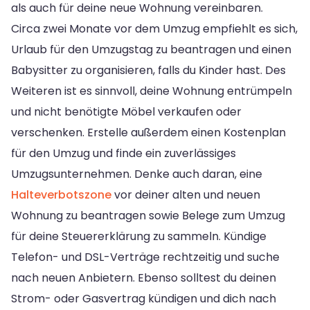
als auch für deine neue Wohnung vereinbaren.
Circa zwei Monate vor dem Umzug empfiehlt es sich,
Urlaub für den Umzugstag zu beantragen und einen
Babysitter zu organisieren, falls du Kinder hast. Des
Weiteren ist es sinnvoll, deine Wohnung entrümpeln
und nicht benötigte Möbel verkaufen oder
verschenken. Erstelle außerdem einen Kostenplan
für den Umzug und finde ein zuverlässiges
Umzugsunternehmen. Denke auch daran, eine
Halteverbotszone
vor deiner alten und neuen
Wohnung zu beantragen sowie Belege zum Umzug
für deine Steuererklärung zu sammeln. Kündige
Telefon- und DSL-Verträge rechtzeitig und suche
nach neuen Anbietern. Ebenso solltest du deinen
Strom- oder Gasvertrag kündigen und dich nach