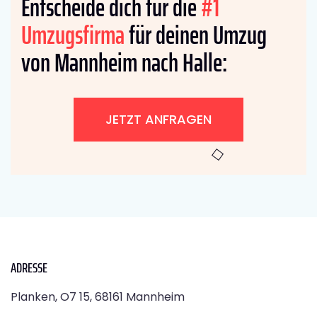
Entscheide dich für die
#1
Umzugsfirma
für deinen Umzug
von Mannheim nach Halle:
JETZT ANFRAGEN
ADRESSE
Planken, O7 15, 68161 Mannheim