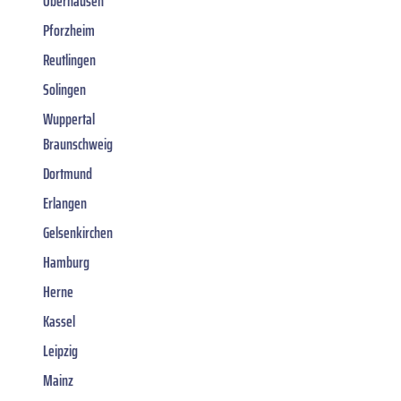
Oberhausen
Pforzheim
Reutlingen
Solingen
Wuppertal
Braunschweig
Dortmund
Erlangen
Gelsenkirchen
Hamburg
Herne
Kassel
Leipzig
Mainz