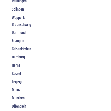
Reutlingen
Solingen
Wuppertal
Braunschweig
Dortmund
Erlangen
Gelsenkirchen
Hamburg
Herne
Kassel
Leipzig
Mainz
München
Offenbach