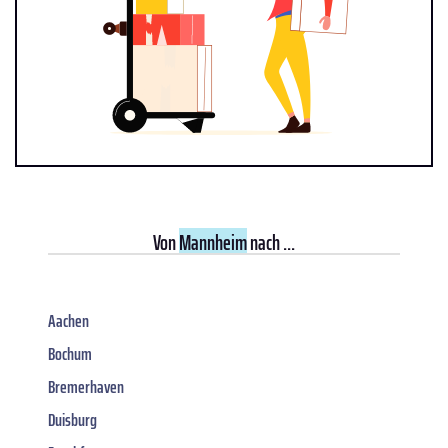
Von
Mannheim
nach ...
Aachen
Bochum
Bremerhaven
Duisburg