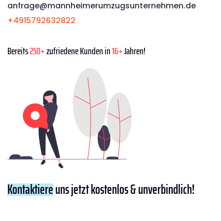
anfrage@mannheimerumzugsunternehmen.de
+4915792632822
Bereits
250+
zufriedene Kunden in
16+
Jahren!
Kontaktiere
uns jetzt kostenlos & unverbindlich!