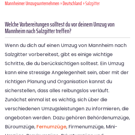
Mannheimer Umzugsunternehmen
»
Deutschland
» Salzgitter
Welche Vorbereitungen solltest du vor deinem Umzug von
Mannheim nach Salzgitter treffen?
Wenn du dich auf einen Umzug von Mannheim nach
Salzgitter vorbereitest, gibt es einige wichtige
Schritte, die du berücksichtigen solltest. Ein Umzug
kann eine stressige Angelegenheit sein, aber mit der
richtigen Planung und Organisation kannst du
sicherstellen, dass alles reibungslos verläuft.
Zunächst einmal ist es wichtig, sich über die
verschiedenen Umzugsleistungen zu informieren, die
angeboten werden. Dazu gehören Behördenumzüge,
Büroumzüge,
Fernumzüge
, Firmenumzüge, Mini-