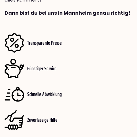
Dann bist du bei uns in Mannheim genau richtig!
Transparente Preise
Günstiger Service
Schnelle Abwicklung
Zuverlässige Hilfe