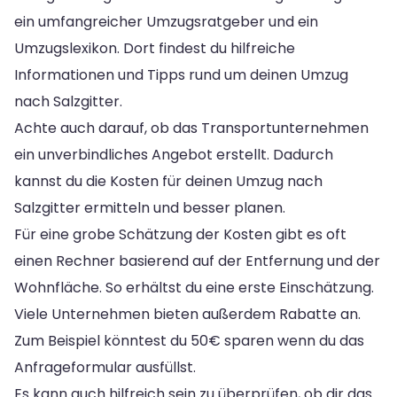
ein umfangreicher Umzugsratgeber und ein
Umzugslexikon. Dort findest du hilfreiche
Informationen und Tipps rund um deinen Umzug
nach Salzgitter.
Achte auch darauf, ob das Transportunternehmen
ein unverbindliches Angebot erstellt. Dadurch
kannst du die Kosten für deinen Umzug nach
Salzgitter ermitteln und besser planen.
Für eine grobe Schätzung der Kosten gibt es oft
einen Rechner basierend auf der Entfernung und der
Wohnfläche. So erhältst du eine erste Einschätzung.
Viele Unternehmen bieten außerdem Rabatte an.
Zum Beispiel könntest du 50€ sparen wenn du das
Anfrageformular ausfüllst.
Es kann auch hilfreich sein zu überprüfen, ob dir das