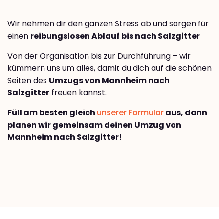
Wir nehmen dir den ganzen Stress ab und sorgen für
einen
reibungslosen Ablauf bis nach Salzgitter
Von der Organisation bis zur Durchführung – wir
kümmern uns um alles, damit du dich auf die schönen
Seiten des
Umzugs von Mannheim nach
Salzgitter
freuen kannst.
Füll am besten gleich
unserer Formular
aus, dann
planen wir gemeinsam deinen Umzug von
Mannheim nach Salzgitter!