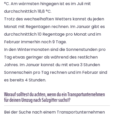
°C. Am wärmsten hingegen ist es im Juli mit
durchschnittlich 18,8 °C.
Trotz des wechselhaften Wetters kannst du jeden
Monat mit Regentagen rechnen. Im Januar gibt es
durchschnittlich 10 Regentage pro Monat und im
Februar immerhin noch 9 Tage.
In den Wintermonaten sind die Sonnenstunden pro
Tag etwas geringer als während des restlichen
Jahres. Im Januar kannst du mit etwa 3 Stunden
Sonnenschein pro Tag rechnen und im Februar sind
es bereits 4 Stunden.
Worauf solltest du achten, wenn du ein Transportunternehmen
für deinen Umzug nach Salzgitter suchst?
Bei der Suche nach einem Transportunternehmen