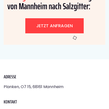
von Mannheim nach Salzgitter:
JETZT ANFRAGEN
ADRESSE
Planken, O7 15, 68161 Mannheim
KONTAKT