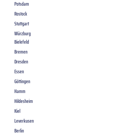
Potsdam
Rostock
Stuttgart
Würzburg
Bielefeld
Bremen
Dresden
Essen
Göttingen
Hamm
Hildesheim
Kiel
Leverkusen
Berlin