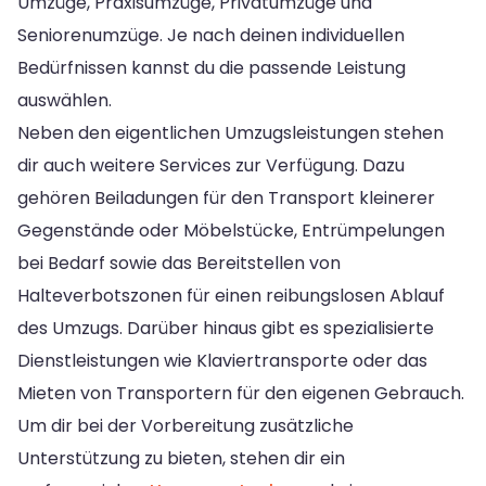
Umzüge, Praxisumzüge, Privatumzüge und
Seniorenumzüge. Je nach deinen individuellen
Bedürfnissen kannst du die passende Leistung
auswählen.
Neben den eigentlichen Umzugsleistungen stehen
dir auch weitere Services zur Verfügung. Dazu
gehören Beiladungen für den Transport kleinerer
Gegenstände oder Möbelstücke, Entrümpelungen
bei Bedarf sowie das Bereitstellen von
Halteverbotszonen für einen reibungslosen Ablauf
des Umzugs. Darüber hinaus gibt es spezialisierte
Dienstleistungen wie Klaviertransporte oder das
Mieten von Transportern für den eigenen Gebrauch.
Um dir bei der Vorbereitung zusätzliche
Unterstützung zu bieten, stehen dir ein