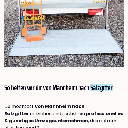
So helfen wir dir von Mannheim nach
Salzgitter
Du möchtest
von Mannheim nach
Salzgitter
umziehen und suchst ein
professionelles
& günstiges Umzugsunternehmen
, das sich um
alles kümmert?