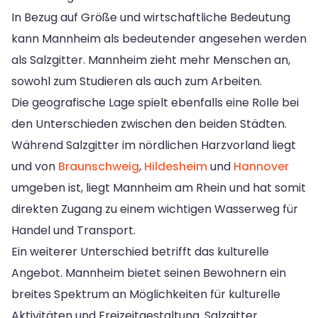
In Bezug auf Größe und wirtschaftliche Bedeutung
kann Mannheim als bedeutender angesehen werden
als Salzgitter. Mannheim zieht mehr Menschen an,
sowohl zum Studieren als auch zum Arbeiten.
Die geografische Lage spielt ebenfalls eine Rolle bei
den Unterschieden zwischen den beiden Städten.
Während Salzgitter im nördlichen Harzvorland liegt
und von
Braunschweig
,
Hildesheim
und
Hannover
umgeben ist, liegt Mannheim am Rhein und hat somit
direkten Zugang zu einem wichtigen Wasserweg für
Handel und Transport.
Ein weiterer Unterschied betrifft das kulturelle
Angebot. Mannheim bietet seinen Bewohnern ein
breites Spektrum an Möglichkeiten für kulturelle
Aktivitäten und Freizeitgestaltung. Salzgitter