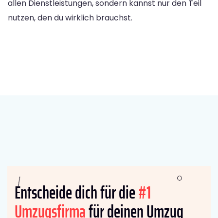
allen Dienstleistungen, sondern kannst nur den Teil
nutzen, den du wirklich brauchst.
Entscheide dich für die
#1
Umzugsfirma
für deinen Umzug