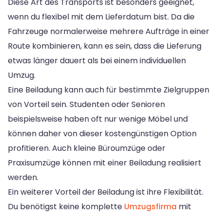
Diese Art des Transports ist besonders geeignet,
wenn du flexibel mit dem Lieferdatum bist. Da die
Fahrzeuge normalerweise mehrere Aufträge in einer
Route kombinieren, kann es sein, dass die Lieferung
etwas länger dauert als bei einem individuellen
Umzug.
Eine Beiladung kann auch für bestimmte Zielgruppen
von Vorteil sein. Studenten oder Senioren
beispielsweise haben oft nur wenige Möbel und
können daher von dieser kostengünstigen Option
profitieren. Auch kleine Büroumzüge oder
Praxisumzüge können mit einer Beiladung realisiert
werden.
Ein weiterer Vorteil der Beiladung ist ihre Flexibilität.
Du benötigst keine komplette
Umzugsfirma
mit