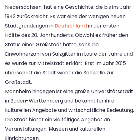
Niedersachsen, hat eine Geschichte, die bis ins Jahr
1942 zurückreicht. Es war eine der wenigen neuen
Stadtgründungen in
Deutschland
in der ersten
Hälfte des 20. Jahrhunderts. Obwohl es früher den
Status einer Großstadt hatte, sank die
Einwohnerzahl von Salzgitter im Laufe der Jahre und
es wurde zur Mittelstadt erklärt. Erst im Jahr 2015
überschritt die Stadt wieder die Schwelle zur
Großstadt.
Mannheim hingegen ist eine große Universitätsstadt
in Baden-Württemberg und bekannt für ihre
kulturellen Angebote und wirtschaftliche Bedeutung.
Die Stadt bietet ein vielfältiges Angebot an
Veranstaltungen, Museen und kulturellen
Einrichtungen.