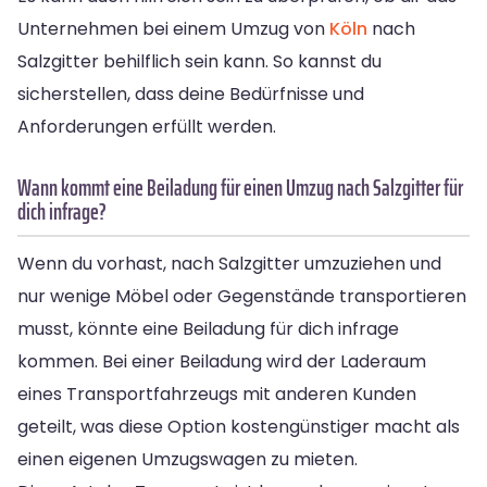
Unternehmen bei einem Umzug von
Köln
nach
Salzgitter behilflich sein kann. So kannst du
sicherstellen, dass deine Bedürfnisse und
Anforderungen erfüllt werden.
Wann kommt eine Beiladung für einen Umzug nach Salzgitter für
dich infrage?
Wenn du vorhast, nach Salzgitter umzuziehen und
nur wenige Möbel oder Gegenstände transportieren
musst, könnte eine Beiladung für dich infrage
kommen. Bei einer Beiladung wird der Laderaum
eines Transportfahrzeugs mit anderen Kunden
geteilt, was diese Option kostengünstiger macht als
einen eigenen Umzugswagen zu mieten.