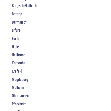
Bergisch Gladbach
Bottrop
Darmstadt
Erfurt
Fürth
Halle
Heilbronn
Karlsruhe
Krefeld
Magdeburg
Mülheim
Oberhausen
Pforzheim