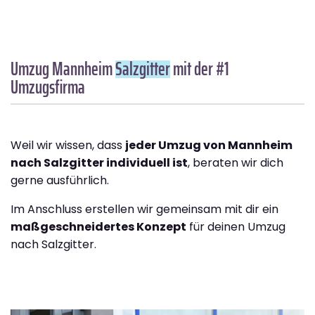
Umzug Mannheim
Salzgitter
mit der #1
Umzugsfirma
Weil wir wissen, dass
jeder Umzug von Mannheim
nach Salzgitter individuell ist
, beraten wir dich
gerne ausführlich.
Im Anschluss erstellen wir gemeinsam mit dir ein
maßgeschneidertes Konzept
für deinen Umzug
nach Salzgitter.