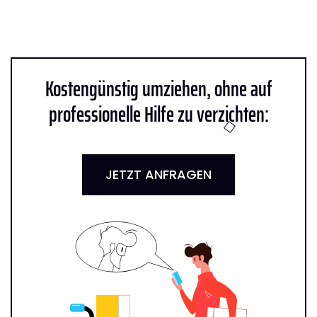
Kostengünstig umziehen, ohne auf
professionelle Hilfe zu verzichten:
JETZT ANFRAGEN