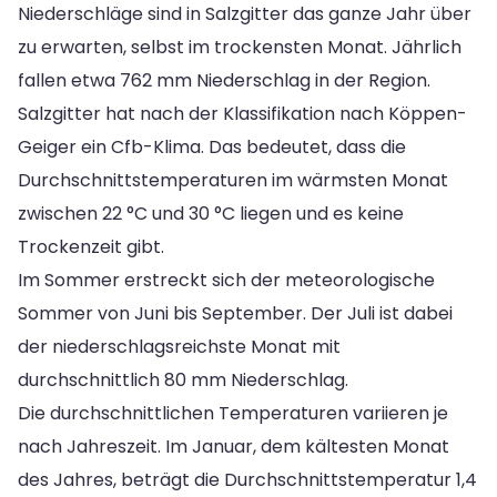
Niederschläge sind in Salzgitter das ganze Jahr über
zu erwarten, selbst im trockensten Monat. Jährlich
fallen etwa 762 mm Niederschlag in der Region.
Salzgitter hat nach der Klassifikation nach Köppen-
Geiger ein Cfb-Klima. Das bedeutet, dass die
Durchschnittstemperaturen im wärmsten Monat
zwischen 22 °C und 30 °C liegen und es keine
Trockenzeit gibt.
Im Sommer erstreckt sich der meteorologische
Sommer von Juni bis September. Der Juli ist dabei
der niederschlagsreichste Monat mit
durchschnittlich 80 mm Niederschlag.
Die durchschnittlichen Temperaturen variieren je
nach Jahreszeit. Im Januar, dem kältesten Monat
des Jahres, beträgt die Durchschnittstemperatur 1,4