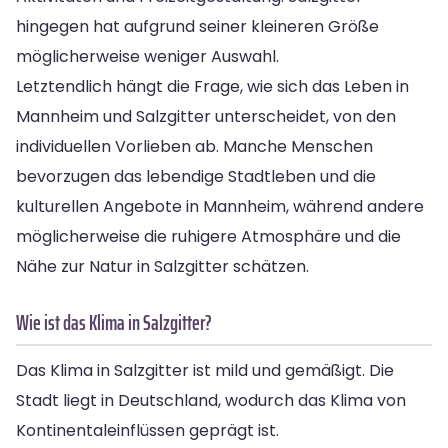
hingegen hat aufgrund seiner kleineren Größe
möglicherweise weniger Auswahl.
Letztendlich hängt die Frage, wie sich das Leben in
Mannheim und Salzgitter unterscheidet, von den
individuellen Vorlieben ab. Manche Menschen
bevorzugen das lebendige Stadtleben und die
kulturellen Angebote in Mannheim, während andere
möglicherweise die ruhigere Atmosphäre und die
Nähe zur Natur in Salzgitter schätzen.
Wie ist das Klima in Salzgitter?
Das Klima in Salzgitter ist mild und gemäßigt. Die
Stadt liegt in Deutschland, wodurch das Klima von
Kontinentaleinflüssen geprägt ist.