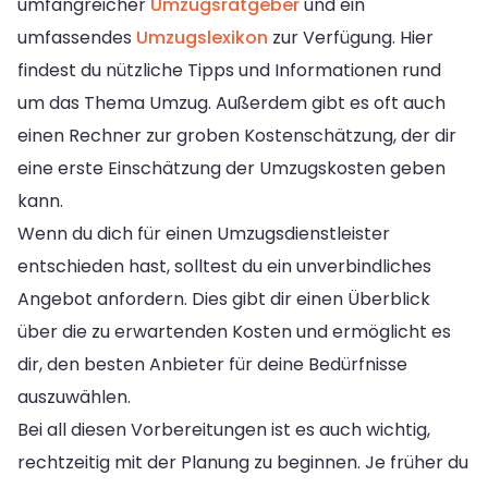
umfangreicher
Umzugsratgeber
und ein
umfassendes
Umzugslexikon
zur Verfügung. Hier
findest du nützliche Tipps und Informationen rund
um das Thema Umzug. Außerdem gibt es oft auch
einen Rechner zur groben Kostenschätzung, der dir
eine erste Einschätzung der Umzugskosten geben
kann.
Wenn du dich für einen Umzugsdienstleister
entschieden hast, solltest du ein unverbindliches
Angebot anfordern. Dies gibt dir einen Überblick
über die zu erwartenden Kosten und ermöglicht es
dir, den besten Anbieter für deine Bedürfnisse
auszuwählen.
Bei all diesen Vorbereitungen ist es auch wichtig,
rechtzeitig mit der Planung zu beginnen. Je früher du