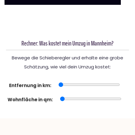
Rechner: Was kostet mein Umzug in Mannheim?
Bewege die Schieberegler und erhalte eine grobe
Schätzung, wie viel dein Umzug kostet:
Entfernung in km:
Wohnfläche in qm: