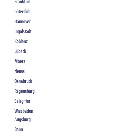
Frankfurt
Gütersloh
Hannover
Ingolstadt
Koblenz
Lübeck
Moers
Neuss
Osnabrück
Regensburg
Salzgitter
Wiesbaden
Augsburg
Bonn