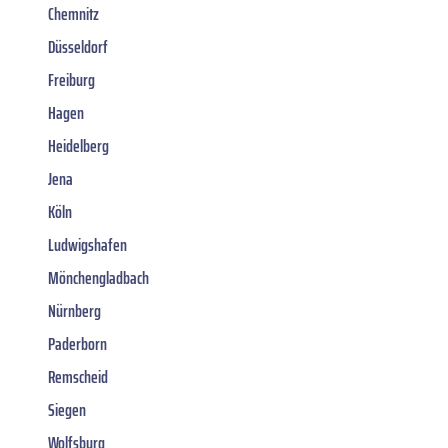
Chemnitz
Düsseldorf
Freiburg
Hagen
Heidelberg
Jena
Köln
Ludwigshafen
Mönchengladbach
Nürnberg
Paderborn
Remscheid
Siegen
Wolfsburg