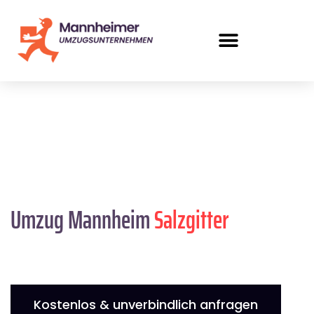
Umzug Mannheim
Salzgitter
Kostenlos & unverbindlich anfragen