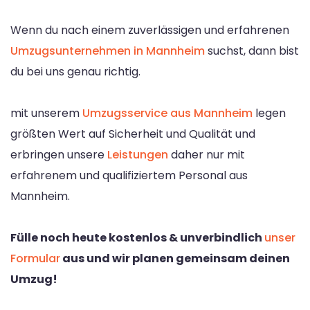
Wenn du nach einem zuverlässigen und erfahrenen
Umzugsunternehmen in Mannheim
suchst, dann bist
du bei uns genau richtig.
mit unserem
Umzugsservice aus Mannheim
legen
größten Wert auf Sicherheit und Qualität und
erbringen unsere
Leistungen
daher nur mit
erfahrenem und qualifiziertem Personal aus
Mannheim.
Fülle noch heute kostenlos & unverbindlich
unser
Formular
aus und wir planen gemeinsam deinen
Umzug!