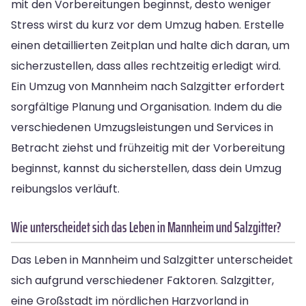
mit den Vorbereitungen beginnst, desto weniger
Stress wirst du kurz vor dem Umzug haben. Erstelle
einen detaillierten Zeitplan und halte dich daran, um
sicherzustellen, dass alles rechtzeitig erledigt wird.
Ein Umzug von Mannheim nach Salzgitter erfordert
sorgfältige Planung und Organisation. Indem du die
verschiedenen Umzugsleistungen und Services in
Betracht ziehst und frühzeitig mit der Vorbereitung
beginnst, kannst du sicherstellen, dass dein Umzug
reibungslos verläuft.
Wie unterscheidet sich das Leben in Mannheim und Salzgitter?
Das Leben in Mannheim und Salzgitter unterscheidet
sich aufgrund verschiedener Faktoren. Salzgitter,
eine Großstadt im nördlichen Harzvorland in