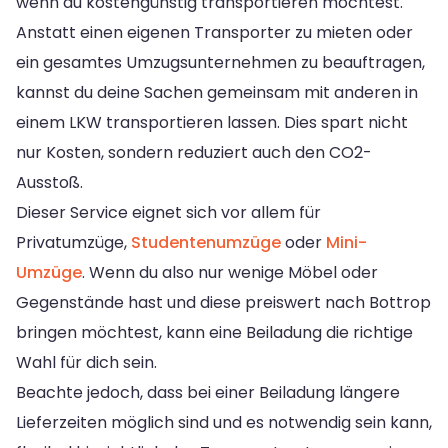
wenn du kostengünstig transportieren möchtest.
Anstatt einen eigenen Transporter zu mieten oder
ein gesamtes Umzugsunternehmen zu beauftragen,
kannst du deine Sachen gemeinsam mit anderen in
einem LKW transportieren lassen. Dies spart nicht
nur Kosten, sondern reduziert auch den CO2-
Ausstoß.
Dieser Service eignet sich vor allem für
Privatumzüge,
Studentenumzüge
oder
Mini-
Umzüge
. Wenn du also nur wenige Möbel oder
Gegenstände hast und diese preiswert nach Bottrop
bringen möchtest, kann eine Beiladung die richtige
Wahl für dich sein.
Beachte jedoch, dass bei einer Beiladung längere
Lieferzeiten möglich sind und es notwendig sein kann,