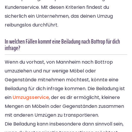
Kundenservice. Mit diesen Kriterien findest du
sicherlich ein Unternehmen, das deinen Umzug
reibungslos durchführt.
In welchen Fällen kommt eine Beiladung nach Bottrop für dich
infrage?
Wenn du vorhast, von Mannheim nach Bottrop
umzuziehen und nur wenige Möbel oder
Gegenstände mitnehmen möchtest, könnte eine
Beiladung für dich infrage kommen. Die Beiladung ist
ein
Umzugsservice
, der es dir ermöglicht, kleinere
Mengen an Möbeln oder Gegenständen zusammen
mit anderen Umzügen zu transportieren.
Die Beiladung kann insbesondere dann sinnvoll sein,