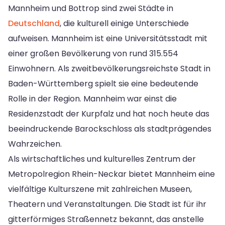
Mannheim und Bottrop sind zwei Städte in
Deutschland
, die kulturell einige Unterschiede
aufweisen. Mannheim ist eine Universitätsstadt mit
einer großen Bevölkerung von rund 315.554
Einwohnern. Als zweitbevölkerungsreichste Stadt in
Baden-Württemberg spielt sie eine bedeutende
Rolle in der Region. Mannheim war einst die
Residenzstadt der Kurpfalz und hat noch heute das
beeindruckende Barockschloss als stadtprägendes
Wahrzeichen.
Als wirtschaftliches und kulturelles Zentrum der
Metropolregion Rhein-Neckar bietet Mannheim eine
vielfältige Kulturszene mit zahlreichen Museen,
Theatern und Veranstaltungen. Die Stadt ist für ihr
gitterförmiges Straßennetz bekannt, das anstelle