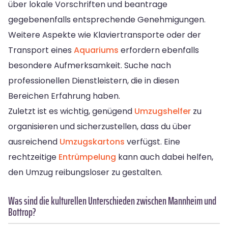
über lokale Vorschriften und beantrage
gegebenenfalls entsprechende Genehmigungen.
Weitere Aspekte wie Klaviertransporte oder der
Transport eines
Aquariums
erfordern ebenfalls
besondere Aufmerksamkeit. Suche nach
professionellen Dienstleistern, die in diesen
Bereichen Erfahrung haben.
Zuletzt ist es wichtig, genügend
Umzugshelfer
zu
organisieren und sicherzustellen, dass du über
ausreichend
Umzugskartons
verfügst. Eine
rechtzeitige
Entrümpelung
kann auch dabei helfen,
den Umzug reibungsloser zu gestalten.
Was sind die kulturellen Unterschieden zwischen Mannheim und
Bottrop?