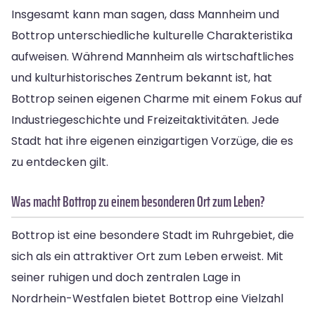
Insgesamt kann man sagen, dass Mannheim und
Bottrop unterschiedliche kulturelle Charakteristika
aufweisen. Während Mannheim als wirtschaftliches
und kulturhistorisches Zentrum bekannt ist, hat
Bottrop seinen eigenen Charme mit einem Fokus auf
Industriegeschichte und Freizeitaktivitäten. Jede
Stadt hat ihre eigenen einzigartigen Vorzüge, die es
zu entdecken gilt.
Was macht Bottrop zu einem besonderen Ort zum Leben?
Bottrop ist eine besondere Stadt im Ruhrgebiet, die
sich als ein attraktiver Ort zum Leben erweist. Mit
seiner ruhigen und doch zentralen Lage in
Nordrhein-Westfalen bietet Bottrop eine Vielzahl