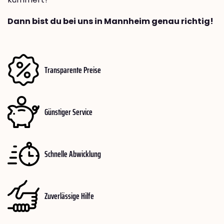
Dann bist du bei uns in Mannheim genau richtig!
Transparente Preise
Günstiger Service
Schnelle Abwicklung
Zuverlässige Hilfe