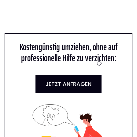
Kostengünstig umziehen, ohne auf
professionelle Hilfe zu verzichten:
JETZT ANFRAGEN