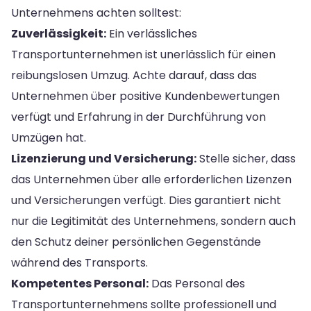
Unternehmens achten solltest:
Zuverlässigkeit:
Ein verlässliches
Transportunternehmen ist unerlässlich für einen
reibungslosen Umzug. Achte darauf, dass das
Unternehmen über positive Kundenbewertungen
verfügt und Erfahrung in der Durchführung von
Umzügen hat.
Lizenzierung und Versicherung:
Stelle sicher, dass
das Unternehmen über alle erforderlichen Lizenzen
und Versicherungen verfügt. Dies garantiert nicht
nur die Legitimität des Unternehmens, sondern auch
den Schutz deiner persönlichen Gegenstände
während des Transports.
Kompetentes Personal:
Das Personal des
Transportunternehmens sollte professionell und