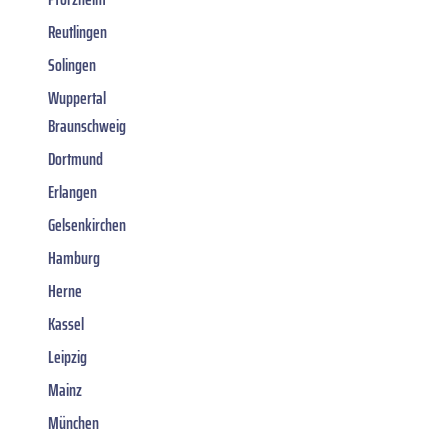
Reutlingen
Solingen
Wuppertal
Braunschweig
Dortmund
Erlangen
Gelsenkirchen
Hamburg
Herne
Kassel
Leipzig
Mainz
München