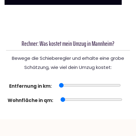
Rechner: Was kostet mein Umzug in Mannheim?
Bewege die Schieberegler und erhalte eine grobe
Schätzung, wie viel dein Umzug kostet:
Entfernung in km:
Wohnfläche in qm: