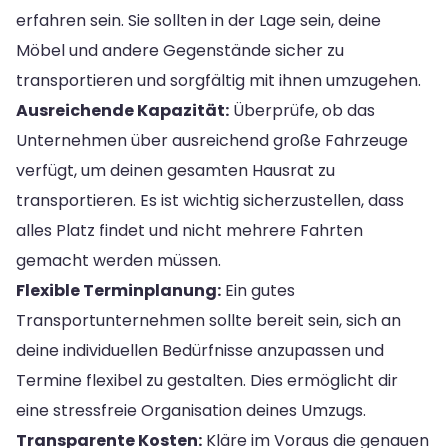
erfahren sein. Sie sollten in der Lage sein, deine
Möbel und andere Gegenstände sicher zu
transportieren und sorgfältig mit ihnen umzugehen.
Ausreichende Kapazität:
Überprüfe, ob das
Unternehmen über ausreichend große Fahrzeuge
verfügt, um deinen gesamten Hausrat zu
transportieren. Es ist wichtig sicherzustellen, dass
alles Platz findet und nicht mehrere Fahrten
gemacht werden müssen.
Flexible Terminplanung:
Ein gutes
Transportunternehmen sollte bereit sein, sich an
deine individuellen Bedürfnisse anzupassen und
Termine flexibel zu gestalten. Dies ermöglicht dir
eine stressfreie Organisation deines Umzugs.
Transparente Kosten:
Kläre im Voraus die genauen