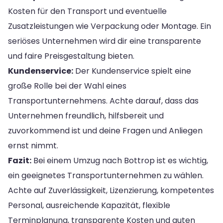
Kosten für den Transport und eventuelle
Zusatzleistungen wie Verpackung oder Montage. Ein
seriöses Unternehmen wird dir eine transparente
und faire Preisgestaltung bieten.
Kundenservice:
Der Kundenservice spielt eine
große Rolle bei der Wahl eines
Transportunternehmens. Achte darauf, dass das
Unternehmen freundlich, hilfsbereit und
zuvorkommend ist und deine Fragen und Anliegen
ernst nimmt.
Fazit:
Bei einem Umzug nach Bottrop ist es wichtig,
ein geeignetes Transportunternehmen zu wählen.
Achte auf Zuverlässigkeit, Lizenzierung, kompetentes
Personal, ausreichende Kapazität, flexible
Terminplanung, transparente Kosten und guten