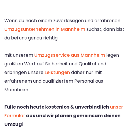
Wenn du nach einem zuverlässigen und erfahrenen
Umzugsunternehmen in Mannheim
suchst, dann bist
du bei uns genau richtig.
mit unserem
Umzugsservice aus Mannheim
legen
größten Wert auf Sicherheit und Qualität und
erbringen unsere
Leistungen
daher nur mit
erfahrenem und qualifiziertem Personal aus
Mannheim.
Fülle noch heute kostenlos & unverbindlich
unser
Formular
aus und wir planen gemeinsam deinen
Umzug!