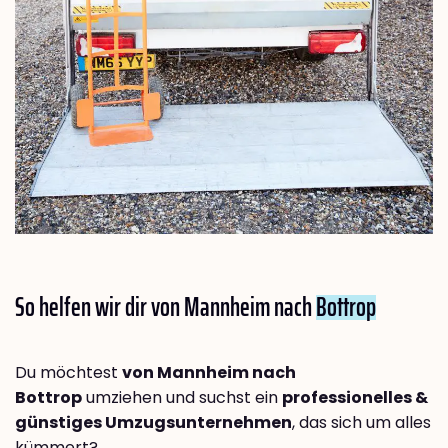
So helfen wir dir von Mannheim nach
Bottrop
Du möchtest
von Mannheim nach
Bottrop
umziehen und suchst ein
professionelles &
günstiges Umzugsunternehmen
, das sich um alles
kümmert?