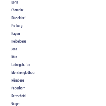
Bonn
Chemnitz
Düsseldorf
Freiburg
Hagen
Heidelberg
Jena
Köln
Ludwigshafen
Mönchengladbach
Nürnberg
Paderborn
Remscheid
Siegen