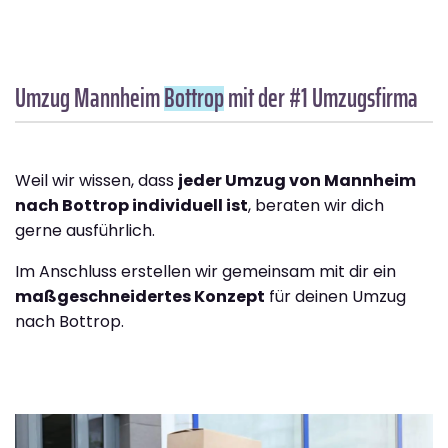
Umzug Mannheim
Bottrop
mit der #1 Umzugsfirma
Weil wir wissen, dass
jeder Umzug von Mannheim
nach Bottrop individuell ist
, beraten wir dich
gerne ausführlich.
Im Anschluss erstellen wir gemeinsam mit dir ein
maßgeschneidertes Konzept
für deinen Umzug
nach Bottrop.