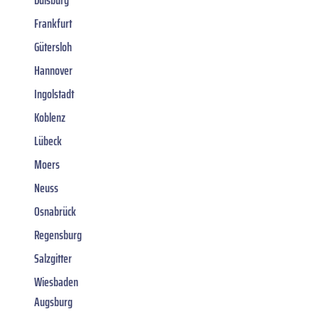
Frankfurt
Gütersloh
Hannover
Ingolstadt
Koblenz
Lübeck
Moers
Neuss
Osnabrück
Regensburg
Salzgitter
Wiesbaden
Augsburg