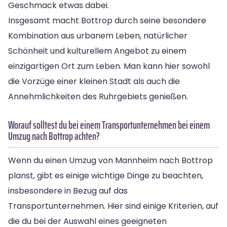
Geschmack etwas dabei.
Insgesamt macht Bottrop durch seine besondere
Kombination aus urbanem Leben, natürlicher
Schönheit und kulturellem Angebot zu einem
einzigartigen Ort zum Leben. Man kann hier sowohl
die Vorzüge einer kleinen Stadt als auch die
Annehmlichkeiten des Ruhrgebiets genießen.
Worauf solltest du bei einem Transportunternehmen bei einem
Umzug nach Bottrop achten?
Wenn du einen Umzug von Mannheim nach Bottrop
planst, gibt es einige wichtige Dinge zu beachten,
insbesondere in Bezug auf das
Transportunternehmen. Hier sind einige Kriterien, auf
die du bei der Auswahl eines geeigneten