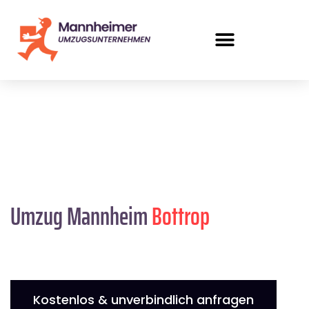
Umzug Mannheim
Bottrop
Kostenlos & unverbindlich anfragen