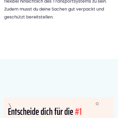
flexibel hinsichtlich des Transportsystems zu sein.
Zudem musst du deine Sachen gut verpackt und
geschützt bereitstellen.
Entscheide dich für die
#1