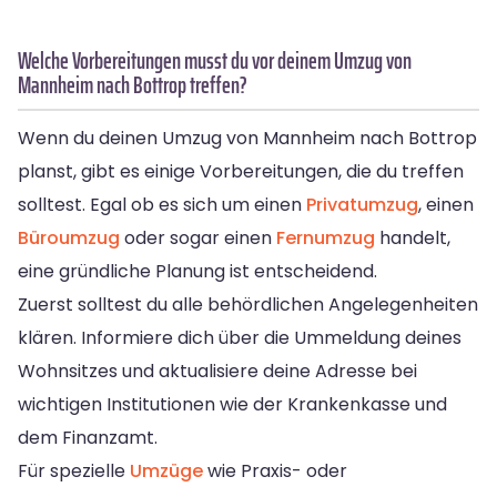
Welche Vorbereitungen musst du vor deinem Umzug von
Mannheim nach Bottrop treffen?
Wenn du deinen Umzug von Mannheim nach Bottrop
planst, gibt es einige Vorbereitungen, die du treffen
solltest. Egal ob es sich um einen
Privatumzug
, einen
Büroumzug
oder sogar einen
Fernumzug
handelt,
eine gründliche Planung ist entscheidend.
Zuerst solltest du alle behördlichen Angelegenheiten
klären. Informiere dich über die Ummeldung deines
Wohnsitzes und aktualisiere deine Adresse bei
wichtigen Institutionen wie der Krankenkasse und
dem Finanzamt.
Für spezielle
Umzüge
wie Praxis- oder