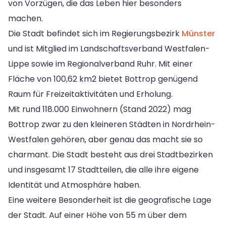
von Vorzügen, die das Leben hier besonders
machen.
Die Stadt befindet sich im Regierungsbezirk
Münster
und ist Mitglied im Landschaftsverband Westfalen-
Lippe sowie im Regionalverband Ruhr. Mit einer
Fläche von 100,62 km2 bietet Bottrop genügend
Raum für Freizeitaktivitäten und Erholung.
Mit rund 118.000 Einwohnern (Stand 2022) mag
Bottrop zwar zu den kleineren Städten in Nordrhein-
Westfalen gehören, aber genau das macht sie so
charmant. Die Stadt besteht aus drei Stadtbezirken
und insgesamt 17 Stadtteilen, die alle ihre eigene
Identität und Atmosphäre haben.
Eine weitere Besonderheit ist die geografische Lage
der Stadt. Auf einer Höhe von 55 m über dem