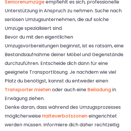
Seniorenumzüge
empfiehlt es sich, professionelle
Unterstützung in Anspruch zu nehmen. Suche nach
seriösen Umzugsunternehmen, die auf solche
Umzüge spezialisiert sind.
Bevor du mit den eigentlichen
Umzugsvorbereitungen beginnst, ist es ratsam, eine
Bestandsaufnahme deiner Möbel und Gegenstände
durchzuführen. Entscheide dich dann für eine
geeignete Transportlösung. Je nachdem wie viel
Platz du benötigst, kannst du entweder einen
Transporter mieten
oder auch eine
Beiladung
in
Erwägung ziehen.
Denke daran, dass während des Umzugsprozesses
möglicherweise
Halteverbotszonen
eingerichtet
werden müssen. Informiere dich daher rechtzeitig