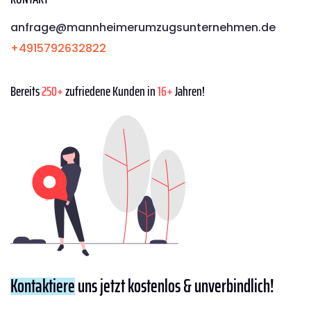
anfrage@mannheimerumzugsunternehmen.de
+4915792632822
Bereits
250+
zufriedene Kunden in
16+
Jahren!
Kontaktiere
uns jetzt kostenlos & unverbindlich!