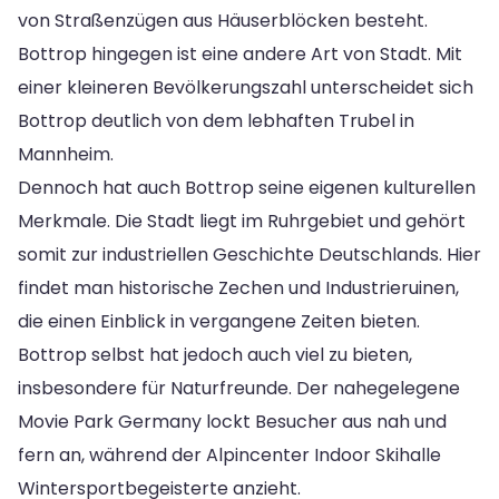
von Straßenzügen aus Häuserblöcken besteht.
Bottrop hingegen ist eine andere Art von Stadt. Mit
einer kleineren Bevölkerungszahl unterscheidet sich
Bottrop deutlich von dem lebhaften Trubel in
Mannheim.
Dennoch hat auch Bottrop seine eigenen kulturellen
Merkmale. Die Stadt liegt im Ruhrgebiet und gehört
somit zur industriellen Geschichte Deutschlands. Hier
findet man historische Zechen und Industrieruinen,
die einen Einblick in vergangene Zeiten bieten.
Bottrop selbst hat jedoch auch viel zu bieten,
insbesondere für Naturfreunde. Der nahegelegene
Movie Park Germany lockt Besucher aus nah und
fern an, während der Alpincenter Indoor Skihalle
Wintersportbegeisterte anzieht.