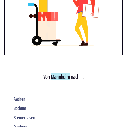
Von
Mannheim
nach ...
Aachen
Bochum
Bremerhaven
Duisburg