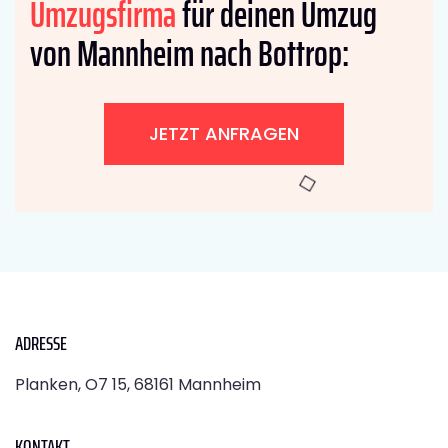
Umzugsfirma
für deinen Umzug
von Mannheim nach Bottrop:
JETZT ANFRAGEN
ADRESSE
Planken, O7 15, 68161 Mannheim
KONTAKT