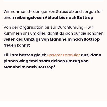
Wir nehmen dir den ganzen Stress ab und sorgen für
einen
reibungslosen Ablauf bis nach Bottrop
Von der Organisation bis zur Durchführung – wir
kümmern uns um alles, damit du dich auf die schönen
Seiten des
Umzugs von Mannheim nach Bottrop
freuen kannst.
Füll am besten gleich
unserer Formular
aus, dann
planen wir gemeinsam deinen Umzug von
Mannheim nach Bottrop!