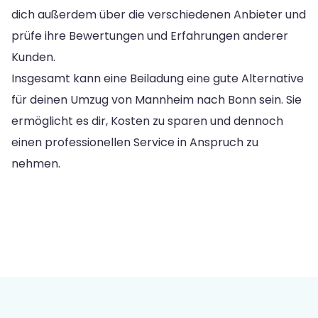
dich außerdem über die verschiedenen Anbieter und
prüfe ihre Bewertungen und Erfahrungen anderer
Kunden.
Insgesamt kann eine Beiladung eine gute Alternative
für deinen Umzug von Mannheim nach Bonn sein. Sie
ermöglicht es dir, Kosten zu sparen und dennoch
einen professionellen Service in Anspruch zu
nehmen.