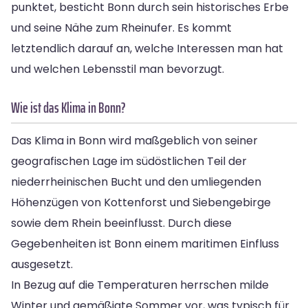
punktet, besticht Bonn durch sein historisches Erbe
und seine Nähe zum Rheinufer. Es kommt
letztendlich darauf an, welche Interessen man hat
und welchen Lebensstil man bevorzugt.
Wie ist das Klima in Bonn?
Das Klima in Bonn wird maßgeblich von seiner
geografischen Lage im südöstlichen Teil der
niederrheinischen Bucht und den umliegenden
Höhenzügen von Kottenforst und Siebengebirge
sowie dem Rhein beeinflusst. Durch diese
Gegebenheiten ist Bonn einem maritimen Einfluss
ausgesetzt.
In Bezug auf die Temperaturen herrschen milde
Winter und gemäßigte Sommer vor, was typisch für