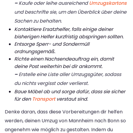
–
Kaufe oder leihe ausreichend
Umzugskartons
und beschrifte sie, um den Überblick über deine
Sachen zu behalten.
Kontaktiere Ersatzhelfer, falls einige deiner
bisherigen Helfer kurzfristig abspringen sollten.
Entsorge Sperr- und Sondermüll
ordnungsgemäß.
Richte einen Nachsendeauftrag ein, damit
deine Post weiterhin bei dir ankommt.
–
Erstelle eine Liste aller Umzugsgüter, sodass
du nichts vergisst oder verlierst.
Baue Möbel ab und sorge dafür, dass sie sicher
für den
Transport
verstaut sind.
Denke daran, dass diese Vorbereitungen dir helfen
werden, deinen Umzug von Mannheim nach Bonn so
angenehm wie möglich zu gestalten. Indem du