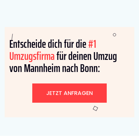
Entscheide dich für die
#1
Umzugsfirma
für deinen Umzug
von Mannheim nach Bonn:
JETZT ANFRAGEN