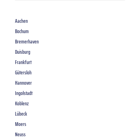
Aachen
Bochum
Bremerhaven
Duisburg
Frankfurt
Gütersloh
Hannover
Ingolstadt
Koblenz
Lübeck
Moers
Neuss