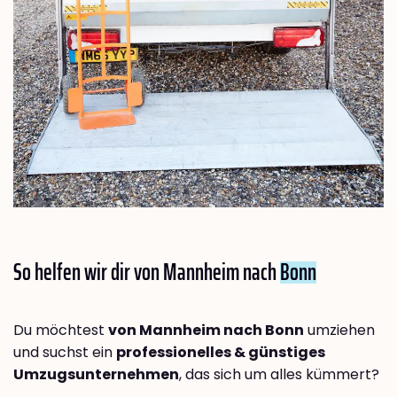
So helfen wir dir von Mannheim nach
Bonn
Du möchtest
von Mannheim nach Bonn
umziehen
und suchst ein
professionelles & günstiges
Umzugsunternehmen
, das sich um alles kümmert?