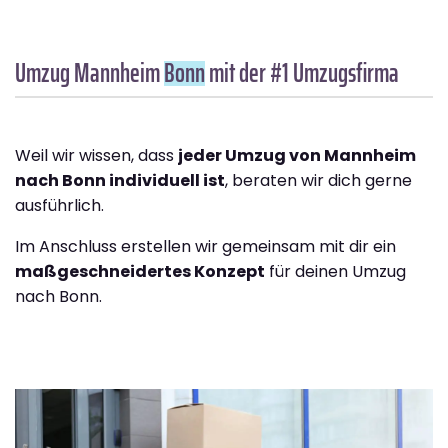
Umzug Mannheim
Bonn
mit der #1 Umzugsfirma
Weil wir wissen, dass
jeder Umzug von Mannheim
nach Bonn individuell ist
, beraten wir dich gerne
ausführlich.
Im Anschluss erstellen wir gemeinsam mit dir ein
maßgeschneidertes Konzept
für deinen Umzug
nach Bonn.