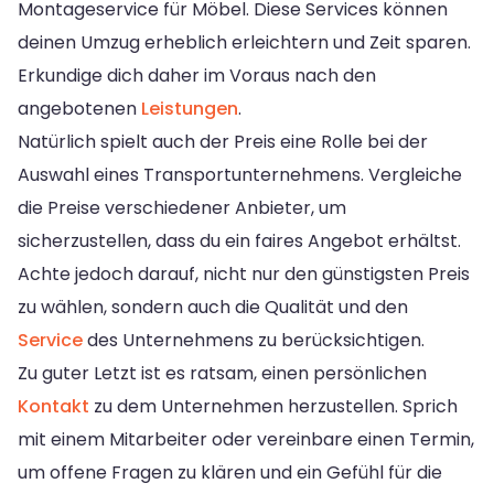
Montageservice für Möbel. Diese Services können
deinen Umzug erheblich erleichtern und Zeit sparen.
Erkundige dich daher im Voraus nach den
angebotenen
Leistungen
.
Natürlich spielt auch der Preis eine Rolle bei der
Auswahl eines Transportunternehmens. Vergleiche
die Preise verschiedener Anbieter, um
sicherzustellen, dass du ein faires Angebot erhältst.
Achte jedoch darauf, nicht nur den günstigsten Preis
zu wählen, sondern auch die Qualität und den
Service
des Unternehmens zu berücksichtigen.
Zu guter Letzt ist es ratsam, einen persönlichen
Kontakt
zu dem Unternehmen herzustellen. Sprich
mit einem Mitarbeiter oder vereinbare einen Termin,
um offene Fragen zu klären und ein Gefühl für die