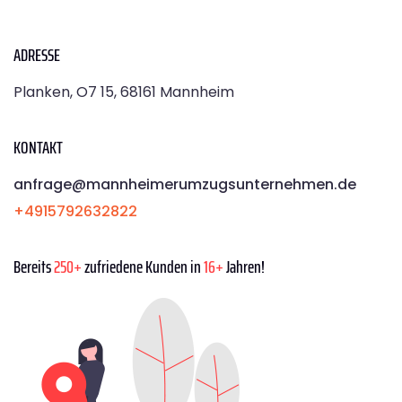
ADRESSE
Planken, O7 15, 68161 Mannheim
KONTAKT
anfrage@mannheimerumzugsunternehmen.de
+4915792632822
Bereits
250+
zufriedene Kunden in
16+
Jahren!