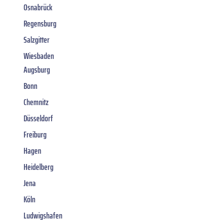
Osnabrück
Regensburg
Salzgitter
Wiesbaden
Augsburg
Bonn
Chemnitz
Düsseldorf
Freiburg
Hagen
Heidelberg
Jena
Köln
Ludwigshafen