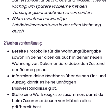
Zählerstände für Strom, Gas und Wasser. Dies ist
wichtig, um spätere Probleme mit den
Versorgungsunternehmen zu vermeiden.
Führe eventuell notwendige
Schönheitsreparaturen in der alten Wohnung
durch.
2 Wochen vor dem Umzug:
Bereite Protokolle für die Wohnungsübergabe
sowohl in deiner alten als auch in deiner neuen
Wohnung vor. Dokumentiere dabei den Zustand
der Räume genau.
Informiere deine Nachbarn über deinen Ein- und
Auszug, damit es keine unnötigen
Missverständnisse gibt.
Stelle eine Werkzeugkiste zusammen, damit du
beim Zusammenbauen von Möbeln alles
griffbereit hast.