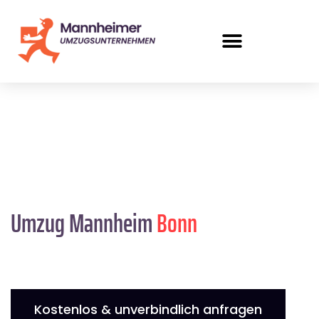
Umzug Mannheim
Bonn
Kostenlos & unverbindlich anfragen