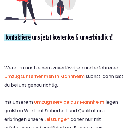
Kontaktiere
uns jetzt kostenlos & unverbindlich!
Wenn du nach einem zuverlässigen und erfahrenen
Umzugsunternehmen in Mannheim
suchst, dann bist
du bei uns genau richtig.
mit unserem
Umzugsservice aus Mannheim
legen
größten Wert auf Sicherheit und Qualität und
erbringen unsere
Leistungen
daher nur mit
erfahrenem und qualifiziertem Personal aus