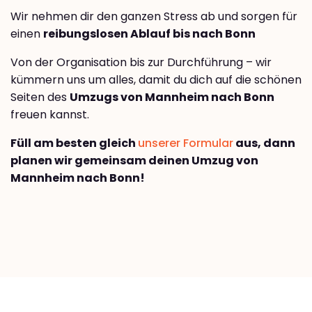
Wir nehmen dir den ganzen Stress ab und sorgen für
einen
reibungslosen Ablauf bis nach Bonn
Von der Organisation bis zur Durchführung – wir
kümmern uns um alles, damit du dich auf die schönen
Seiten des
Umzugs von Mannheim nach Bonn
freuen kannst.
Füll am besten gleich
unserer Formular
aus, dann
planen wir gemeinsam deinen Umzug von
Mannheim nach Bonn!