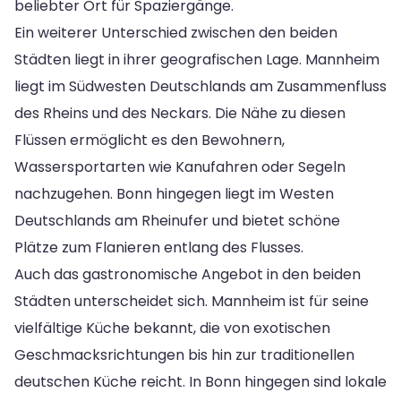
beliebter Ort für Spaziergänge.
Ein weiterer Unterschied zwischen den beiden
Städten liegt in ihrer geografischen Lage. Mannheim
liegt im Südwesten Deutschlands am Zusammenfluss
des Rheins und des Neckars. Die Nähe zu diesen
Flüssen ermöglicht es den Bewohnern,
Wassersportarten wie Kanufahren oder Segeln
nachzugehen. Bonn hingegen liegt im Westen
Deutschlands am Rheinufer und bietet schöne
Plätze zum Flanieren entlang des Flusses.
Auch das gastronomische Angebot in den beiden
Städten unterscheidet sich. Mannheim ist für seine
vielfältige Küche bekannt, die von exotischen
Geschmacksrichtungen bis hin zur traditionellen
deutschen Küche reicht. In Bonn hingegen sind lokale