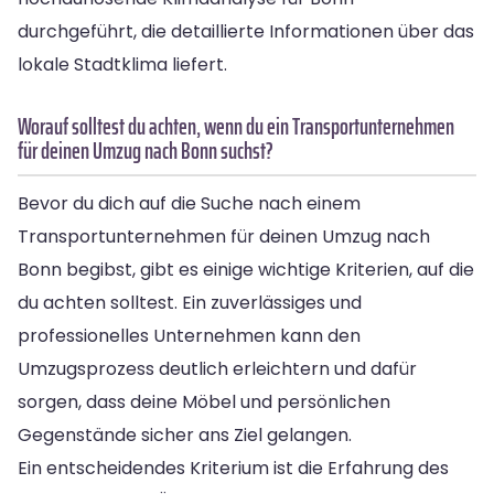
durchgeführt, die detaillierte Informationen über das
lokale Stadtklima liefert.
Worauf solltest du achten, wenn du ein Transportunternehmen
für deinen Umzug nach Bonn suchst?
Bevor du dich auf die Suche nach einem
Transportunternehmen für deinen Umzug nach
Bonn begibst, gibt es einige wichtige Kriterien, auf die
du achten solltest. Ein zuverlässiges und
professionelles Unternehmen kann den
Umzugsprozess deutlich erleichtern und dafür
sorgen, dass deine Möbel und persönlichen
Gegenstände sicher ans Ziel gelangen.
Ein entscheidendes Kriterium ist die Erfahrung des