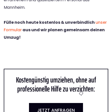
Mannheim.
Fülle noch heute kostenlos & unverbindlich
unser
Formular
aus und wir planen gemeinsam deinen
Umzug!
Kostengünstig umziehen, ohne auf
professionelle Hilfe zu verzichten:
JETZT ANFRAGEN