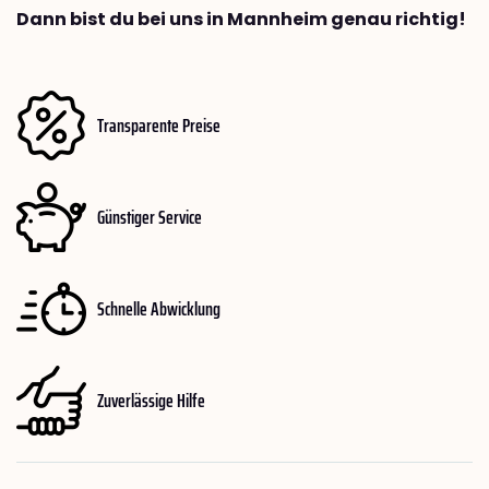
Dann bist du bei uns in Mannheim genau richtig!
Transparente Preise
Günstiger Service
Schnelle Abwicklung
Zuverlässige Hilfe