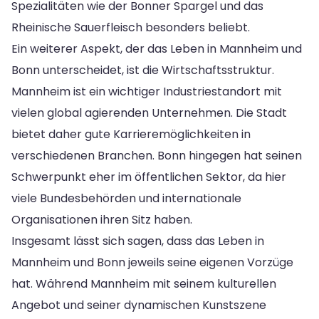
Spezialitäten wie der Bonner Spargel und das
Rheinische Sauerfleisch besonders beliebt.
Ein weiterer Aspekt, der das Leben in Mannheim und
Bonn unterscheidet, ist die Wirtschaftsstruktur.
Mannheim ist ein wichtiger Industriestandort mit
vielen global agierenden Unternehmen. Die Stadt
bietet daher gute Karrieremöglichkeiten in
verschiedenen Branchen. Bonn hingegen hat seinen
Schwerpunkt eher im öffentlichen Sektor, da hier
viele Bundesbehörden und internationale
Organisationen ihren Sitz haben.
Insgesamt lässt sich sagen, dass das Leben in
Mannheim und Bonn jeweils seine eigenen Vorzüge
hat. Während Mannheim mit seinem kulturellen
Angebot und seiner dynamischen Kunstszene