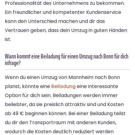
Professionalität des Unternehmens zu bekommen.
Ein freundlicher und kompetenter Kundenservice
kann den Unterschied machen und dir das
Vertrauen geben, dass dein Umzug in guten Händen
ist.
Wann kommt eine Beiladung für einen Umzug nach Bonn für dich
infrage?
Wenn du einen Umzug von Mannheim nach Bonn
planst, könnte eine
Beiladung
eine interessante
Option für dich sein. Beiladungen werden immer
beliebter, da sie preislich attraktiv sind und Kosten
ab 49 € beginnen können. Bei einer Beiladung teilst
du dir den Transportraum mit anderen Kunden,
wodurch die Kosten deutlich reduziert werden