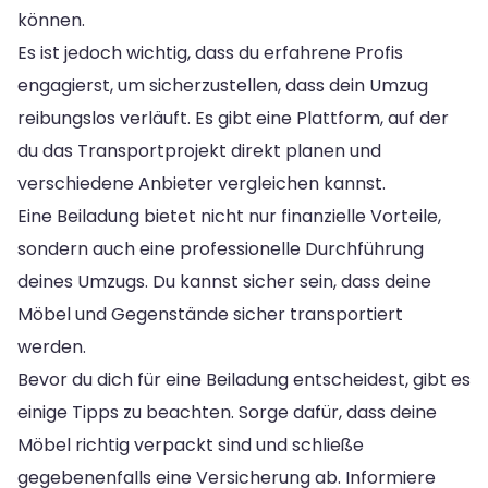
können.
Es ist jedoch wichtig, dass du erfahrene Profis
engagierst, um sicherzustellen, dass dein Umzug
reibungslos verläuft. Es gibt eine Plattform, auf der
du das Transportprojekt direkt planen und
verschiedene Anbieter vergleichen kannst.
Eine Beiladung bietet nicht nur finanzielle Vorteile,
sondern auch eine professionelle Durchführung
deines Umzugs. Du kannst sicher sein, dass deine
Möbel und Gegenstände sicher transportiert
werden.
Bevor du dich für eine Beiladung entscheidest, gibt es
einige Tipps zu beachten. Sorge dafür, dass deine
Möbel richtig verpackt sind und schließe
gegebenenfalls eine Versicherung ab. Informiere