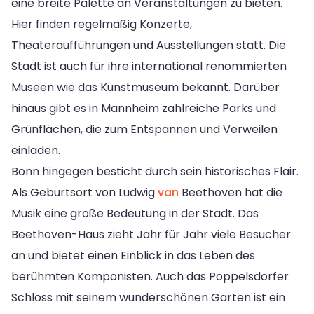
eine breite Palette an Veranstaltungen zu bieten.
Hier finden regelmäßig Konzerte,
Theateraufführungen und Ausstellungen statt. Die
Stadt ist auch für ihre international renommierten
Museen wie das Kunstmuseum bekannt. Darüber
hinaus gibt es in Mannheim zahlreiche Parks und
Grünflächen, die zum Entspannen und Verweilen
einladen.
Bonn hingegen besticht durch sein historisches Flair.
Als Geburtsort von Ludwig
van
Beethoven hat die
Musik eine große Bedeutung in der Stadt. Das
Beethoven-Haus zieht Jahr für Jahr viele Besucher
an und bietet einen Einblick in das Leben des
berühmten Komponisten. Auch das Poppelsdorfer
Schloss mit seinem wunderschönen Garten ist ein