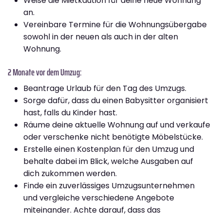
Weise die Mietkaution für deine neue Wohnung
an.
Vereinbare Termine für die Wohnungsübergabe
sowohl in der neuen als auch in der alten
Wohnung.
2 Monate vor dem Umzug:
Beantrage Urlaub für den Tag des Umzugs.
Sorge dafür, dass du einen Babysitter organisiert
hast, falls du Kinder hast.
Räume deine aktuelle Wohnung auf und verkaufe
oder verschenke nicht benötigte Möbelstücke.
Erstelle einen Kostenplan für den Umzug und
behalte dabei im Blick, welche Ausgaben auf
dich zukommen werden.
Finde ein zuverlässiges Umzugsunternehmen
und vergleiche verschiedene Angebote
miteinander. Achte darauf, dass das