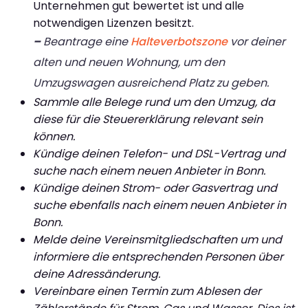
Unternehmen gut bewertet ist und alle
notwendigen Lizenzen besitzt.
–
Beantrage eine
Halteverbotszone
vor deiner
alten und neuen Wohnung, um den
Umzugswagen ausreichend Platz zu geben.
Sammle alle Belege rund um den Umzug, da
diese für die Steuererklärung relevant sein
können.
Kündige deinen Telefon- und DSL-Vertrag und
suche nach einem neuen Anbieter in Bonn.
Kündige deinen Strom- oder Gasvertrag und
suche ebenfalls nach einem neuen Anbieter in
Bonn.
Melde deine Vereinsmitgliedschaften um und
informiere die entsprechenden Personen über
deine Adressänderung.
Vereinbare einen Termin zum Ablesen der