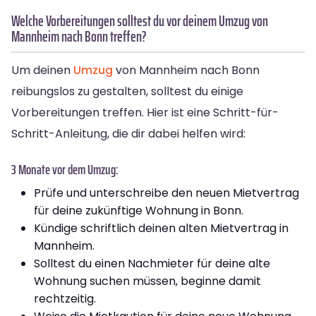
Welche Vorbereitungen solltest du vor deinem Umzug von
Mannheim nach Bonn treffen?
Um deinen
Umzug
von Mannheim nach Bonn
reibungslos zu gestalten, solltest du einige
Vorbereitungen treffen. Hier ist eine Schritt-für-
Schritt-Anleitung, die dir dabei helfen wird:
3 Monate vor dem Umzug:
Prüfe und unterschreibe den neuen Mietvertrag
für deine zukünftige Wohnung in Bonn.
Kündige schriftlich deinen alten Mietvertrag in
Mannheim.
Solltest du einen Nachmieter für deine alte
Wohnung suchen müssen, beginne damit
rechtzeitig.