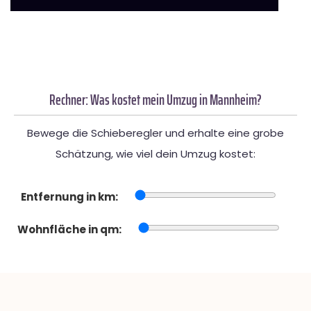
Rechner: Was kostet mein Umzug in Mannheim?
Bewege die Schieberegler und erhalte eine grobe
Schätzung, wie viel dein Umzug kostet:
Entfernung in km:
Wohnfläche in qm: