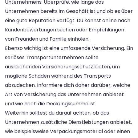
Unternehmens. Überprüfe, wie lange das
Unternehmen bereits im Geschäft ist und ob es über
eine gute Reputation verfügt. Du kannst online nach
Kundenbewertungen suchen oder Empfehlungen
von Freunden und Familie einholen.
Ebenso wichtig ist eine umfassende Versicherung. Ein
seriöses Transportunternehmen sollte
ausreichenden Versicherungsschutz bieten, um
mögliche Schäden während des Transports
abzudecken. Informiere dich daher darüber, welche
Art von Versicherung das Unternehmen anbietet
und wie hoch die Deckungssumme ist.
Weiterhin solltest du darauf achten, ob das
Unternehmen zusätzliche Dienstleistungen anbietet,
wie beispielsweise Verpackungsmaterial oder einen