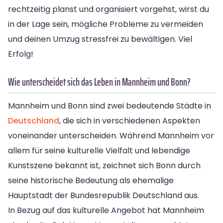
rechtzeitig planst und organisiert vorgehst, wirst du
in der Lage sein, mögliche Probleme zu vermeiden
und deinen Umzug stressfrei zu bewältigen. Viel
Erfolg!
Wie unterscheidet sich das Leben in Mannheim und Bonn?
Mannheim und Bonn sind zwei bedeutende Städte in
Deutschland
, die sich in verschiedenen Aspekten
voneinander unterscheiden. Während Mannheim vor
allem für seine kulturelle Vielfalt und lebendige
Kunstszene bekannt ist, zeichnet sich Bonn durch
seine historische Bedeutung als ehemalige
Hauptstadt der Bundesrepublik Deutschland aus.
In Bezug auf das kulturelle Angebot hat Mannheim