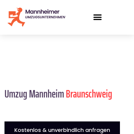
Umzug Mannheim
Braunschweig
Kostenlos & unverbindlich anfragen