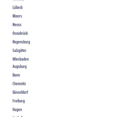
Lübeck
Moers
Neuss
Osnabrück
Regensburg
Salzgitter
Wiesbaden
Augsburg
Bonn
Chemnitz
Düsseldorf
Freiburg
Hagen