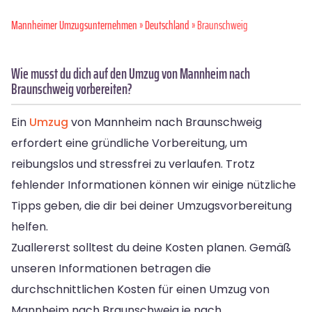
Mannheimer Umzugsunternehmen
»
Deutschland
» Braunschweig
Wie musst du dich auf den Umzug von Mannheim nach
Braunschweig vorbereiten?
Ein
Umzug
von Mannheim nach Braunschweig
erfordert eine gründliche Vorbereitung, um
reibungslos und stressfrei zu verlaufen. Trotz
fehlender Informationen können wir einige nützliche
Tipps geben, die dir bei deiner Umzugsvorbereitung
helfen.
Zuallererst solltest du deine Kosten planen. Gemäß
unseren Informationen betragen die
durchschnittlichen Kosten für einen Umzug von
Mannheim nach Braunschweig je nach