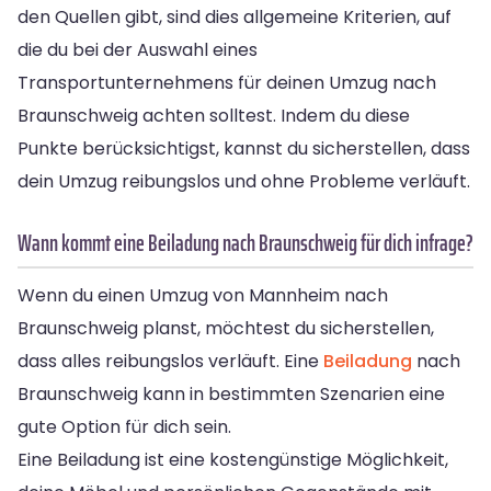
den Quellen gibt, sind dies allgemeine Kriterien, auf
die du bei der Auswahl eines
Transportunternehmens für deinen Umzug nach
Braunschweig achten solltest. Indem du diese
Punkte berücksichtigst, kannst du sicherstellen, dass
dein Umzug reibungslos und ohne Probleme verläuft.
Wann kommt eine Beiladung nach Braunschweig für dich infrage?
Wenn du einen Umzug von Mannheim nach
Braunschweig planst, möchtest du sicherstellen,
dass alles reibungslos verläuft. Eine
Beiladung
nach
Braunschweig kann in bestimmten Szenarien eine
gute Option für dich sein.
Eine Beiladung ist eine kostengünstige Möglichkeit,