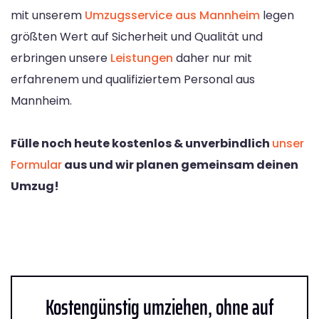
mit unserem
Umzugsservice aus Mannheim
legen
größten Wert auf Sicherheit und Qualität und
erbringen unsere
Leistungen
daher nur mit
erfahrenem und qualifiziertem Personal aus
Mannheim.
Fülle noch heute kostenlos & unverbindlich
unser
Formular
aus und wir planen gemeinsam deinen
Umzug!
Kostengünstig umziehen, ohne auf