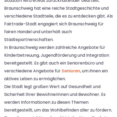
Situation wird etwas zurückhaltender beurteilt.
Braunschweig hat eine reiche Stadtgeschichte und
verschiedene Stadtteile, die es zu entdecken gibt. Als
Fairtrade-Stadt engagiert sich Braunschweig für
fairen Handel und unterhält auch
Städtepartnerschaften.
In Braunschweig werden zahlreiche Angebote für
Kinderbetreuung, Jugendförderung und Integration
bereitgestellt. Es gibt auch ein Seniorenbüro und
verschiedene Angebote für
Senioren
, um ihnen ein
aktives Leben zu ermöglichen.
Die Stadt legt großen Wert auf Gesundheit und
Sicherheit ihrer Bewohnerinnen und Bewohner. Es
werden Informationen zu diesen Themen
bereitgestellt, um das Wohlbefinden aller zu fördern.