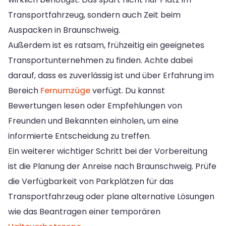
Transportfahrzeug, sondern auch Zeit beim
Auspacken in Braunschweig.
Außerdem ist es ratsam, frühzeitig ein geeignetes
Transportunternehmen zu finden. Achte dabei
darauf, dass es zuverlässig ist und über Erfahrung im
Bereich
Fernumzüge
verfügt. Du kannst
Bewertungen lesen oder Empfehlungen von
Freunden und Bekannten einholen, um eine
informierte Entscheidung zu treffen.
Ein weiterer wichtiger Schritt bei der Vorbereitung
ist die Planung der Anreise nach Braunschweig. Prüfe
die Verfügbarkeit von Parkplätzen für das
Transportfahrzeug oder plane alternative Lösungen
wie das Beantragen einer temporären