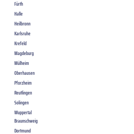
Fürth
Halle
Heilbronn
Karlsruhe
Krefeld
Magdeburg
Mülheim
Oberhausen
Pforzheim
Reutlingen
Solingen
Wuppertal
Braunschweig
Dortmund