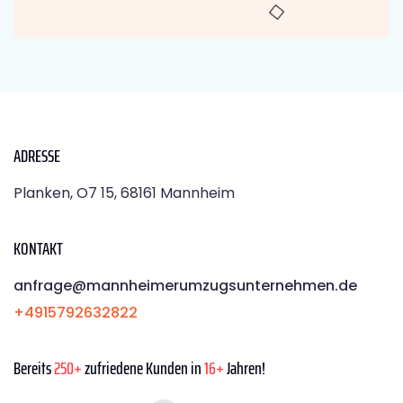
ADRESSE
Planken, O7 15, 68161 Mannheim
KONTAKT
anfrage@mannheimerumzugsunternehmen.de
+4915792632822
Bereits
250+
zufriedene Kunden in
16+
Jahren!