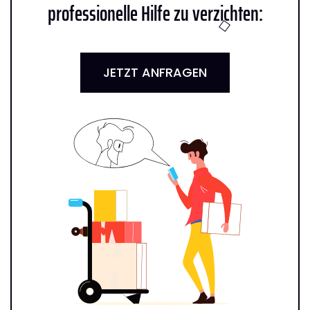
professionelle Hilfe zu verzichten:
JETZT ANFRAGEN