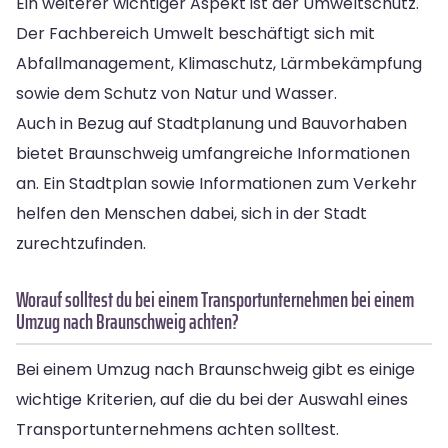
Ein weiterer wichtiger Aspekt ist der Umweltschutz.
Der Fachbereich Umwelt beschäftigt sich mit
Abfallmanagement, Klimaschutz, Lärmbekämpfung
sowie dem Schutz von Natur und Wasser.
Auch in Bezug auf Stadtplanung und Bauvorhaben
bietet Braunschweig umfangreiche Informationen
an. Ein Stadtplan sowie Informationen zum Verkehr
helfen den Menschen dabei, sich in der Stadt
zurechtzufinden.
Worauf solltest du bei einem Transportunternehmen bei einem
Umzug nach Braunschweig achten?
Bei einem Umzug nach Braunschweig gibt es einige
wichtige Kriterien, auf die du bei der Auswahl eines
Transportunternehmens achten solltest.