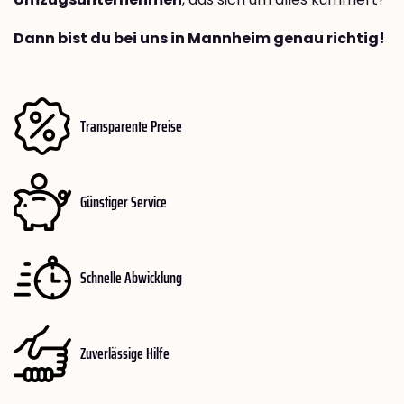
Dann bist du bei uns in Mannheim genau richtig!
Transparente Preise
Günstiger Service
Schnelle Abwicklung
Zuverlässige Hilfe