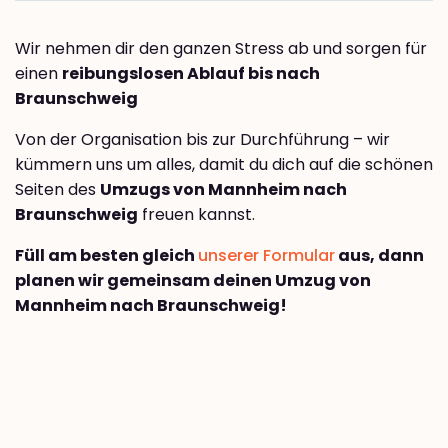
Wir nehmen dir den ganzen Stress ab und sorgen für
einen
reibungslosen Ablauf bis nach
Braunschweig
Von der Organisation bis zur Durchführung – wir
kümmern uns um alles, damit du dich auf die schönen
Seiten des
Umzugs von Mannheim nach
Braunschweig
freuen kannst.
Füll am besten gleich
unserer Formular
aus, dann
planen wir gemeinsam deinen Umzug von
Mannheim nach Braunschweig!