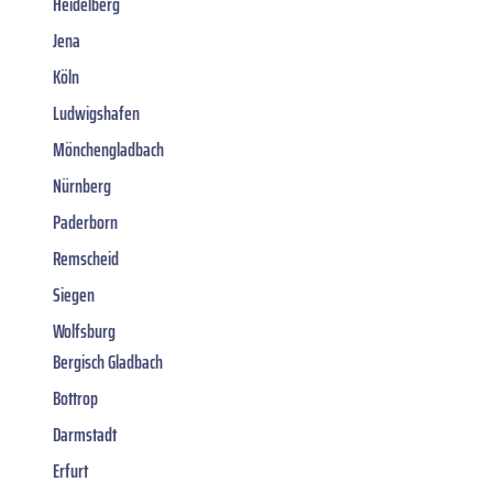
Heidelberg
Jena
Köln
Ludwigshafen
Mönchengladbach
Nürnberg
Paderborn
Remscheid
Siegen
Wolfsburg
Bergisch Gladbach
Bottrop
Darmstadt
Erfurt