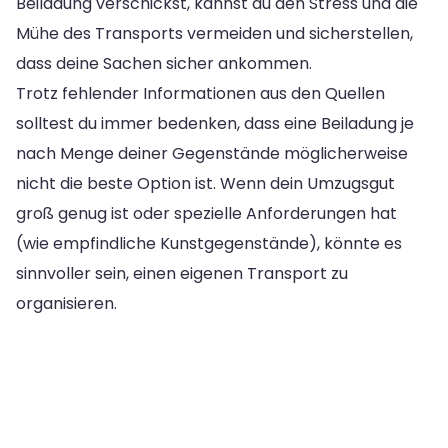
Beiladung verschickst, kannst du den Stress und die
Mühe des Transports vermeiden und sicherstellen,
dass deine Sachen sicher ankommen.
Trotz fehlender Informationen aus den Quellen
solltest du immer bedenken, dass eine Beiladung je
nach Menge deiner Gegenstände möglicherweise
nicht die beste Option ist. Wenn dein Umzugsgut
groß genug ist oder spezielle Anforderungen hat
(wie empfindliche Kunstgegenstände), könnte es
sinnvoller sein, einen eigenen Transport zu
organisieren.