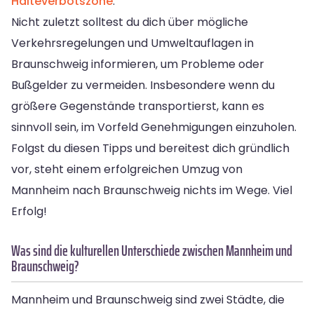
Halteverbotszone
.
Nicht zuletzt solltest du dich über mögliche
Verkehrsregelungen und Umweltauflagen in
Braunschweig informieren, um Probleme oder
Bußgelder zu vermeiden. Insbesondere wenn du
größere Gegenstände transportierst, kann es
sinnvoll sein, im Vorfeld Genehmigungen einzuholen.
Folgst du diesen Tipps und bereitest dich gründlich
vor, steht einem erfolgreichen Umzug von
Mannheim nach Braunschweig nichts im Wege. Viel
Erfolg!
Was sind die kulturellen Unterschiede zwischen Mannheim und
Braunschweig?
Mannheim und Braunschweig sind zwei Städte, die