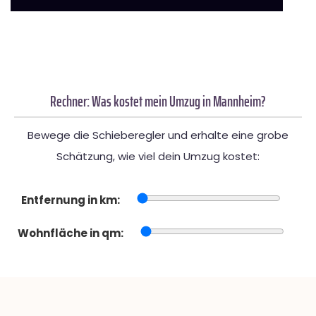
Rechner: Was kostet mein Umzug in Mannheim?
Bewege die Schieberegler und erhalte eine grobe
Schätzung, wie viel dein Umzug kostet:
Entfernung in km:
Wohnfläche in qm: