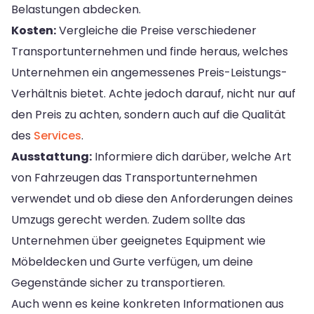
Belastungen abdecken.
Kosten:
Vergleiche die Preise verschiedener
Transportunternehmen und finde heraus, welches
Unternehmen ein angemessenes Preis-Leistungs-
Verhältnis bietet. Achte jedoch darauf, nicht nur auf
den Preis zu achten, sondern auch auf die Qualität
des
Services
.
Ausstattung:
Informiere dich darüber, welche Art
von Fahrzeugen das Transportunternehmen
verwendet und ob diese den Anforderungen deines
Umzugs gerecht werden. Zudem sollte das
Unternehmen über geeignetes Equipment wie
Möbeldecken und Gurte verfügen, um deine
Gegenstände sicher zu transportieren.
Auch wenn es keine konkreten Informationen aus