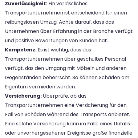
Zuverlässigkeit:
Ein verlässliches
Transportunternehmen ist entscheidend für einen
reibungslosen Umzug. Achte darauf, dass das
Unternehmen über Erfahrung in der Branche verfügt
und positive Bewertungen von Kunden hat.
Kompetenz:
Es ist wichtig, dass das
Transportunternehmen über geschultes Personal
verfügt, das den Umgang mit Möbeln und anderen
Gegenständen beherrscht. So können Schäden am
Eigentum vermieden werden.
Versicherung:
Überprüfe, ob das
Transportunternehmen eine Versicherung für den
Fall von Schäden während des Transports anbietet.
Eine solche Versicherung kann im Falle eines Unfalls
oder unvorhergesehener Ereignisse große finanzielle