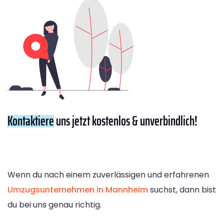
Kontaktiere
uns jetzt kostenlos & unverbindlich!
Wenn du nach einem zuverlässigen und erfahrenen
Umzugsunternehmen in Mannheim
suchst, dann bist
du bei uns genau richtig.