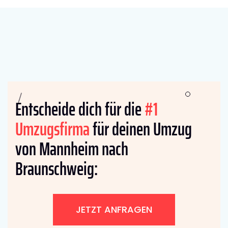
Entscheide dich für die
#1
Umzugsfirma
für deinen Umzug
von Mannheim nach
Braunschweig:
JETZT ANFRAGEN