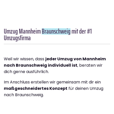
Umzug Mannheim
Braunschweig
mit der #1
Umzugsfirma
Weil wir wissen, dass
jeder Umzug von Mannheim
nach Braunschweig individuell ist
, beraten wir
dich gerne ausführlich.
Im Anschluss erstellen wir gemeinsam mit dir ein
maßgeschneidertes Konzept
für deinen Umzug
nach Braunschweig.