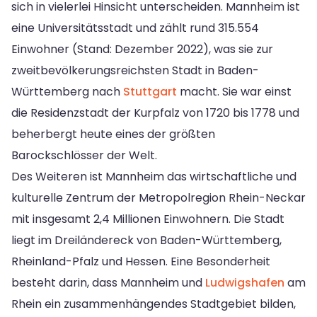
sich in vielerlei Hinsicht unterscheiden. Mannheim ist
eine Universitätsstadt und zählt rund 315.554
Einwohner (Stand: Dezember 2022), was sie zur
zweitbevölkerungsreichsten Stadt in Baden-
Württemberg nach
Stuttgart
macht. Sie war einst
die Residenzstadt der Kurpfalz von 1720 bis 1778 und
beherbergt heute eines der größten
Barockschlösser der Welt.
Des Weiteren ist Mannheim das wirtschaftliche und
kulturelle Zentrum der Metropolregion Rhein-Neckar
mit insgesamt 2,4 Millionen Einwohnern. Die Stadt
liegt im Dreiländereck von Baden-Württemberg,
Rheinland-Pfalz und Hessen. Eine Besonderheit
besteht darin, dass Mannheim und
Ludwigshafen
am
Rhein ein zusammenhängendes Stadtgebiet bilden,