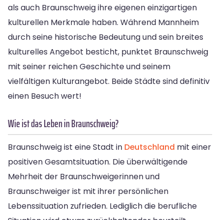
als auch Braunschweig ihre eigenen einzigartigen
kulturellen Merkmale haben. Während Mannheim
durch seine historische Bedeutung und sein breites
kulturelles Angebot besticht, punktet Braunschweig
mit seiner reichen Geschichte und seinem
vielfältigen Kulturangebot. Beide Städte sind definitiv
einen Besuch wert!
Wie ist das Leben in Braunschweig?
Braunschweig ist eine Stadt in
Deutschland
mit einer
positiven Gesamtsituation. Die überwältigende
Mehrheit der Braunschweigerinnen und
Braunschweiger ist mit ihrer persönlichen
Lebenssituation zufrieden. Lediglich die berufliche