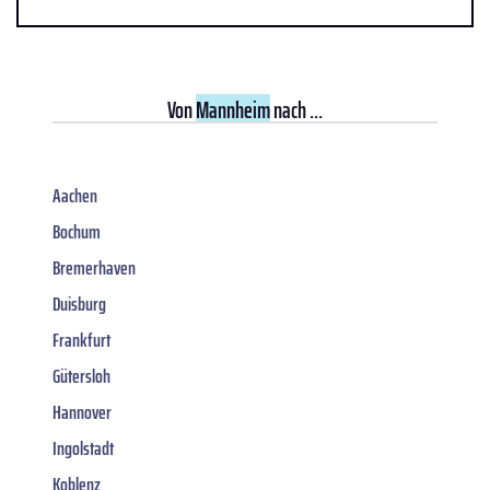
Von
Mannheim
nach ...
Aachen
Bochum
Bremerhaven
Duisburg
Frankfurt
Gütersloh
Hannover
Ingolstadt
Koblenz