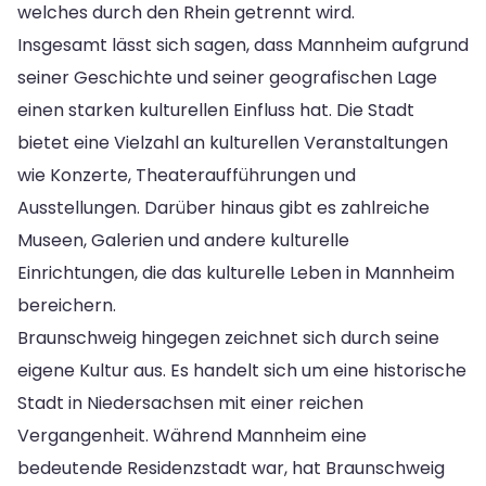
welches durch den Rhein getrennt wird.
Insgesamt lässt sich sagen, dass Mannheim aufgrund
seiner Geschichte und seiner geografischen Lage
einen starken kulturellen Einfluss hat. Die Stadt
bietet eine Vielzahl an kulturellen Veranstaltungen
wie Konzerte, Theateraufführungen und
Ausstellungen. Darüber hinaus gibt es zahlreiche
Museen, Galerien und andere kulturelle
Einrichtungen, die das kulturelle Leben in Mannheim
bereichern.
Braunschweig hingegen zeichnet sich durch seine
eigene Kultur aus. Es handelt sich um eine historische
Stadt in Niedersachsen mit einer reichen
Vergangenheit. Während Mannheim eine
bedeutende Residenzstadt war, hat Braunschweig