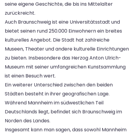
seine eigene Geschichte, die bis ins Mittelalter
zurückreicht.
Auch Braunschweig ist eine Universitätsstadt und
bietet seinen rund 250.000 Einwohnern ein breites
kulturelles Angebot. Die Stadt hat zahlreiche
Museen, Theater und andere kulturelle Einrichtungen
zu bieten. Insbesondere das Herzog Anton Ulrich-
Museum mit seiner umfangreichen Kunstsammlung
ist einen Besuch wert.
Ein weiterer Unterschied zwischen den beiden
Städten besteht in ihrer geografischen Lage.
Während Mannheim im südwestlichen Teil
Deutschlands liegt, befindet sich Braunschweig im
Norden des Landes.
Insgesamt kann man sagen, dass sowohl Mannheim