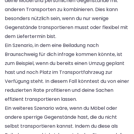
deine Möbel und persönlichen Gegenstände mit
anderen Transporten zu kombinieren. Dies kann
besonders nützlich sein, wenn du nur wenige
Gegenstände transportieren musst oder flexibel mit
dem Liefertermin bist.
Ein Szenario, in dem eine Beiladung nach
Braunschweig für dich infrage kommen könnte, ist
zum Beispiel, wenn du bereits einen Umzug geplant
hast und noch Platz im Transportfahrzeug zur
Verfügung steht. In diesem Fall könntest du von einer
reduzierten Rate profitieren und deine Sachen
effizient transportieren lassen.
Ein weiteres Szenario wäre, wenn du Möbel oder
andere sperrige Gegenstände hast, die du nicht
selbst transportieren kannst. Indem du diese als