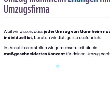
Umzugsfirma
Weil wir wissen, dass
jeder Umzug von Mannheim nac
individuell ist
, beraten wir dich gerne ausführlich.
Im Anschluss erstellen wir gemeinsam mit dir ein
maßgeschneidertes Konzept
für deinen Umzug nach