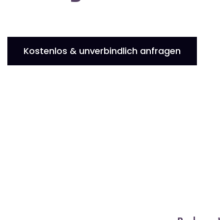
Kostenlos & unverbindlich anfragen