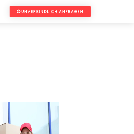
UNVERBINDLICH ANFRAGEN