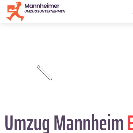
Umzug Mannheim