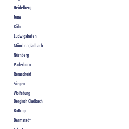
Heidelberg
Jena
Köln
Ludwigshafen
Mönchengladbach
Nürnberg
Paderborn
Remscheid
Siegen
Wolfsburg
Bergisch Gladbach
Bottrop
Darmstadt