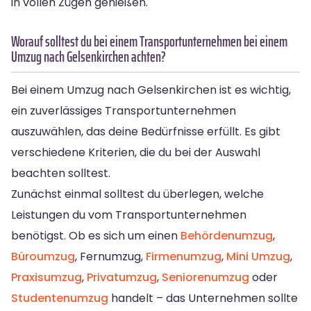
in vollen Zügen genießen.
Worauf solltest du bei einem Transportunternehmen bei einem
Umzug nach Gelsenkirchen achten?
Bei einem Umzug nach Gelsenkirchen ist es wichtig,
ein zuverlässiges Transportunternehmen
auszuwählen, das deine Bedürfnisse erfüllt. Es gibt
verschiedene Kriterien, die du bei der Auswahl
beachten solltest.
Zunächst einmal solltest du überlegen, welche
Leistungen du vom Transportunternehmen
benötigst. Ob es sich um einen
Behördenumzug
,
Büroumzug
, Fernumzug,
Firmenumzug
,
Mini Umzug
,
Praxisumzug
,
Privatumzug
,
Seniorenumzug
oder
Studentenumzug
handelt – das Unternehmen sollte