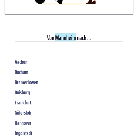
Von
Mannheim
nach ...
Aachen
Bochum
Bremerhaven
Duisburg
Frankfurt
Gütersloh
Hannover
Ingolstadt