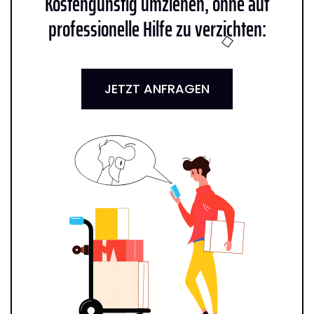
Kostengünstig umziehen, ohne auf
professionelle Hilfe zu verzichten:
JETZT ANFRAGEN