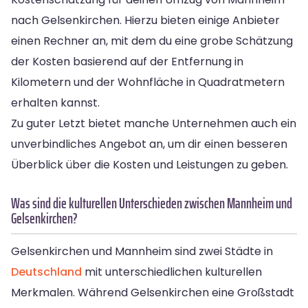
nach Gelsenkirchen. Hierzu bieten einige Anbieter
einen Rechner an, mit dem du eine grobe Schätzung
der Kosten basierend auf der Entfernung in
Kilometern und der Wohnfläche in Quadratmetern
erhalten kannst.
Zu guter Letzt bietet manche Unternehmen auch ein
unverbindliches Angebot an, um dir einen besseren
Überblick über die Kosten und Leistungen zu geben.
Was sind die kulturellen Unterschieden zwischen Mannheim und
Gelsenkirchen?
Gelsenkirchen und Mannheim sind zwei Städte in
Deutschland
mit unterschiedlichen kulturellen
Merkmalen. Während Gelsenkirchen eine Großstadt