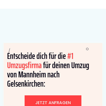
Entscheide dich für die
#1
Umzugsfirma
für deinen Umzug
von Mannheim nach
Gelsenkirchen:
JETZT ANFRAGEN