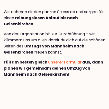
Wir nehmen dir den ganzen Stress ab und sorgen für
einen
reibungslosen Ablauf bis nach
Gelsenkirchen
Von der Organisation bis zur Durchführung – wir
kümmern uns um alles, damit du dich auf die schönen
Seiten des
Umzugs von Mannheim nach
Gelsenkirchen
freuen kannst.
Füll am besten gleich
unserer Formular
aus, dann
planen wir gemeinsam deinen Umzug von
Mannheim nach Gelsenkirchen!