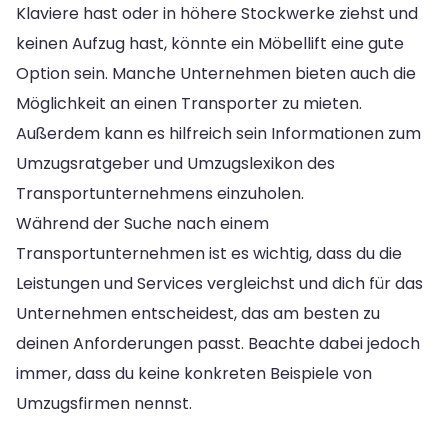
Klaviere hast oder in höhere Stockwerke ziehst und
keinen Aufzug hast, könnte ein Möbellift eine gute
Option sein. Manche Unternehmen bieten auch die
Möglichkeit an einen Transporter zu mieten.
Außerdem kann es hilfreich sein Informationen zum
Umzugsratgeber und Umzugslexikon des
Transportunternehmens einzuholen.
Während der Suche nach einem
Transportunternehmen ist es wichtig, dass du die
Leistungen und Services vergleichst und dich für das
Unternehmen entscheidest, das am besten zu
deinen Anforderungen passt. Beachte dabei jedoch
immer, dass du keine konkreten Beispiele von
Umzugsfirmen nennst.