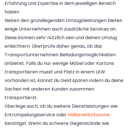
Erfahrung und Expertise in dem jeweiligen Bereich
haben.
Neben den grundlegenden Umzugsleistungen bieten
einige Unternehmen auch zusätzliche Services an.
Diese können sehr nützlich sein und deinen Umzug
erleichtern. Überprüfe daher genau, ob das
Transportunternehmen Beiladungsmöglichkeiten
anbietet. Falls du nur wenige Möbel oder Kartons
transportieren musst und Platz in einem LKW
vorhanden ist, kannst du Geld sparen indem du deine
Sachen mit anderen Kunden zusammen
transportierst.
Überlege auch, ob du weitere Dienstleistungen wie
Entrümpelungsservice oder
Halteverbotszone
benötigst. Wenn du schwere Gegenstände wie