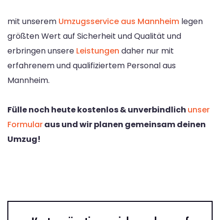
mit unserem
Umzugsservice aus Mannheim
legen
größten Wert auf Sicherheit und Qualität und
erbringen unsere
Leistungen
daher nur mit
erfahrenem und qualifiziertem Personal aus
Mannheim.
Fülle noch heute kostenlos & unverbindlich
unser
Formular
aus und wir planen gemeinsam deinen
Umzug!