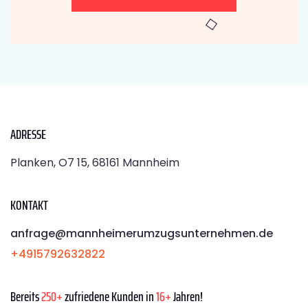
ADRESSE
Planken, O7 15, 68161 Mannheim
KONTAKT
anfrage@mannheimerumzugsunternehmen.de
+4915792632822
Bereits
250+
zufriedene Kunden in
16+
Jahren!