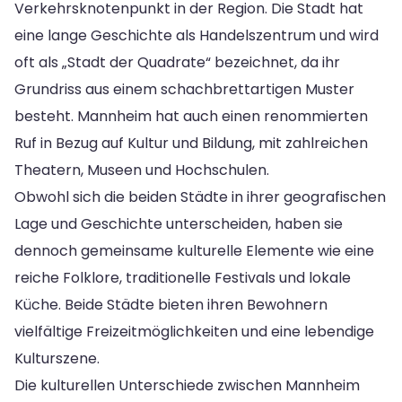
Verkehrsknotenpunkt in der Region. Die Stadt hat
eine lange Geschichte als Handelszentrum und wird
oft als „Stadt der Quadrate“ bezeichnet, da ihr
Grundriss aus einem schachbrettartigen Muster
besteht. Mannheim hat auch einen renommierten
Ruf in Bezug auf Kultur und Bildung, mit zahlreichen
Theatern, Museen und Hochschulen.
Obwohl sich die beiden Städte in ihrer geografischen
Lage und Geschichte unterscheiden, haben sie
dennoch gemeinsame kulturelle Elemente wie eine
reiche Folklore, traditionelle Festivals und lokale
Küche. Beide Städte bieten ihren Bewohnern
vielfältige Freizeitmöglichkeiten und eine lebendige
Kulturszene.
Die kulturellen Unterschiede zwischen Mannheim