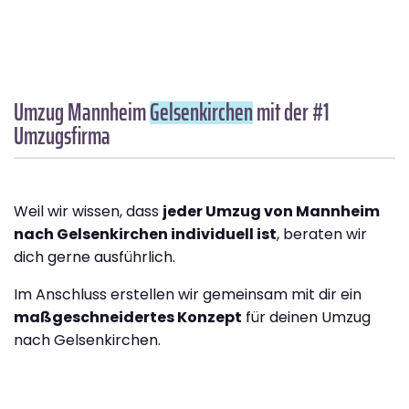
Umzug Mannheim
Gelsenkirchen
mit der #1
Umzugsfirma
Weil wir wissen, dass
jeder Umzug von Mannheim
nach Gelsenkirchen individuell ist
, beraten wir
dich gerne ausführlich.
Im Anschluss erstellen wir gemeinsam mit dir ein
maßgeschneidertes Konzept
für deinen Umzug
nach Gelsenkirchen.