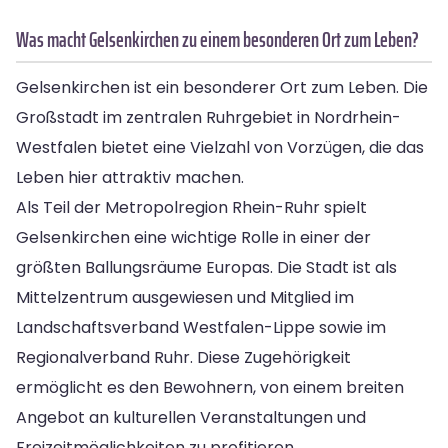
Was macht Gelsenkirchen zu einem besonderen Ort zum Leben?
Gelsenkirchen ist ein besonderer Ort zum Leben. Die
Großstadt im zentralen Ruhrgebiet in Nordrhein-
Westfalen bietet eine Vielzahl von Vorzügen, die das
Leben hier attraktiv machen.
Als Teil der Metropolregion Rhein-Ruhr spielt
Gelsenkirchen eine wichtige Rolle in einer der
größten Ballungsräume Europas. Die Stadt ist als
Mittelzentrum ausgewiesen und Mitglied im
Landschaftsverband Westfalen-Lippe sowie im
Regionalverband Ruhr. Diese Zugehörigkeit
ermöglicht es den Bewohnern, von einem breiten
Angebot an kulturellen Veranstaltungen und
Freizeitmöglichkeiten zu profitieren.