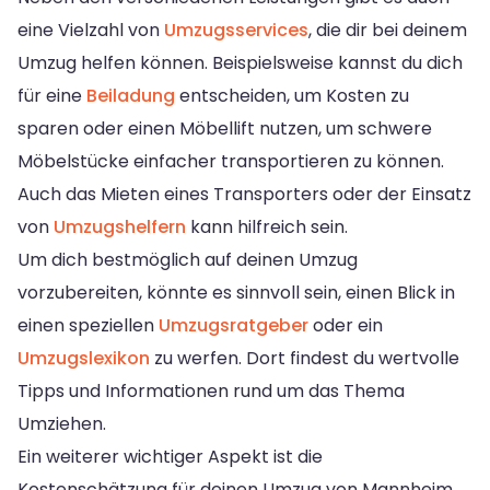
eine Vielzahl von
Umzugsservices
, die dir bei deinem
Umzug helfen können. Beispielsweise kannst du dich
für eine
Beiladung
entscheiden, um Kosten zu
sparen oder einen Möbellift nutzen, um schwere
Möbelstücke einfacher transportieren zu können.
Auch das Mieten eines Transporters oder der Einsatz
von
Umzugshelfern
kann hilfreich sein.
Um dich bestmöglich auf deinen Umzug
vorzubereiten, könnte es sinnvoll sein, einen Blick in
einen speziellen
Umzugsratgeber
oder ein
Umzugslexikon
zu werfen. Dort findest du wertvolle
Tipps und Informationen rund um das Thema
Umziehen.
Ein weiterer wichtiger Aspekt ist die
Kostenschätzung für deinen Umzug von Mannheim