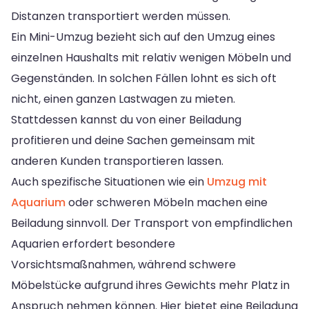
Distanzen transportiert werden müssen.
Ein Mini-Umzug bezieht sich auf den Umzug eines
einzelnen Haushalts mit relativ wenigen Möbeln und
Gegenständen. In solchen Fällen lohnt es sich oft
nicht, einen ganzen Lastwagen zu mieten.
Stattdessen kannst du von einer Beiladung
profitieren und deine Sachen gemeinsam mit
anderen Kunden transportieren lassen.
Auch spezifische Situationen wie ein
Umzug mit
Aquarium
oder schweren Möbeln machen eine
Beiladung sinnvoll. Der Transport von empfindlichen
Aquarien erfordert besondere
Vorsichtsmaßnahmen, während schwere
Möbelstücke aufgrund ihres Gewichts mehr Platz in
Anspruch nehmen können. Hier bietet eine Beiladung