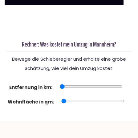
Rechner: Was kostet mein Umzug in Mannheim?
Bewege die Schieberegler und erhalte eine grobe
Schätzung, wie viel dein Umzug kostet:
Entfernung in km:
Wohnfläche in qm: