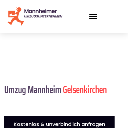
Umzug Mannheim
Gelsenkirchen
Kostenlos & unverbindlich anfragen