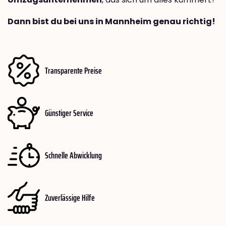
Dann bist du bei uns in Mannheim genau richtig!
Transparente Preise
Günstiger Service
Schnelle Abwicklung
Zuverlässige Hilfe