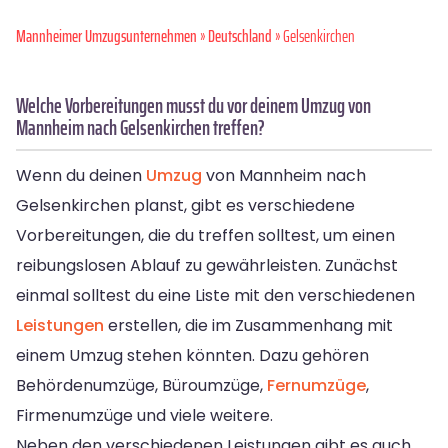
Mannheimer Umzugsunternehmen
»
Deutschland
» Gelsenkirchen
Welche Vorbereitungen musst du vor deinem Umzug von
Mannheim nach Gelsenkirchen treffen?
Wenn du deinen
Umzug
von Mannheim nach
Gelsenkirchen planst, gibt es verschiedene
Vorbereitungen, die du treffen solltest, um einen
reibungslosen Ablauf zu gewährleisten. Zunächst
einmal solltest du eine Liste mit den verschiedenen
Leistungen
erstellen, die im Zusammenhang mit
einem Umzug stehen könnten. Dazu gehören
Behördenumzüge, Büroumzüge,
Fernumzüge
,
Firmenumzüge und viele weitere.
Neben den verschiedenen Leistungen gibt es auch