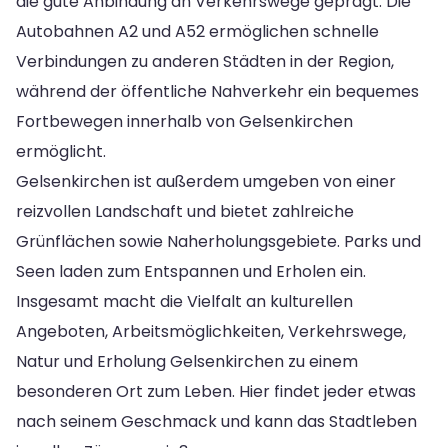
die gute Anbindung an Verkehrswege geprägt. Die
Autobahnen A2 und A52 ermöglichen schnelle
Verbindungen zu anderen Städten in der Region,
während der öffentliche Nahverkehr ein bequemes
Fortbewegen innerhalb von Gelsenkirchen
ermöglicht.
Gelsenkirchen ist außerdem umgeben von einer
reizvollen Landschaft und bietet zahlreiche
Grünflächen sowie Naherholungsgebiete. Parks und
Seen laden zum Entspannen und Erholen ein.
Insgesamt macht die Vielfalt an kulturellen
Angeboten, Arbeitsmöglichkeiten, Verkehrswege,
Natur und Erholung Gelsenkirchen zu einem
besonderen Ort zum Leben. Hier findet jeder etwas
nach seinem Geschmack und kann das Stadtleben