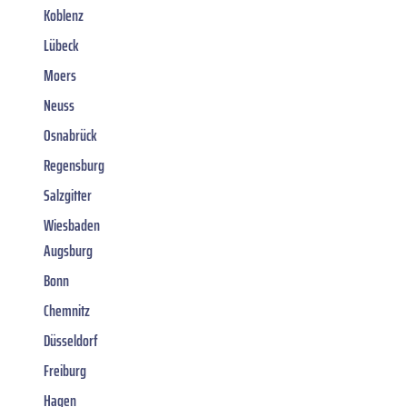
Koblenz
Lübeck
Moers
Neuss
Osnabrück
Regensburg
Salzgitter
Wiesbaden
Augsburg
Bonn
Chemnitz
Düsseldorf
Freiburg
Hagen