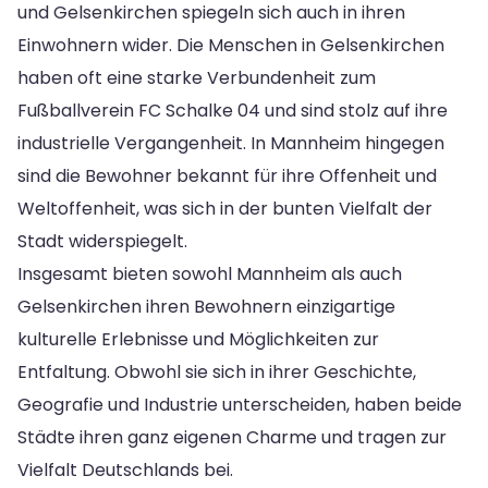
und Gelsenkirchen spiegeln sich auch in ihren
Einwohnern wider. Die Menschen in Gelsenkirchen
haben oft eine starke Verbundenheit zum
Fußballverein FC Schalke 04 und sind stolz auf ihre
industrielle Vergangenheit. In Mannheim hingegen
sind die Bewohner bekannt für ihre Offenheit und
Weltoffenheit, was sich in der bunten Vielfalt der
Stadt widerspiegelt.
Insgesamt bieten sowohl Mannheim als auch
Gelsenkirchen ihren Bewohnern einzigartige
kulturelle Erlebnisse und Möglichkeiten zur
Entfaltung. Obwohl sie sich in ihrer Geschichte,
Geografie und Industrie unterscheiden, haben beide
Städte ihren ganz eigenen Charme und tragen zur
Vielfalt Deutschlands bei.