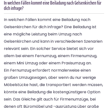
In welchen Fällen kommt eine Beiladung nach Gelsenkirchen für
dich infrage?
In welchen Fällen kommt eine Beiladung nach
Gelsenkirchen für dich infrage? Eine Beiladung ist
eine mögliche Leistung beim Umzug nach
Gelsenkirchen und kann in verschiedenen Szenarien
relevant sein. Ein solcher Service bietet sich vor
allem bei einem Fernumzug, einem Firmenumzug,
einem Mini Umzug oder einem Praxisumzug an.
Ein Fernumzug erfordert normalerweise einen
großen Umzugswagen, aber wenn du nur wenige
Möbelstücke hast, die transportiert werden müssen,
könnte eine Beiladung die kostengünstigere Option
sein. Das Gleiche gilt auch für Firmenumzüge, bei
denen oft Büromöbel und -ausrüstung über große