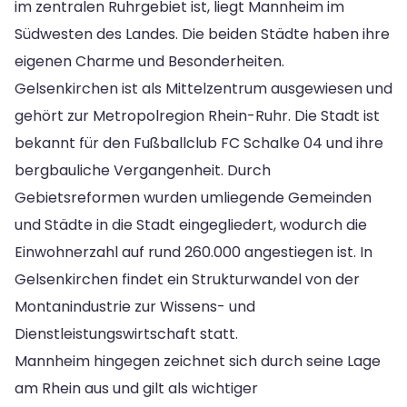
im zentralen Ruhrgebiet ist, liegt Mannheim im
Südwesten des Landes. Die beiden Städte haben ihre
eigenen Charme und Besonderheiten.
Gelsenkirchen ist als Mittelzentrum ausgewiesen und
gehört zur Metropolregion Rhein-Ruhr. Die Stadt ist
bekannt für den Fußballclub FC Schalke 04 und ihre
bergbauliche Vergangenheit. Durch
Gebietsreformen wurden umliegende Gemeinden
und Städte in die Stadt eingegliedert, wodurch die
Einwohnerzahl auf rund 260.000 angestiegen ist. In
Gelsenkirchen findet ein Strukturwandel von der
Montanindustrie zur Wissens- und
Dienstleistungswirtschaft statt.
Mannheim hingegen zeichnet sich durch seine Lage
am Rhein aus und gilt als wichtiger