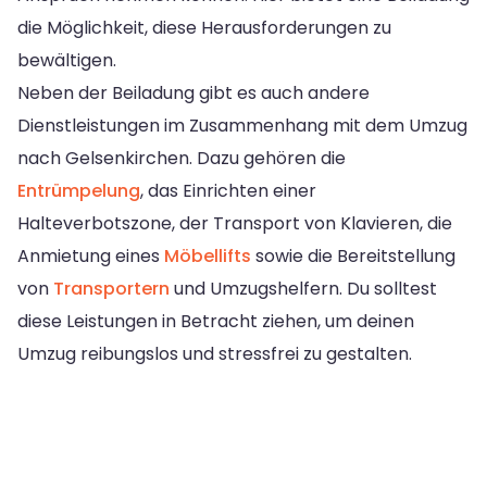
die Möglichkeit, diese Herausforderungen zu
bewältigen.
Neben der Beiladung gibt es auch andere
Dienstleistungen im Zusammenhang mit dem Umzug
nach Gelsenkirchen. Dazu gehören die
Entrümpelung
, das Einrichten einer
Halteverbotszone, der Transport von Klavieren, die
Anmietung eines
Möbellifts
sowie die Bereitstellung
von
Transportern
und Umzugshelfern. Du solltest
diese Leistungen in Betracht ziehen, um deinen
Umzug reibungslos und stressfrei zu gestalten.