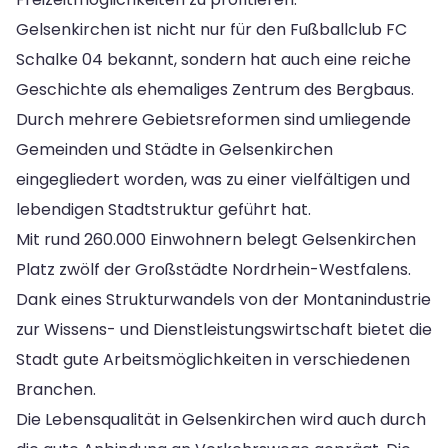
Gelsenkirchen ist nicht nur für den Fußballclub FC
Schalke 04 bekannt, sondern hat auch eine reiche
Geschichte als ehemaliges Zentrum des Bergbaus.
Durch mehrere Gebietsreformen sind umliegende
Gemeinden und Städte in Gelsenkirchen
eingegliedert worden, was zu einer vielfältigen und
lebendigen Stadtstruktur geführt hat.
Mit rund 260.000 Einwohnern belegt Gelsenkirchen
Platz zwölf der Großstädte Nordrhein-Westfalens.
Dank eines Strukturwandels von der Montanindustrie
zur Wissens- und Dienstleistungswirtschaft bietet die
Stadt gute Arbeitsmöglichkeiten in verschiedenen
Branchen.
Die Lebensqualität in Gelsenkirchen wird auch durch