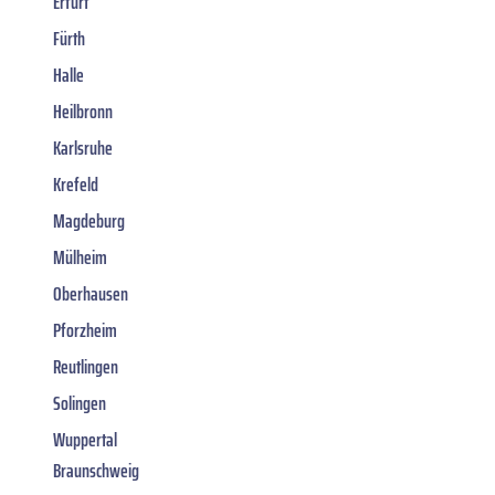
Erfurt
Fürth
Halle
Heilbronn
Karlsruhe
Krefeld
Magdeburg
Mülheim
Oberhausen
Pforzheim
Reutlingen
Solingen
Wuppertal
Braunschweig