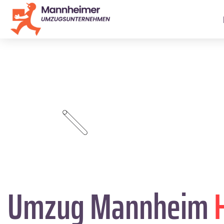
Umzug Mannheim