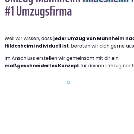
#1 Umzugsfirma
Weil wir wissen, dass
jeder Umzug von Mannheim na
Hildesheim individuell ist
, beraten wir dich gerne aus
Im Anschluss erstellen wir gemeinsam mit dir ein
maßgeschneidertes Konzept
für deinen Umzug nach