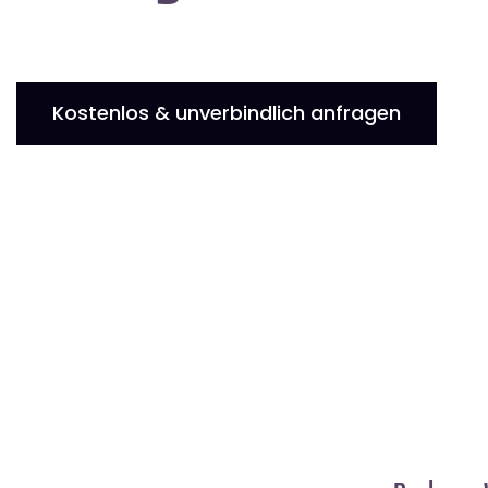
Kostenlos & unverbindlich anfragen