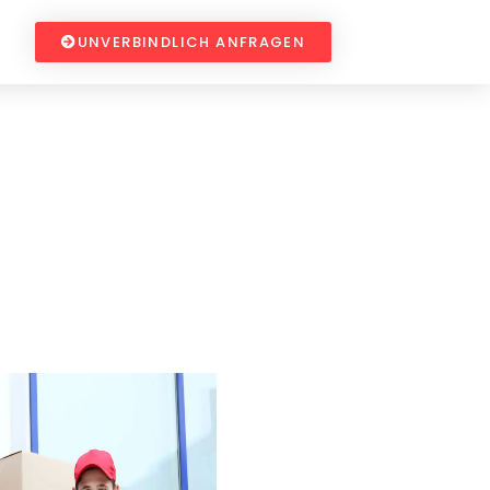
UNVERBINDLICH ANFRAGEN