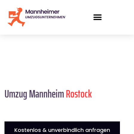
Umzug Mannheim
Rostock
Kostenlos & unverbindlich anfragen