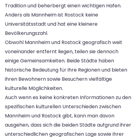
Tradition und beherbergt einen wichtigen Hafen.
Anders als Mannheim ist Rostock keine
Universitätsstadt und hat eine kleinere
Bevölkerungszahl.
Obwohl Mannheim und Rostock geografisch weit
voneinander entfernt liegen, teilen sie dennoch
einige Gemeinsamkeiten. Beide Städte haben
historische Bedeutung für ihre Regionen und bieten
ihren Bewohnern sowie Besuchern vielfältige
kulturelle Möglichkeiten.
Auch wenn es keine konkreten Informationen zu den
spezifischen kulturellen Unterschieden zwischen
Mannheim und Rostock gibt, kann man davon
ausgehen, dass sich die beiden Städte aufgrund ihrer
unterschiedlichen geografischen Lage sowie ihrer