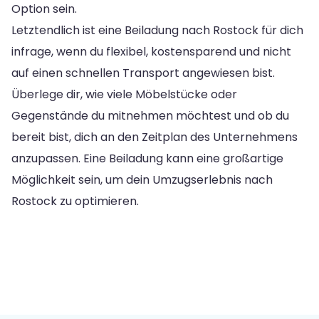
Option sein.
Letztendlich ist eine Beiladung nach Rostock für dich
infrage, wenn du flexibel, kostensparend und nicht
auf einen schnellen Transport angewiesen bist.
Überlege dir, wie viele Möbelstücke oder
Gegenstände du mitnehmen möchtest und ob du
bereit bist, dich an den Zeitplan des Unternehmens
anzupassen. Eine Beiladung kann eine großartige
Möglichkeit sein, um dein Umzugserlebnis nach
Rostock zu optimieren.