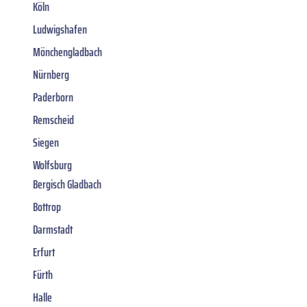
Köln
Ludwigshafen
Mönchengladbach
Nürnberg
Paderborn
Remscheid
Siegen
Wolfsburg
Bergisch Gladbach
Bottrop
Darmstadt
Erfurt
Fürth
Halle