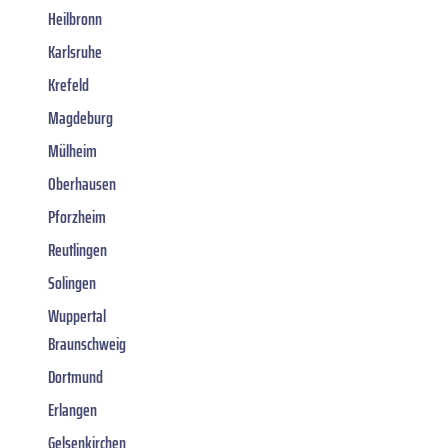
Heilbronn
Karlsruhe
Krefeld
Magdeburg
Mülheim
Oberhausen
Pforzheim
Reutlingen
Solingen
Wuppertal
Braunschweig
Dortmund
Erlangen
Gelsenkirchen