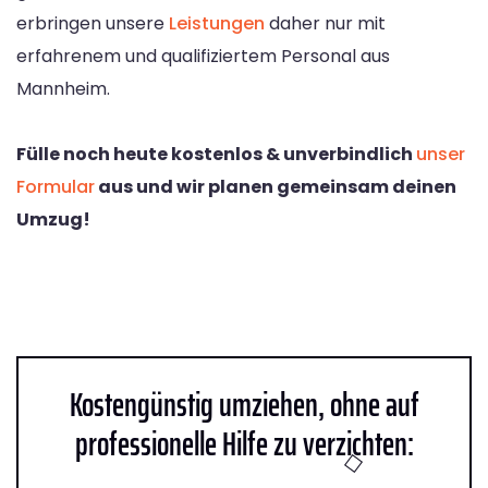
erbringen unsere
Leistungen
daher nur mit
erfahrenem und qualifiziertem Personal aus
Mannheim.
Fülle noch heute kostenlos & unverbindlich
unser
Formular
aus und wir planen gemeinsam deinen
Umzug!
Kostengünstig umziehen, ohne auf
professionelle Hilfe zu verzichten: