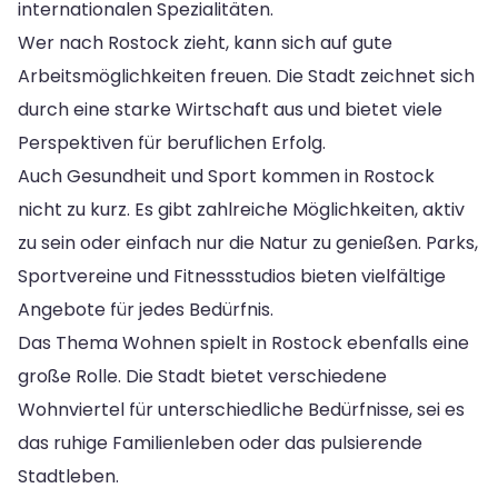
internationalen Spezialitäten.
Wer nach Rostock zieht, kann sich auf gute
Arbeitsmöglichkeiten freuen. Die Stadt zeichnet sich
durch eine starke Wirtschaft aus und bietet viele
Perspektiven für beruflichen Erfolg.
Auch Gesundheit und Sport kommen in Rostock
nicht zu kurz. Es gibt zahlreiche Möglichkeiten, aktiv
zu sein oder einfach nur die Natur zu genießen. Parks,
Sportvereine und Fitnessstudios bieten vielfältige
Angebote für jedes Bedürfnis.
Das Thema Wohnen spielt in Rostock ebenfalls eine
große Rolle. Die Stadt bietet verschiedene
Wohnviertel für unterschiedliche Bedürfnisse, sei es
das ruhige Familienleben oder das pulsierende
Stadtleben.