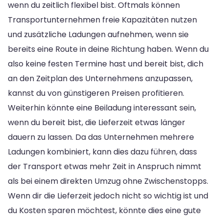
wenn du zeitlich flexibel bist. Oftmals können
Transportunternehmen freie Kapazitäten nutzen
und zusätzliche Ladungen aufnehmen, wenn sie
bereits eine Route in deine Richtung haben. Wenn du
also keine festen Termine hast und bereit bist, dich
an den Zeitplan des Unternehmens anzupassen,
kannst du von günstigeren Preisen profitieren.
Weiterhin könnte eine Beiladung interessant sein,
wenn du bereit bist, die Lieferzeit etwas länger
dauern zu lassen. Da das Unternehmen mehrere
Ladungen kombiniert, kann dies dazu führen, dass
der Transport etwas mehr Zeit in Anspruch nimmt
als bei einem direkten Umzug ohne Zwischenstopps.
Wenn dir die Lieferzeit jedoch nicht so wichtig ist und
du Kosten sparen möchtest, könnte dies eine gute