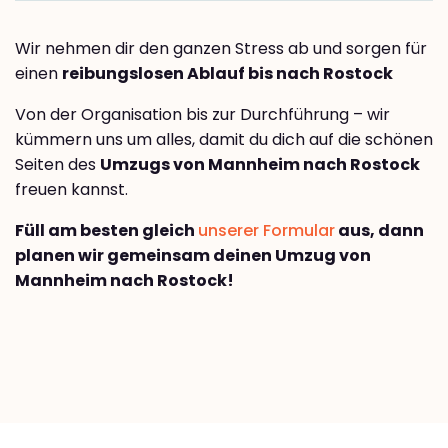
Wir nehmen dir den ganzen Stress ab und sorgen für
einen
reibungslosen Ablauf bis nach Rostock
Von der Organisation bis zur Durchführung – wir
kümmern uns um alles, damit du dich auf die schönen
Seiten des
Umzugs von Mannheim nach Rostock
freuen kannst.
Füll am besten gleich
unserer Formular
aus, dann
planen wir gemeinsam deinen Umzug von
Mannheim nach Rostock!