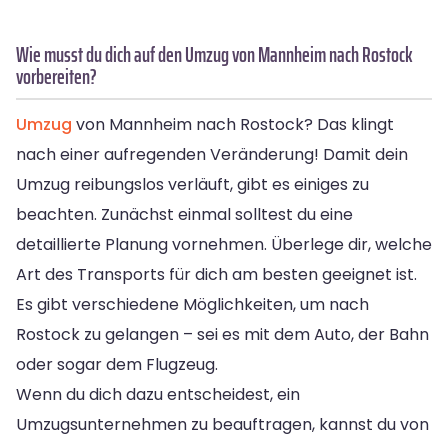
Wie musst du dich auf den Umzug von Mannheim nach Rostock
vorbereiten?
Umzug
von Mannheim nach Rostock? Das klingt
nach einer aufregenden Veränderung! Damit dein
Umzug reibungslos verläuft, gibt es einiges zu
beachten. Zunächst einmal solltest du eine
detaillierte Planung vornehmen. Überlege dir, welche
Art des Transports für dich am besten geeignet ist.
Es gibt verschiedene Möglichkeiten, um nach
Rostock zu gelangen – sei es mit dem Auto, der Bahn
oder sogar dem Flugzeug.
Wenn du dich dazu entscheidest, ein
Umzugsunternehmen zu beauftragen, kannst du von