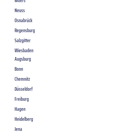
Moers
Neuss
Osnabrück
Regensburg
Salzgitter
Wiesbaden
Augsburg
Bonn
Chemnitz
Düsseldorf
Freiburg
Hagen
Heidelberg
Jena