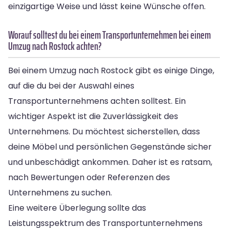
einzigartige Weise und lässt keine Wünsche offen.
Worauf solltest du bei einem Transportunternehmen bei einem
Umzug nach Rostock achten?
Bei einem Umzug nach Rostock gibt es einige Dinge,
auf die du bei der Auswahl eines
Transportunternehmens achten solltest. Ein
wichtiger Aspekt ist die Zuverlässigkeit des
Unternehmens. Du möchtest sicherstellen, dass
deine Möbel und persönlichen Gegenstände sicher
und unbeschädigt ankommen. Daher ist es ratsam,
nach Bewertungen oder Referenzen des
Unternehmens zu suchen.
Eine weitere Überlegung sollte das
Leistungsspektrum des Transportunternehmens