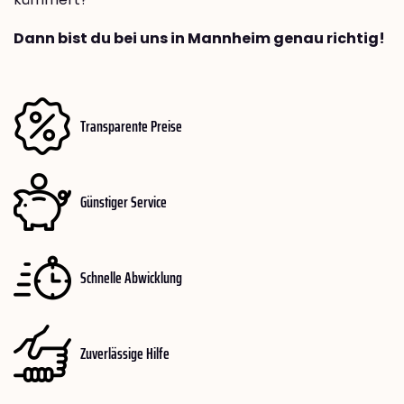
Dann bist du bei uns in Mannheim genau richtig!
Transparente Preise
Günstiger Service
Schnelle Abwicklung
Zuverlässige Hilfe