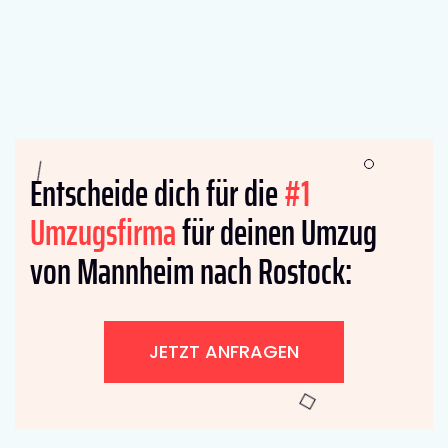
Entscheide dich für die
#1
Umzugsfirma
für deinen Umzug
von Mannheim nach Rostock:
JETZT ANFRAGEN