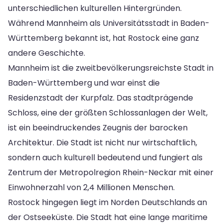
unterschiedlichen kulturellen Hintergründen.
Während Mannheim als Universitätsstadt in Baden-
Württemberg bekannt ist, hat Rostock eine ganz
andere Geschichte.
Mannheim ist die zweitbevölkerungsreichste Stadt in
Baden-Württemberg und war einst die
Residenzstadt der Kurpfalz. Das stadtprägende
Schloss, eine der größten Schlossanlagen der Welt,
ist ein beeindruckendes Zeugnis der barocken
Architektur. Die Stadt ist nicht nur wirtschaftlich,
sondern auch kulturell bedeutend und fungiert als
Zentrum der Metropolregion Rhein-Neckar mit einer
Einwohnerzahl von 2,4 Millionen Menschen.
Rostock hingegen liegt im Norden Deutschlands an
der Ostseeküste. Die Stadt hat eine lange maritime