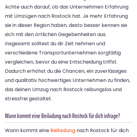
Achte auch darauf, ob das Unternehmen Erfahrung
mit Umzügen nach Rostock hat. Je mehr Erfahrung
sie in dieser Region haben, desto besser kennen sie
sich mit den örtlichen Gegebenheiten aus.
Insgesamt solltest du dir Zeit nehmen und
verschiedene Transportunternehmen sorgfältig
vergleichen, bevor du eine Entscheidung triffst.
Dadurch erhöhst du die Chancen, ein zuverlässiges
und qualitativ hochwertiges Unternehmen zu finden,
das deinen Umzug nach Rostock reibungslos und
stressfrei gestaltet.
Wann kommt eine Beiladung nach Rostock für dich infrage?
Wann kommt eine
Beiladung
nach Rostock für dich