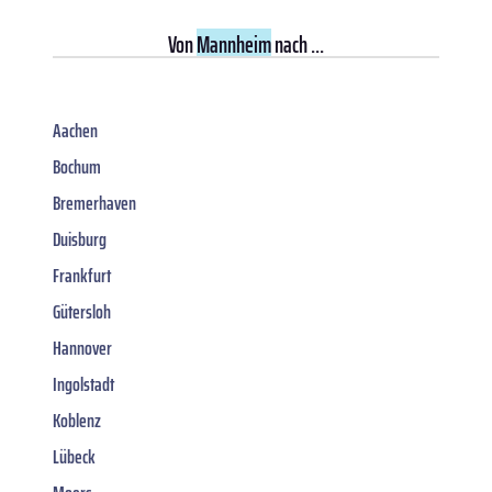
Von
Mannheim
nach ...
Aachen
Bochum
Bremerhaven
Duisburg
Frankfurt
Gütersloh
Hannover
Ingolstadt
Koblenz
Lübeck