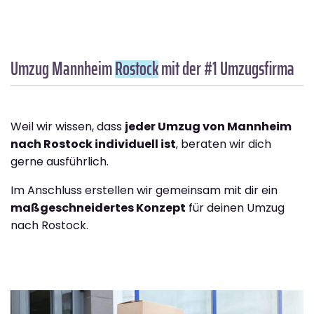
Umzug Mannheim
Rostock
mit der #1 Umzugsfirma
Weil wir wissen, dass
jeder Umzug von Mannheim
nach Rostock individuell ist
, beraten wir dich
gerne ausführlich.
Im Anschluss erstellen wir gemeinsam mit dir ein
maßgeschneidertes Konzept
für deinen Umzug
nach Rostock.