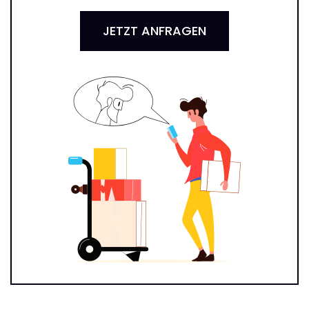
JETZT ANFRAGEN