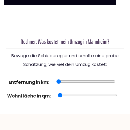
Rechner: Was kostet mein Umzug in Mannheim?
Bewege die Schieberegler und erhalte eine grobe
Schätzung, wie viel dein Umzug kostet:
Entfernung in km:
Wohnfläche in qm: