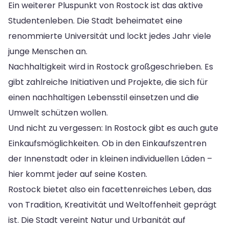
Ein weiterer Pluspunkt von Rostock ist das aktive
Studentenleben. Die Stadt beheimatet eine
renommierte Universität und lockt jedes Jahr viele
junge Menschen an.
Nachhaltigkeit wird in Rostock großgeschrieben. Es
gibt zahlreiche Initiativen und Projekte, die sich für
einen nachhaltigen Lebensstil einsetzen und die
Umwelt schützen wollen.
Und nicht zu vergessen: In Rostock gibt es auch gute
Einkaufsmöglichkeiten. Ob in den Einkaufszentren
der Innenstadt oder in kleinen individuellen Läden –
hier kommt jeder auf seine Kosten.
Rostock bietet also ein facettenreiches Leben, das
von Tradition, Kreativität und Weltoffenheit geprägt
ist. Die Stadt vereint Natur und Urbanität auf