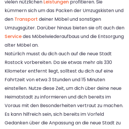
vielen nützlichen
Leistungen
profitieren. Sie
kümmern sich um das Packen der Umzugskisten und
den
Transport
deiner Möbel und sonstigen
Umzugsgüter. Darüber hinaus bieten sie oft auch den
Service
des Möbelwiederaufbaus und die Entsorgung
alter Möbel an.
Natürlich musst du dich auch auf die neue Stadt
Rostock vorbereiten. Da sie etwas mehr als 330
Kilometer entfernt liegt, solltest du dich auf eine
Fahrtzeit von etwa 3 Stunden und 15 Minuten
einstellen. Nutze diese Zeit, um dich über deine neue
Heimatstadt zu informieren und dich bereits im
Voraus mit den Besonderheiten vertraut zu machen.
Es kann hilfreich sein, sich bereits im Vorfeld
Gedanken über die Anpassung an die neue Stadt zu