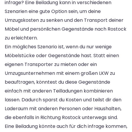
infrage? Eine Beiladung kann in verschiedenen
Szenarien eine gute Option sein, um deine
Umzugskosten zu senken und den Transport deiner
Möbel und persönlichen Gegenstände nach Rostock
zu erleichtern.
Ein mögliches Szenario ist, wenn du nur wenige
Möbelstücke oder Gegenstände hast. Statt einen
eigenen Transporter zu mieten oder ein
Umzugsunternehmen mit einem großen LKW zu
beauftragen, könntest du diese Gegenstände
einfach mit anderen Teilladungen kombinieren
lassen. Dadurch sparst du Kosten und teilst dir den
Laderaum mit anderen Personen oder Haushalten,
die ebenfalls in Richtung Rostock unterwegs sind.
Eine Beiladung könnte auch für dich infrage kommen,