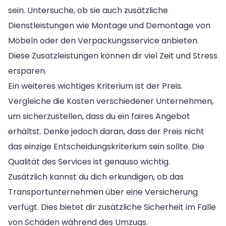
sein. Untersuche, ob sie auch zusätzliche
Dienstleistungen wie Montage und Demontage von
Möbeln oder den Verpackungsservice anbieten.
Diese Zusatzleistungen können dir viel Zeit und Stress
ersparen.
Ein weiteres wichtiges Kriterium ist der Preis.
Vergleiche die Kosten verschiedener Unternehmen,
um sicherzustellen, dass du ein faires Angebot
erhältst. Denke jedoch daran, dass der Preis nicht
das einzige Entscheidungskriterium sein sollte. Die
Qualität des Services ist genauso wichtig.
Zusätzlich kannst du dich erkundigen, ob das
Transportunternehmen über eine Versicherung
verfügt. Dies bietet dir zusätzliche Sicherheit im Falle
von Schäden während des Umzugs.