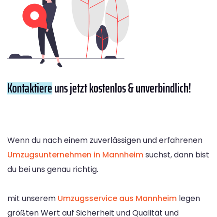
Kontaktiere
uns jetzt kostenlos & unverbindlich!
Wenn du nach einem zuverlässigen und erfahrenen
Umzugsunternehmen in Mannheim
suchst, dann bist
du bei uns genau richtig.
mit unserem
Umzugsservice aus Mannheim
legen
größten Wert auf Sicherheit und Qualität und