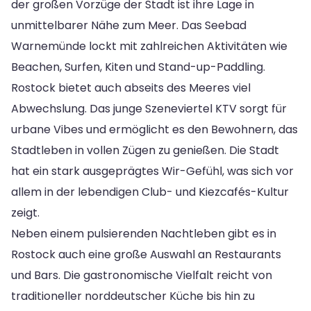
der großen Vorzüge der Stadt ist ihre Lage in
unmittelbarer Nähe zum Meer. Das Seebad
Warnemünde lockt mit zahlreichen Aktivitäten wie
Beachen, Surfen, Kiten und Stand-up-Paddling.
Rostock bietet auch abseits des Meeres viel
Abwechslung. Das junge Szeneviertel KTV sorgt für
urbane Vibes und ermöglicht es den Bewohnern, das
Stadtleben in vollen Zügen zu genießen. Die Stadt
hat ein stark ausgeprägtes Wir-Gefühl, was sich vor
allem in der lebendigen Club- und Kiezcafés-Kultur
zeigt.
Neben einem pulsierenden Nachtleben gibt es in
Rostock auch eine große Auswahl an Restaurants
und Bars. Die gastronomische Vielfalt reicht von
traditioneller norddeutscher Küche bis hin zu