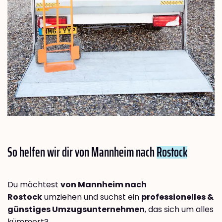
So helfen wir dir von Mannheim nach
Rostock
Du möchtest
von Mannheim nach
Rostock
umziehen und suchst ein
professionelles &
günstiges Umzugsunternehmen
, das sich um alles
kümmert?