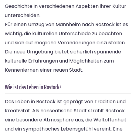
Geschichte in verschiedenen Aspekten ihrer Kultur
unterscheiden.
Für einen Umzug von Mannheim nach Rostock ist es
wichtig, die kulturellen Unterschiede zu beachten
und sich auf mögliche Veränderungen einzustellen.
Die neue Umgebung bietet sicherlich spannende
kulturelle Erfahrungen und Möglichkeiten zum
Kennenlernen einer neuen Stadt.
Wie ist das Leben in Rostock?
Das Leben in Rostock ist geprägt von Tradition und
Kreativität. Als hanseatische Stadt strahlt Rostock
eine besondere Atmosphäre aus, die Weltoffenheit
und ein sympathisches Lebensgefühl vereint. Eine