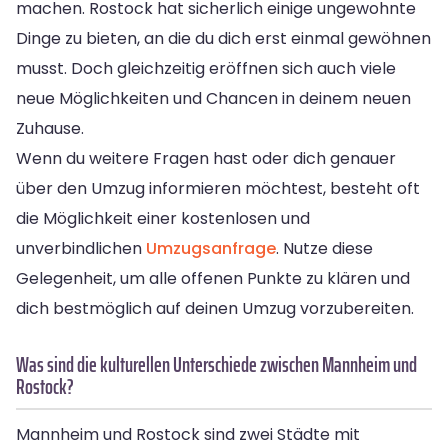
machen. Rostock hat sicherlich einige ungewohnte
Dinge zu bieten, an die du dich erst einmal gewöhnen
musst. Doch gleichzeitig eröffnen sich auch viele
neue Möglichkeiten und Chancen in deinem neuen
Zuhause.
Wenn du weitere Fragen hast oder dich genauer
über den Umzug informieren möchtest, besteht oft
die Möglichkeit einer kostenlosen und
unverbindlichen
Umzugsanfrage
. Nutze diese
Gelegenheit, um alle offenen Punkte zu klären und
dich bestmöglich auf deinen Umzug vorzubereiten.
Was sind die kulturellen Unterschiede zwischen Mannheim und
Rostock?
Mannheim und Rostock sind zwei Städte mit