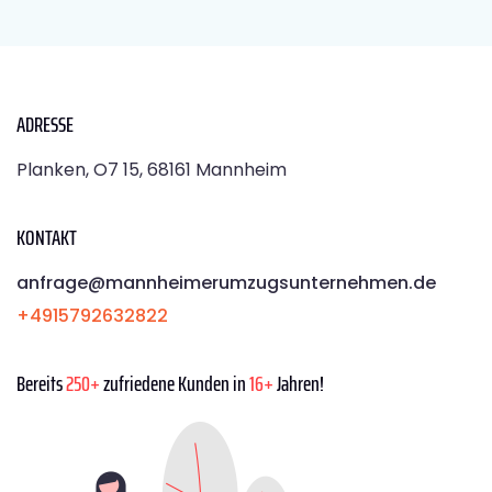
ADRESSE
Planken, O7 15, 68161 Mannheim
KONTAKT
anfrage@mannheimerumzugsunternehmen.de
+4915792632822
Bereits
250+
zufriedene Kunden in
16+
Jahren!